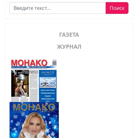
Поиск
Поиск
ГАЗЕТА
ЖУРНАЛ