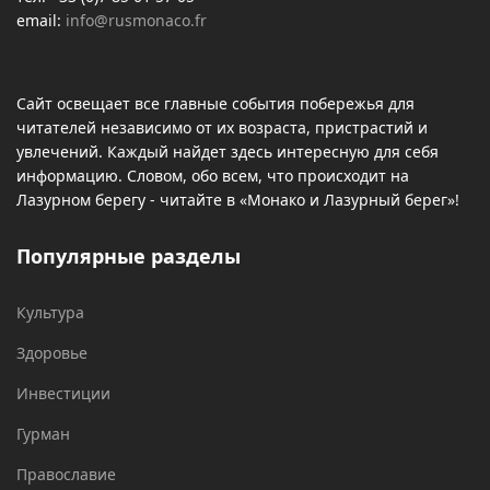
email:
info@rusmonaco.fr
Сайт освещает все главные события побережья для
читателей независимо от их возраста, пристрастий и
увлечений. Каждый найдет здесь интересную для себя
информацию. Словом, обо всем, что происходит на
Лазурном берегу - читайте в «Монако и Лазурный берег»!
Популярные разделы
Культура
Здоровье
Инвестиции
Гурман
Православие