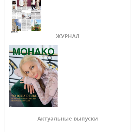
ЖУРНАЛ
Актуальные выпуски