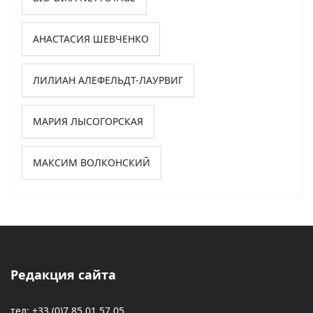
АНАСТАСИЯ ШЕВЧЕНКО
ЛИЛИАН АЛЕФЕЛЬДТ-ЛАУРВИГ
МАРИЯ ЛЫСОГОРСКАЯ
МАКСИМ ВОЛКОНСКИЙ
Редакция сайта
тел: +33 (0)7 85 01 57 05