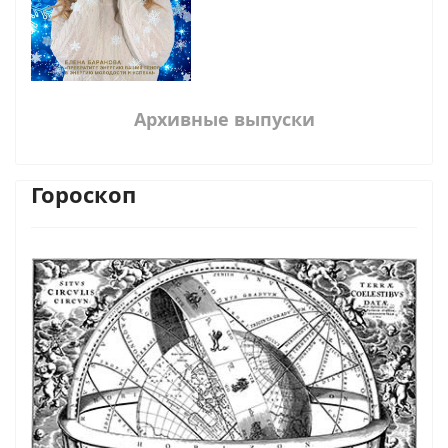
Архивные выпуски
Гороскоп