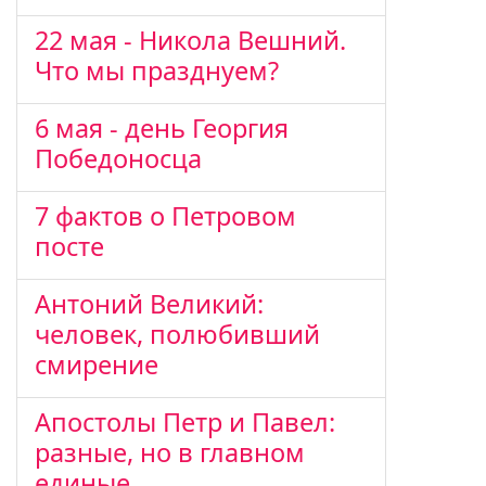
22 мая - Никола Вешний.
Что мы празднуем?
6 мая - день Георгия
Победоносца
7 фактов о Петровом
посте
Антоний Великий:
человек, полюбивший
смирение
Апостолы Петр и Павел:
разные, но в главном
единые