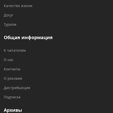
Качество жизни
Досуг
Туризм
Общая информация
К читателям
О нас
Контакты
О рекламе
Дистрибьюция
Подписка
Архивы