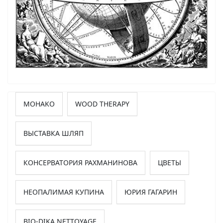
MOHAKO
WOOD THERAPY
ВЫСТАВКА ШЛЯП
КОНСЕРВАТОРИЯ РАХМАНИНОВА
ЦВЕТЫ
НЕОПАЛИМАЯ КУПИНА
ЮРИЯ ГАГАРИН
BIO-DIKA NETTOYAGE