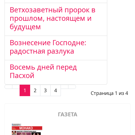
Ветхозаветный пророк в
прошлом, настоящем и
будущем
Вознесение Господне:
радостная разлука
Восемь дней перед
Пасхой
1
2
3
4
Страница 1 из 4
ГАЗЕТА