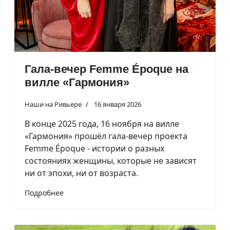
Гала-вечер Femme Époque на
вилле «Гармония»
Наши на Ривьере
16 января 2026
В конце 2025 года, 16 ноября на вилле
«Гармония» прошёл гала-вечер проекта
Femme Époque - истории о разных
состояниях женщины, которые не зависят
ни от эпохи, ни от возраста.
Подробнее