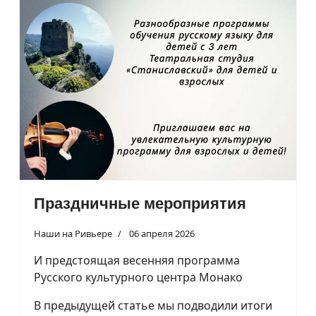
Праздничные мероприятия
Наши на Ривьере
06 апреля 2026
И предстоящая весенняя программа
Русского культурного центра Монако
В предыдущей статье мы подводили итоги