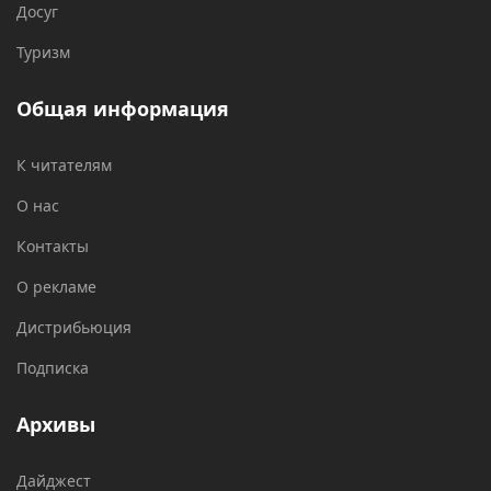
Досуг
Туризм
Общая информация
К читателям
О нас
Контакты
О рекламе
Дистрибьюция
Подписка
Архивы
Дайджест