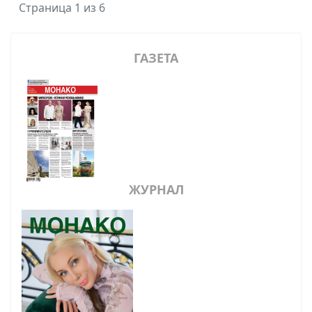
Страница 1 из 6
ГАЗЕТА
ЖУРНАЛ