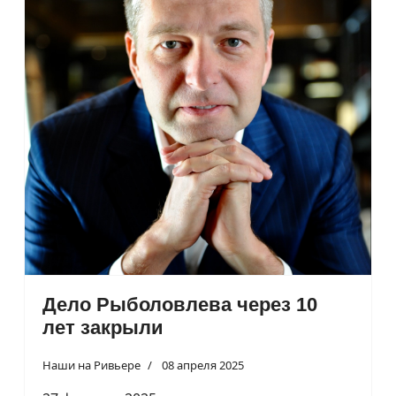
Дело Рыболовлева через 10
лет закрыли
Наши на Ривьере
08 апреля 2025