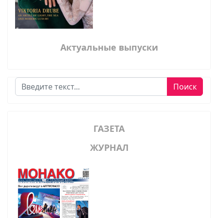
Актуальные выпуски
Поиск
Поиск
ГАЗЕТА
ЖУРНАЛ