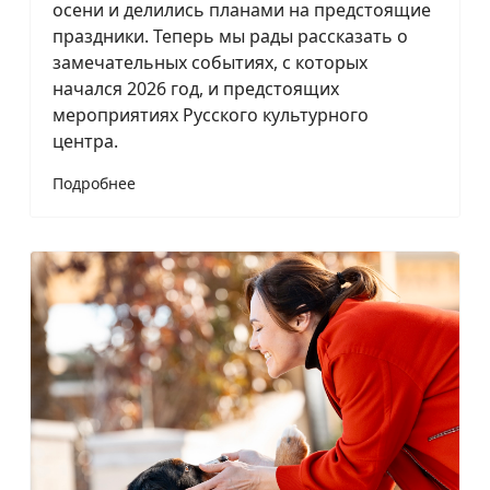
осени и делились планами на предстоящие
праздники. Теперь мы рады рассказать о
замечательных событиях, с которых
начался 2026 год, и предстоящих
мероприятиях Русского культурного
центра.
Подробнее