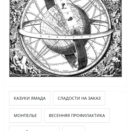
КАЗУКИ ЯМАДА
СЛАДОСТИ НА ЗАКАЗ
МОНПЕЛЬЕ
ВЕСЕННЯЯ ПРОФИЛАКТИКА