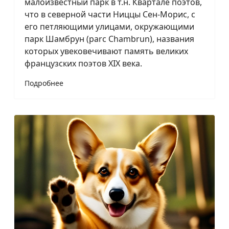
малоизвестный парк в т.н. Квартале поэтов,
что в северной части Ниццы Сен-Морис, с
его петляющими улицами, окружающими
парк Шамбрун (parc Chambrun), названия
которых увековечивают память великих
французских поэтов XIX века.
Подробнее