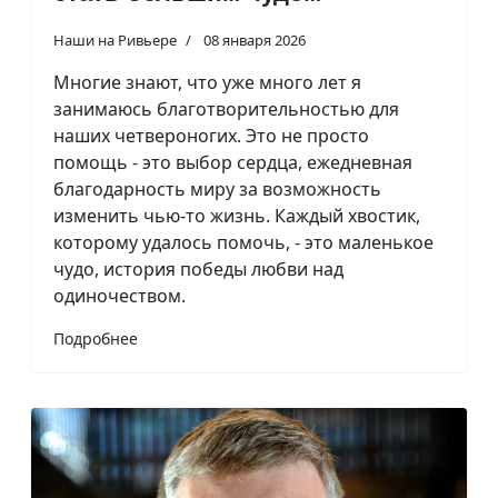
Наши на Ривьере
08 января 2026
Многие знают, что уже много лет я
занимаюсь благотворительностью для
наших четвероногих. Это не просто
помощь - это выбор сердца, ежедневная
благодарность миру за возможность
изменить чью-то жизнь. Каждый хвостик,
которому удалось помочь, - это маленькое
чудо, история победы любви над
одиночеством.
Подробнее