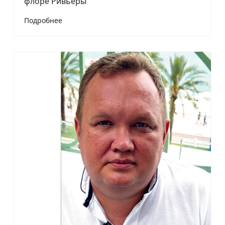
флоре Ривьеры
Подробнее