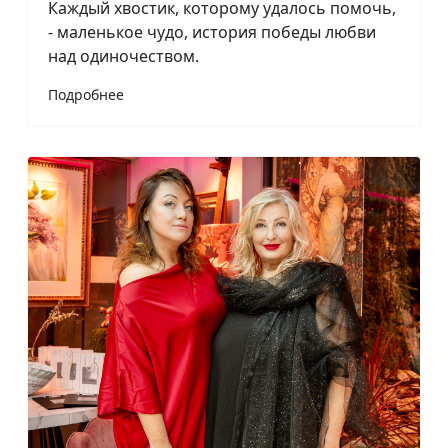
Каждый хвостик, которому удалось помочь,
- маленькое чудо, история победы любви
над одиночеством.
Подробнее