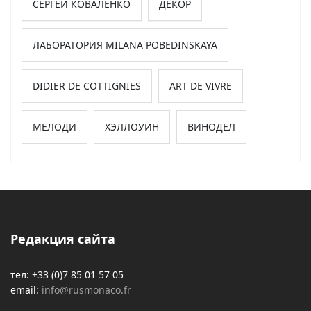
СЕРГЕЙ КОВАЛЕНКО
ДЕКОР
ЛАБОРАТОРИЯ MILANA POBEDINSKAYA
DIDIER DE COTTIGNIES
ART DE VIVRE
МЕЛОДИ
ХЭЛЛОУИН
ВИНОДЕЛ
Редакция сайта
тел: +33 (0)7 85 01 57 05
email:
info@rusmonaco.fr