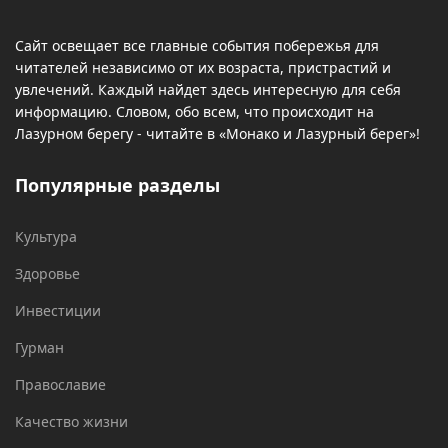
Сайт освещает все главные события побережья для
читателей независимо от их возраста, пристрастий и
увлечений. Каждый найдет здесь интересную для себя
информацию. Словом, обо всем, что происходит на
Лазурном берегу - читайте в «Монако и Лазурный берег»!
Популярные разделы
Культура
Здоровье
Инвестиции
Гурман
Православие
Качество жизни