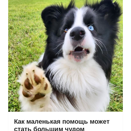
Как маленькая помощь может
стать большим чудом