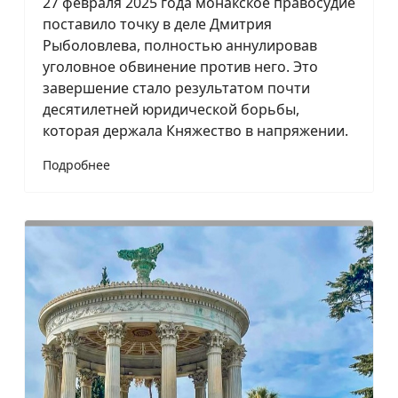
27 февраля 2025 года монакское правосудие
поставило точку в деле Дмитрия
Рыболовлева, полностью аннулировав
уголовное обвинение против него. Это
завершение стало результатом почти
десятилетней юридической борьбы,
которая держала Княжество в напряжении.
Подробнее