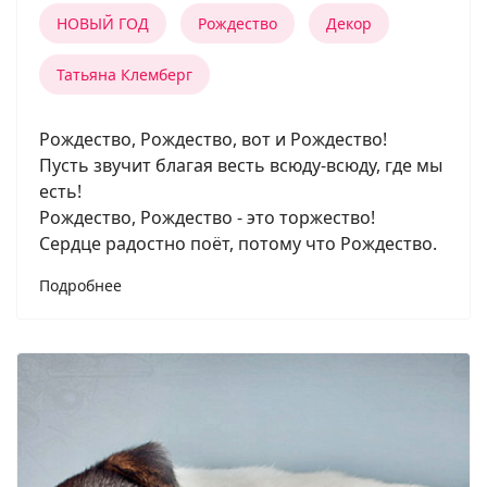
НОВЫЙ ГОД
Рождество
Декор
Татьяна Клемберг
Рождество, Рождество, вот и Рождество!
Пусть звучит благая весть всюду-всюду, где мы
есть!
Рождество, Рождество - это торжество!
Сердце радостно поёт, потому что Рождество.
Подробнее