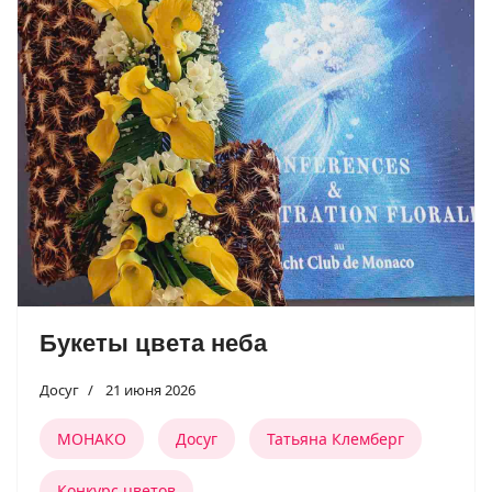
Букеты цвета неба
Досуг
21 июня 2026
МОНАКО
Досуг
Татьяна Клемберг
Конкурс цветов