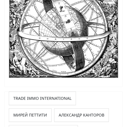
TRADE IMMO INTERNATIONAL
МИРЕЙ ПЕТТИТИ
АЛЕКСАНДР КАНТОРОВ