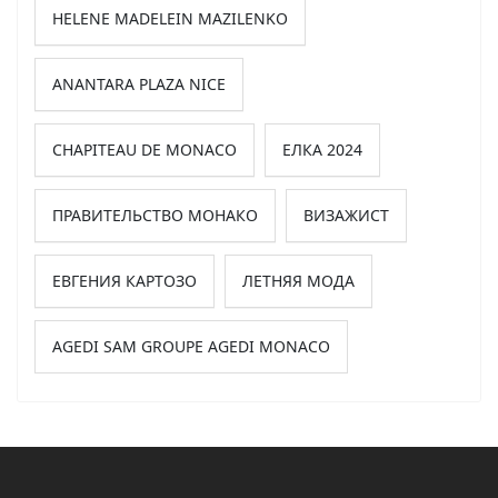
HELENE MADELEIN MAZILENKO
ANANTARA PLAZA NICE
CHAPITEAU DE MONACO
ЕЛКА 2024
ПРАВИТЕЛЬСТВО МОНАКО
ВИЗАЖИСТ
ЕВГЕНИЯ КАРТОЗО
ЛЕТНЯЯ МОДА
AGEDI SAM GROUPE AGEDI MONACO