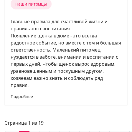
Наши питомцы
Главные правила для счастливой жизни и
правильного воспитания
Появление щенка в доме - это всегда
радостное событие, но вместе с тем и большая
ответственность. Маленький питомец
нуждается в заботе, внимании и воспитании с
первых дней. Чтобы щенок вырос здоровым,
уравновешенным и послушным другом,
хозяевам важно знать и соблюдать ряд
правил.
Подробнее
Страница 1 из 19