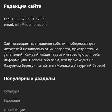
Редакция сайта
тел: +33 (0)7 85 01 57 05
email:
info@rusmonaco.fr
Сайт освещает все главные события побережья для
читателей независимо от их возраста, пристрастий и
увлечений. Каждый найдет здесь интересную для себя
информацию. Словом, обо всем, что происходит на
Лазурном берегу - читайте в «Монако и Лазурный берег»!
Популярные разделы
Культура
Здоровье
Инвестиции