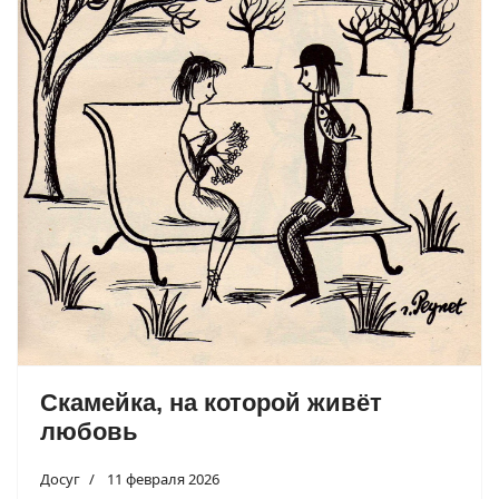
Скамейка, на которой живёт
любовь
Досуг
11 февраля 2026