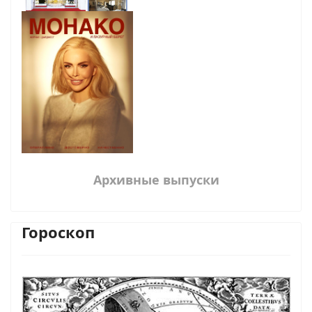
Архивные выпуски
Гороскоп