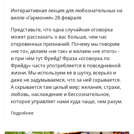
Интерактивная лекция для любознательных на
вилле «Гармония» 28 февраля
Представьте, что одна случайная оговорка
может рассказать о вас больше, чем час
откровенных признаний. Почему мы говорим
«не то», делаем «не так» и желаем «не этого» -
и при чём тут Фрейд? Фраза «оговорка по
Фрейду» часто употребляется в повседневной
жизни. Мы используем её в шутку, всерьёз и
даже не задумываемся, что за ней скрывается.
А скрывается там целый мир: желания, страхи,
любовь, наслаждение и бессознательное,
которое управляет нами куда чаще, чем разум.
Подробнее