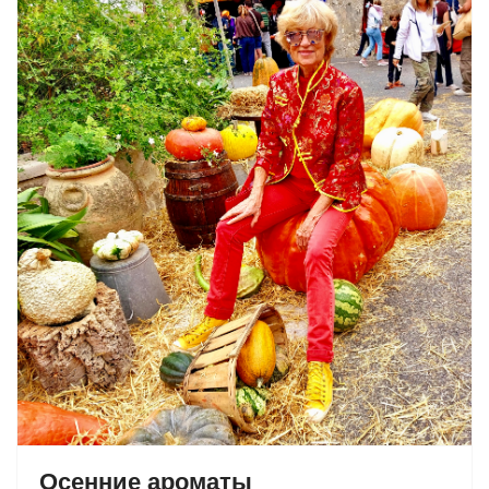
Осенние ароматы