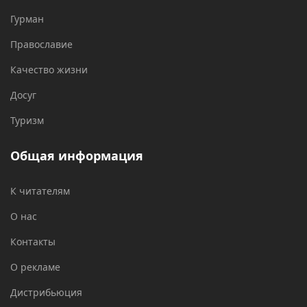
Гурман
Православие
Качество жизни
Досуг
Туризм
Общая информация
К читателям
О нас
Контакты
О рекламе
Дистрибьюция