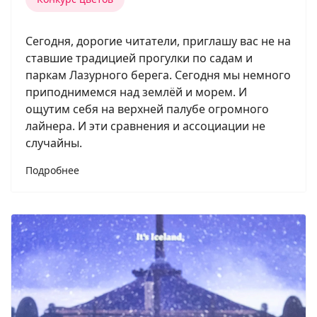
Сегодня, дорогие читатели, приглашу вас не на
ставшие традицией прогулки по садам и
паркам Лазурного берега. Сегодня мы немного
приподнимемся над землёй и морем. И
ощутим себя на верхней палубе огромного
лайнера. И эти сравнения и ассоциации не
случайны.
Подробнее