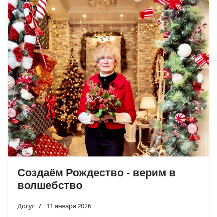
Создаём Рождество - верим в
волшебство
Досуг
11 января 2026