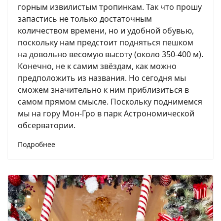
горным извилистым тропинкам. Так что прошу
запастись не только достаточным
количеством времени, но и удобной обувью,
поскольку нам предстоит подняться пешком
на довольно весомую высоту (около 350-400 м).
Конечно, не к самим звёздам, как можно
предположить из названия. Но сегодня мы
сможем значительно к ним приблизиться в
самом прямом смысле. Поскольку поднимемся
мы на гору Мон-Гро в парк Астрономической
обсерватории.
Подробнее