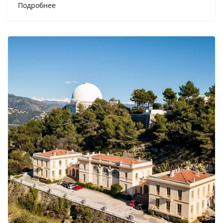
Подробнее