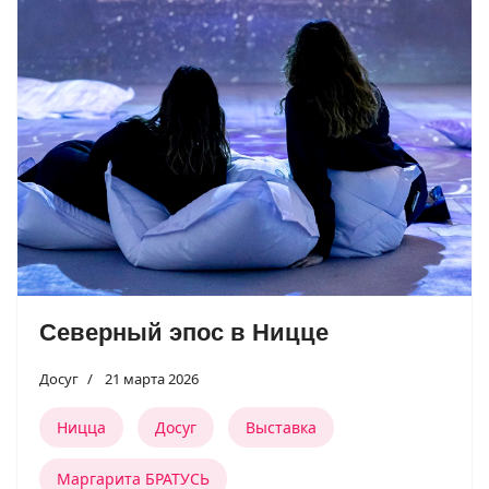
Северный эпос в Ницце
Досуг
21 марта 2026
Ницца
Досуг
Выставка
Маргарита БРАТУСЬ