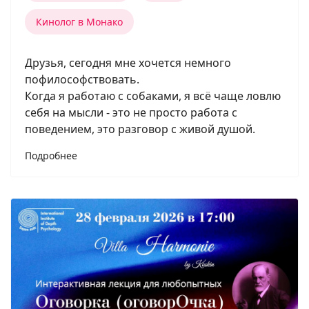
Кинолог в Монако
Друзья, сегодня мне хочется немного
пофилософствовать.
Когда я работаю с собаками, я всё чаще ловлю
себя на мысли - это не просто работа с
поведением, это разговор с живой душой.
Подробнее