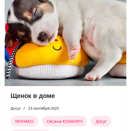
Щенок в доме
Досуг
23 сентября 2025
МОНАКО
Оксана КОХАНИЧ
Досуг