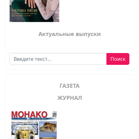
Актуальные выпуски
Поиск
Поиск
ГАЗЕТА
ЖУРНАЛ