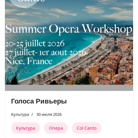
Голоса Ривьеры
Культура
30 июля 2026
Культура
Опера
Col Canto