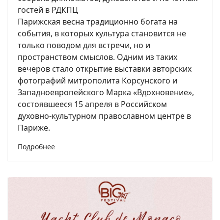
гостей в РДКПЦ
Парижская весна традиционно богата на
события, в которых культура становится не
только поводом для встречи, но и
пространством смыслов. Одним из таких
вечеров стало открытие выставки авторских
фотографий митрополита Корсунского и
Западноевропейского Марка «Вдохновение»,
состоявшееся 15 апреля в Российском
духовно-культурном православном центре в
Париже.
Подробнее