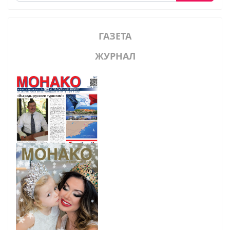
ГАЗЕТА
ЖУРНАЛ