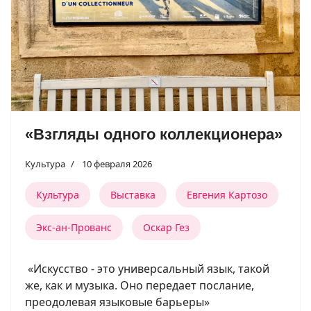
«Взгляды одного коллекционера»
Культура
10 февраля 2026
Культура
Выставка
Евгения Картозо
Экс-ан-Прованс
Оскар Гез
«Искусство - это универсальный язык, такой
же, как и музыка. Оно передает послание,
преодолевая языковые барьеры»