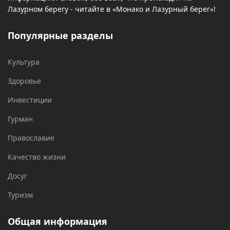
Лазурном берегу - читайте в «Монако и Лазурный берег»!
Популярные разделы
Культура
Здоровье
Инвестиции
Гурман
Православие
Качество жизни
Досуг
Туризм
Общая информация