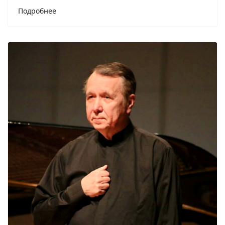
Подробнее