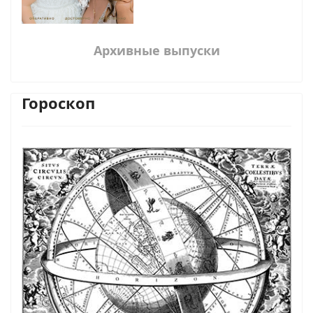
Архивные выпуски
Гороскоп