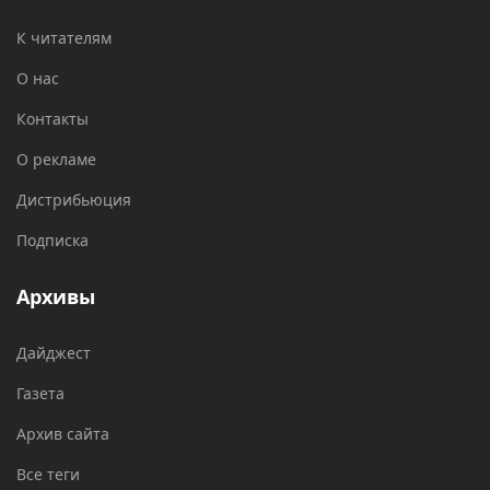
К читателям
О нас
Контакты
О рекламе
Дистрибьюция
Подписка
Архивы
Дайджест
Газета
Архив сайта
Все теги