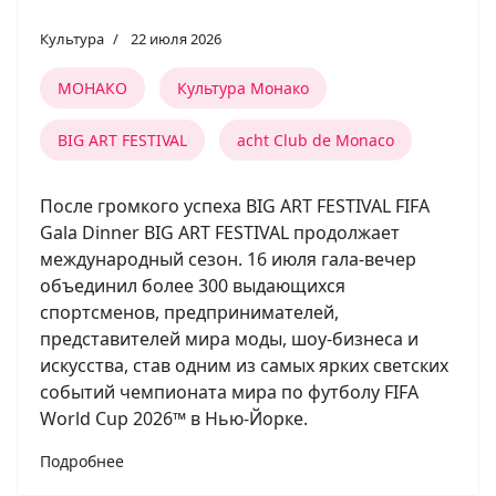
Культура
22 июля 2026
МОНАКО
Культура Монако
BIG ART FESTIVAL
acht Club de Monaco
После громкого успеха BIG ART FESTIVAL FIFA
Gala Dinner BIG ART FESTIVAL продолжает
международный сезон. 16 июля гала-вечер
объединил более 300 выдающихся
спортсменов, предпринимателей,
представителей мира моды, шоу-бизнеса и
искусства, став одним из самых ярких светских
событий чемпионата мира по футболу FIFA
World Cup 2026™ в Нью-Йорке.
Подробнее