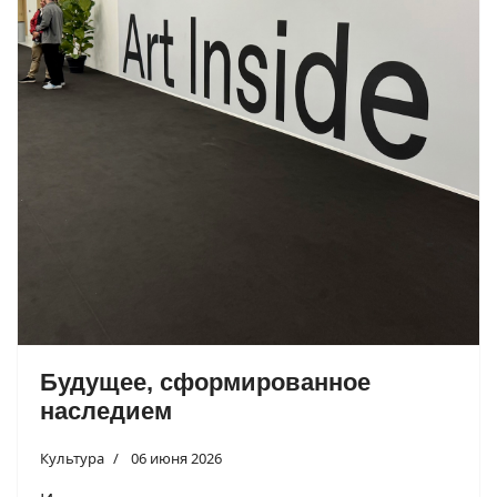
Будущее, сформированное
наследием
Культура
06 июня 2026