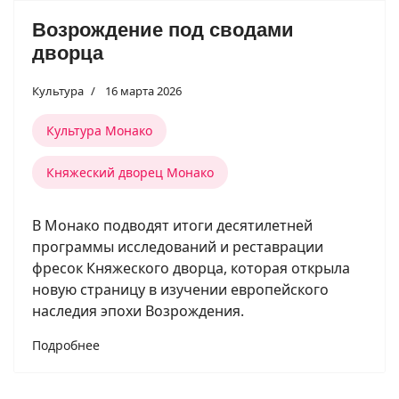
Возрождение под сводами
дворца
Культура
16 марта 2026
Культура Монако
Княжеский дворец Монако
В Монако подводят итоги десятилетней
программы исследований и реставрации
фресок Княжеского дворца, которая открыла
новую страницу в изучении европейского
наследия эпохи Возрождения.
Подробнее