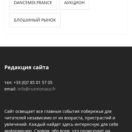
DANCEMIX.FRANCE
АУКЦИОН
БЛОШИНЫЙ РЫНОК
Редакция сайта
тел: +33 (0)7 85 01 57 05
email:
info@rusmonaco.fr
Сайт освещает все главные события побережья для
читателей независимо от их возраста, пристрастий и
увлечений. Каждый найдет здесь интересную для себя
информацию. Словом, обо всем, что происходит на