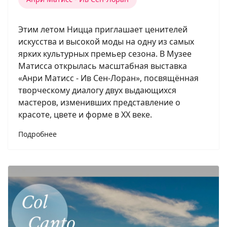
Этим летом Ницца приглашает ценителей
искусства и высокой моды на одну из самых
ярких культурных премьер сезона. В Музее
Матисса открылась масштабная выставка
«Анри Матисс - Ив Сен-Лоран», посвящённая
творческому диалогу двух выдающихся
мастеров, изменивших представление о
красоте, цвете и форме в XX веке.
Подробнее