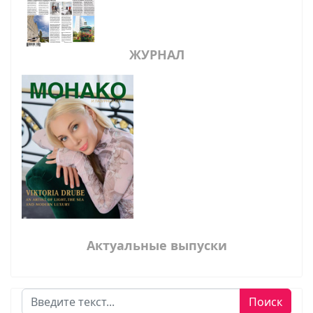
ЖУРНАЛ
Актуальные выпуски
Поиск
Поиск