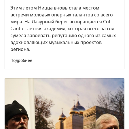
Этим летом Ницца вновь стала местом
встречи молодых оперных талантов со всего
мира. На Лазурный берег возвращается Col
Canto - летняя академия, которая всего за год
сумела завоевать репутацию одного из самых
вдохновляющих музыкальных проектов
региона.
Подробнее