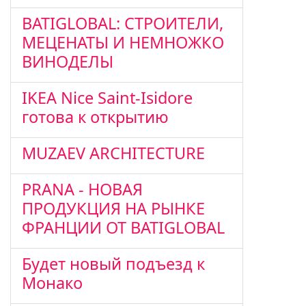
BATIGLOBAL: СТРОИТЕЛИ,
МЕЦЕНАТЫ И НЕМНОЖКО
ВИНОДЕЛЫ
IKEA Nice Saint-Isidore
готова к открытию
MUZAEV ARCHITECTURE
PRANA - НОВАЯ
ПРОДУКЦИЯ НА РЫНКЕ
ФРАНЦИИ ОТ BATIGLOBAL
Будет новый подъезд к
Монако