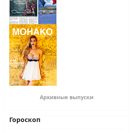
Архивные выпуски
Гороскоп