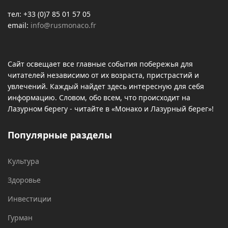
тел: +33 (0)7 85 01 57 05
email:
info@rusmonaco.fr
Сайт освещает все главные события побережья для
читателей независимо от их возраста, пристрастий и
увлечений. Каждый найдет здесь интересную для себя
информацию. Словом, обо всем, что происходит на
Лазурном берегу - читайте в «Монако и Лазурный берег»!
Популярные разделы
Культура
Здоровье
Инвестиции
Гурман