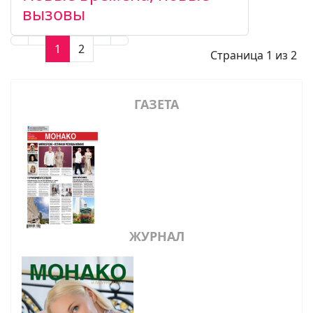
вызовы
1
2
Страница 1 из 2
ГАЗЕТА
ЖУРНАЛ