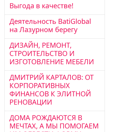
Выгода в качестве!
Деятельность BatiGlobal
на Лазурном берегу
ДИЗАЙН, РЕМОНТ,
СТРОИТЕЛЬСТВО И
ИЗГОТОВЛЕНИЕ МЕБЕЛИ
ДМИТРИЙ КАРТАЛОВ: ОТ
КОРПОРАТИВНЫХ
ФИНАНСОВ К ЭЛИТНОЙ
РЕНОВАЦИИ
ДОМА РОЖДАЮТСЯ В
МЕЧТАХ, А МЫ ПОМОГАЕМ