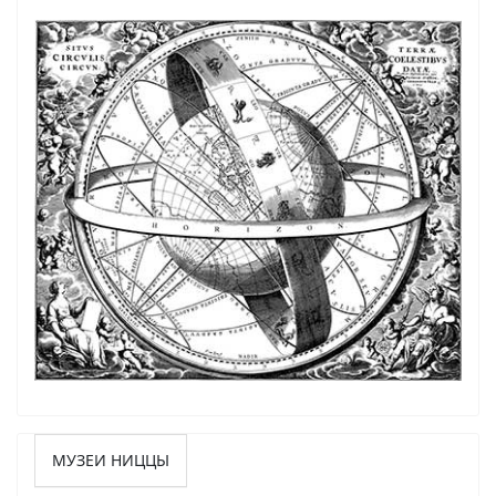
МУЗЕИ НИЦЦЫ