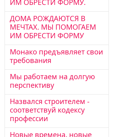
ИМ ОБРЕСТИ ФОРМУ.
ДОМА РОЖДАЮТСЯ В
МЕЧТАХ. МЫ ПОМОГАЕМ
ИМ ОБРЕСТИ ФОРМУ
Монако предъявляет свои
требования
Мы работаем на долгую
перспективу
Назвался строителем -
соответствуй кодексу
профессии
Новые времена, новые