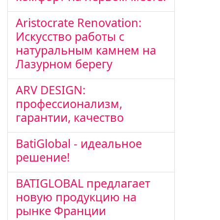
Aristocrate Renovation:
Искусство работы с
натуральным камнем на
Лазурном берегу
ARV DESIGN:
профессионализм,
гарантии, качество
BatiGlobal - идеальное
решение!
BATIGLOBAL предлагает
новую продукцию на
рынке Франции