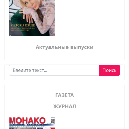
Актуальные выпуски
Поиск
Поиск
ГАЗЕТА
ЖУРНАЛ