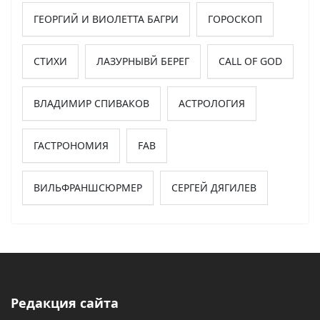
ГЕОРГИЙ И ВИОЛЕТТА БАГРИ
ГОРОСКОП
СТИХИ
ЛАЗУРНЫВЙ БЕРЕГ
CALL OF GOD
ВЛАДИМИР СПИВАКОВ
АСТРОЛОГИЯ
ГАСТРОНОМИЯ
FAB
ВИЛЬФРАНШСЮРМЕР
СЕРГЕЙ ДЯГИЛЕВ
Редакция сайта