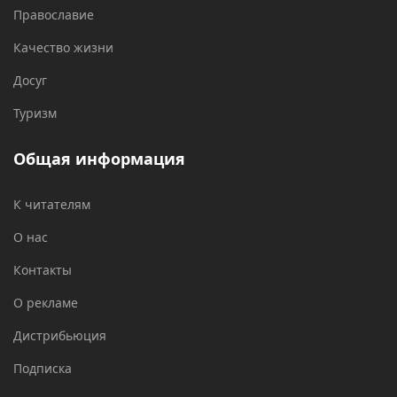
Православие
Качество жизни
Досуг
Туризм
Общая информация
К читателям
О нас
Контакты
О рекламе
Дистрибьюция
Подписка