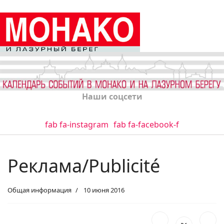
Наши соцсети
fab fa-instagram
fab fa-facebook-f
Реклама/Publicité
Общая информация
10 июня 2016