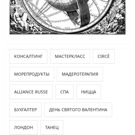
КОНСАЛТИНГ
МАСТЕРКЛАСС
CIRCÉ
МОРЕПРОДУКТЫ
МАДЕРОТЕРАПИЯ
ALLIANCE RUSSE
СПА
НИЦЦА
БУХГАЛТЕР
ДЕНЬ СВЯТОГО ВАЛЕНТИНА
ЛОНДОН
ТАНЕЦ