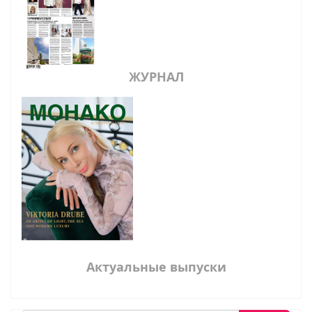
ЖУРНАЛ
Актуальные выпуски