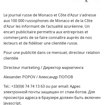
Le journal russe de Monaco et Côte d'Azur s'adresse
aux 100 000 russophones de Monaco et de la Côte
d'Azur les informant de l'actualité azuréenne. Un
encart publicitaire permettra aux entreprises et
commerçants de se faire connaître auprès de nos
lecteurs et de fidéliser une clientèle russe.
Pour une publicité dans ce mensuel, directeur relation
clientèle
Directeur marketing / Директор маркетинга
Alexander POPOV / Александр ПОПОВ
Tel.: +33(0)6 74 74 13 63 ou par email:
Адрес
электронной почты защищен от спам-ботов. Для
просмотра адреса в браузере должен быть включен
Javascript.