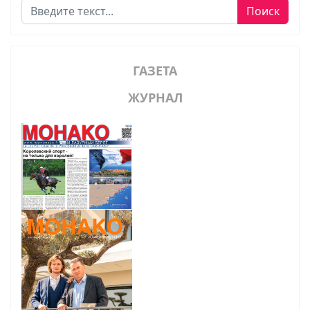
Поиск
Поиск
ГАЗЕТА
ЖУРНАЛ