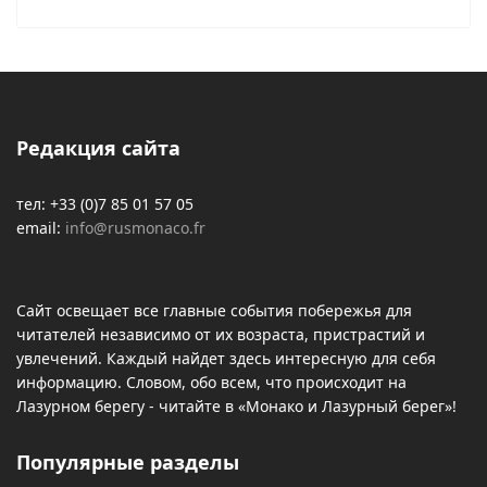
Редакция сайта
тел: +33 (0)7 85 01 57 05
email:
info@rusmonaco.fr
Сайт освещает все главные события побережья для
читателей независимо от их возраста, пристрастий и
увлечений. Каждый найдет здесь интересную для себя
информацию. Словом, обо всем, что происходит на
Лазурном берегу - читайте в «Монако и Лазурный берег»!
Популярные разделы