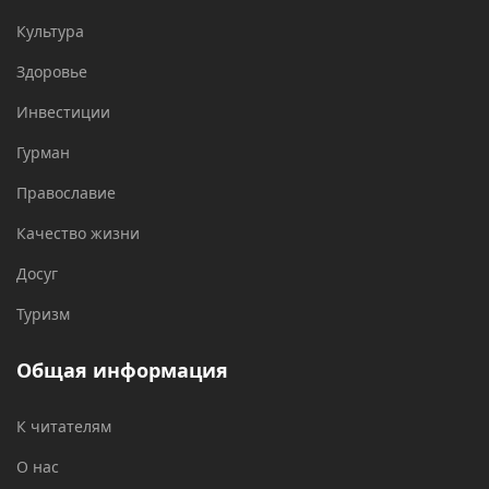
Культура
Здоровье
Инвестиции
Гурман
Православие
Качество жизни
Досуг
Туризм
Общая информация
К читателям
О нас