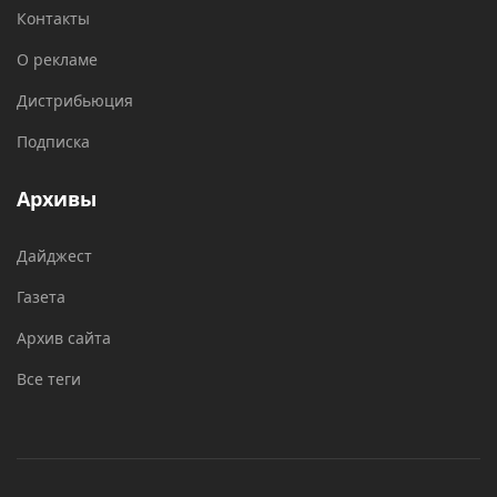
Контакты
О рекламе
Дистрибьюция
Подписка
Архивы
Дайджест
Газета
Архив сайта
Все теги