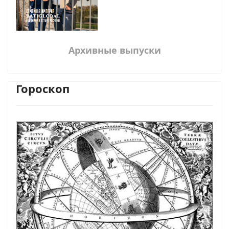
Архивные выпуски
Гороскоп