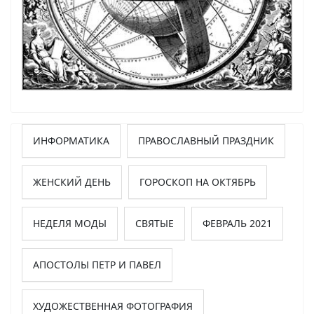
ИНФОРМАТИКА
ПРАВОСЛАВНЫЙ ПРАЗДНИК
ЖЕНСКИЙ ДЕНЬ
ГОРОСКОП НА ОКТЯБРЬ
НЕДЕЛЯ МОДЫ
СВЯТЫЕ
ФЕВРАЛЬ 2021
АПОСТОЛЫ ПЕТР И ПАВЕЛ
ХУДОЖЕСТВЕННАЯ ФОТОГРАФИЯ