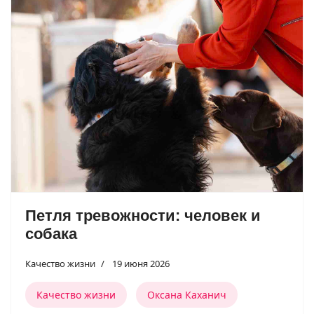
Петля тревожности: человек и
собака
Качество жизни
19 июня 2026
Качество жизни
Оксана Каханич