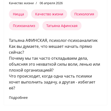
Качество жизни
06 апреля 2026
Ницца
Качество жизни
Психология
Психоанализ
Татьяна Афинская
Татьяна АФИНСКАЯ, психолог-психоаналитик
Как вы думаете, что мешает начать прямо
сейчас?
Почему мы так часто откладываем дела,
объясняя это нехваткой силы воли, ленью или
плохой организацией?
Что происходит, когда одна часть психики
хочет выполнить задачу, а другая - избегает
её?
Подробнее