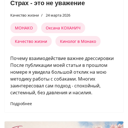
Страх - это не уважение
Качество жизни
24 марта 2026
МОНАКО
Оксана КОХАНИЧ
Качество жизни
Кинолог в Монако
Почему взаимодействие важнее дрессировки
После публикации моей статьи в прошлом
номере я увидела большой отклик на мою
методику работы с собаками. Многих
заинтересовал сам подход - спокойный,
системный, без давления и насилия.
Подробнее