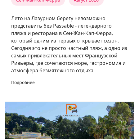
Лето на Лазурном берегу невозможно
представить без Passable - легендарного
пляжа и ресторана в Сен-Жан-Кап-Ферра,
который одним из первых открывает сезон.
Сегодня это не просто частный пляж, а одно из
самых привлекательных мест Французской
Ривьеры, где сочетаются море, гастрономия и
атмосфера безмятежного отдыха.
Подробнее