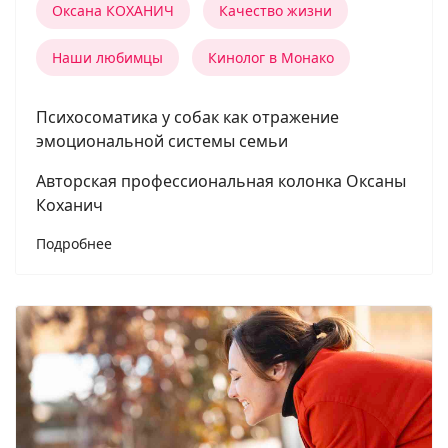
Оксана КОХАНИЧ
Качество жизни
Наши любимцы
Кинолог в Монако
Психосоматика у собак как отражение
эмоциональной системы семьи
Авторская профессиональная колонка Оксаны
Коханич
Подробнее