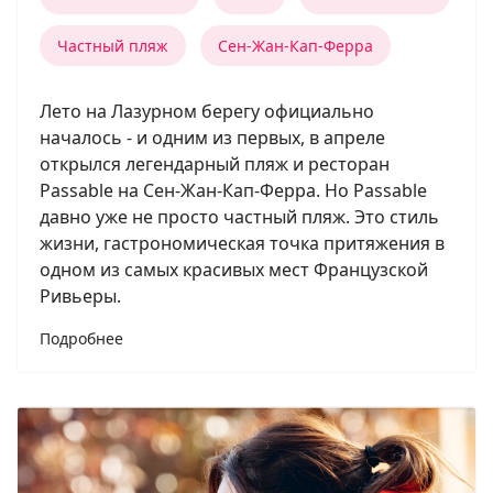
Частный пляж
Сен-Жан-Кап-Ферра
Лето на Лазурном берегу официально
началось - и одним из первых, в апреле
открылся легендарный пляж и ресторан
Passable на Сен-Жан-Кап-Ферра. Но Passable
давно уже не просто частный пляж. Это стиль
жизни, гастрономическая точка притяжения в
одном из самых красивых мест Французской
Ривьеры.
Подробнее