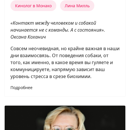
Кинолог в Монако
Лина Милль
«Контакт между человеком и собакой
начинается не с команды. А с состояния».
Оксана Коханич
Совсем неочевидная, но крайне важная в наши
дни взаимосвязь. От поведения собаки, от
того, как именно, в какое время вы гуляете и
коммуницируете, напрямую зависит ваш
уровень стресса в срезе биохимии.
Подробнее