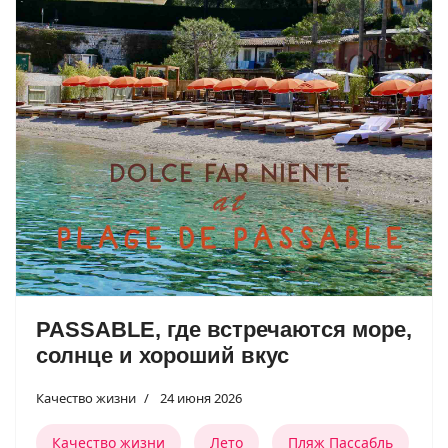
PASSABLE, где встречаются море,
солнце и хороший вкус
Качество жизни
24 июня 2026
Качество жизни
Лето
Пляж Пассабль