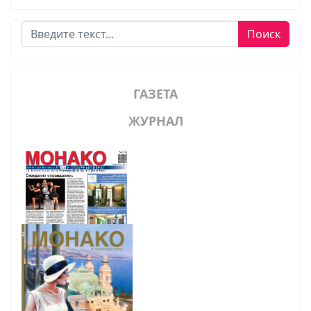
Поиск
Поиск
ГАЗЕТА
ЖУРНАЛ