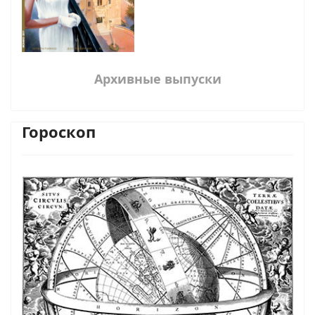
Архивные выпуски
Гороскоп