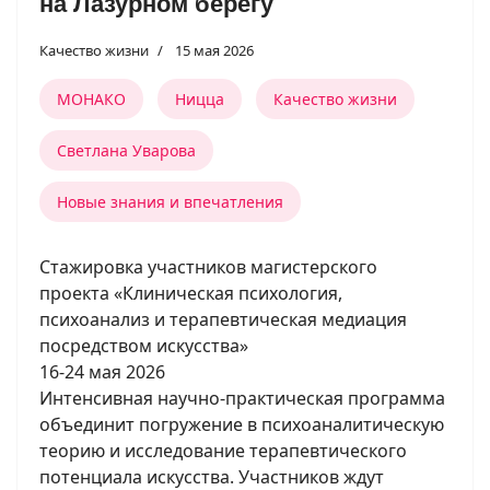
на Лазурном берегу
Качество жизни
15 мая 2026
МОНАКО
Ницца
Качество жизни
Светлана Уварова
Новые знания и впечатления
Стажировка участников магистерского
проекта «Клиническая психология,
психоанализ и терапевтическая медиация
посредством искусства»
16-24 мая 2026
Интенсивная научно-практическая программа
объединит погружение в психоаналитическую
теорию и исследование терапевтического
потенциала искусства. Участников ждут