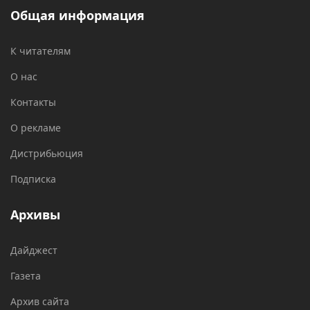
Общая информация
К читателям
О нас
Контакты
О рекламе
Дистрибьюция
Подписка
Архивы
Дайджест
Газета
Архив сайта