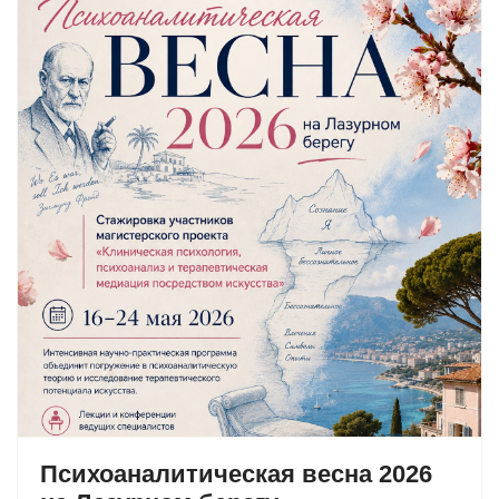
Психоаналитическая весна 2026