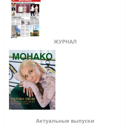
ЖУРНАЛ
Актуальные выпуски