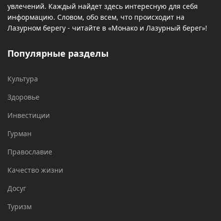
увлечений. Каждый найдет здесь интересную для себя
информацию. Словом, обо всем, что происходит на
Лазурном берегу - читайте в «Монако и Лазурный берег»!
Популярные разделы
Культура
Здоровье
Инвестиции
Гурман
Православие
Качество жизни
Досуг
Туризм