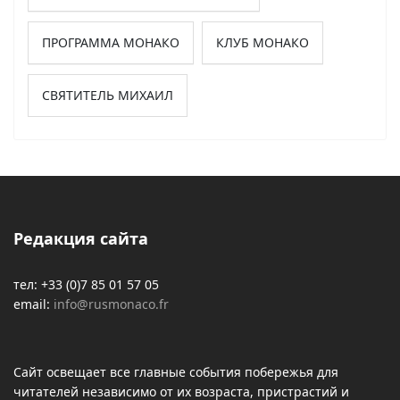
ПРОГРАММА МОНАКО
КЛУБ МОНАКО
СВЯТИТЕЛЬ МИХАИЛ
Редакция сайта
тел: +33 (0)7 85 01 57 05
email:
info@rusmonaco.fr
Сайт освещает все главные события побережья для
читателей независимо от их возраста, пристрастий и