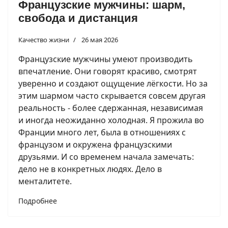
Французские мужчины: шарм,
свобода и дистанция
Качество жизни
26 мая 2026
Французские мужчины умеют производить
впечатление. Они говорят красиво, смотрят
уверенно и создают ощущение лёгкости. Но за
этим шармом часто скрывается совсем другая
реальность - более сдержанная, независимая
и иногда неожиданно холодная. Я прожила во
Франции много лет, была в отношениях с
французом и окружена французскими
друзьями. И со временем начала замечать:
дело не в конкретных людях. Дело в
менталитете.
Подробнее