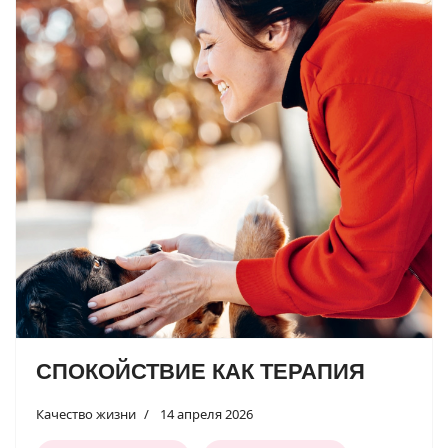
СПОКОЙСТВИЕ КАК ТЕРАПИЯ
Качество жизни
14 апреля 2026