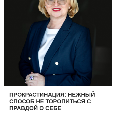
ПРОКРАСТИНАЦИЯ: НЕЖНЫЙ
СПОСОБ НЕ ТОРОПИТЬСЯ С
ПРАВДОЙ О СЕБЕ