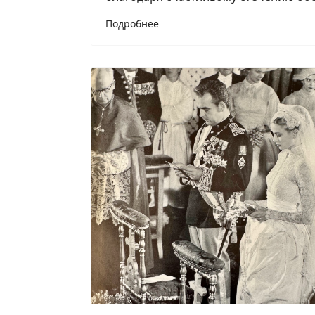
Подробнее