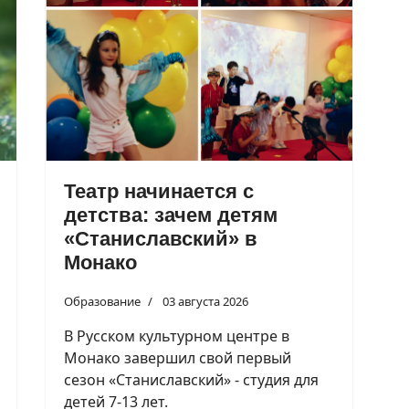
Театр начинается с
детства: зачем детям
«Станиславский» в
Монако
Образование
03 августа 2026
В Русском культурном центре в
Монако завершил свой первый
сезон «Станиславский» - студия для
детей 7-13 лет.