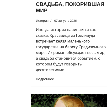
СВАДЬБА, ПОКОРИВШАЯ
МИР
История
07 августа 2026
Иногда история начинается как
сказка. Красавица из Голливуда
встречает князя маленького
государства на берегу Средиземного
моря. Их роман обсуждает весь мир,
а свадьба становится событием, о
котором будут говорить
десятилетиями.
Подробнее