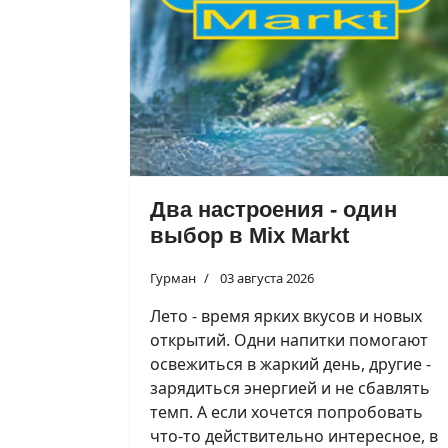
Два настроения - один
выбор в Mix Markt
Гурман
03 августа 2026
Лето - время ярких вкусов и новых
открытий. Одни напитки помогают
освежиться в жаркий день, другие -
зарядиться энергией и не сбавлять
темп. А если хочется попробовать
что-то действительно интересное, в