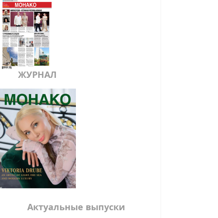
ЖУРНАЛ
Актуальные выпуски