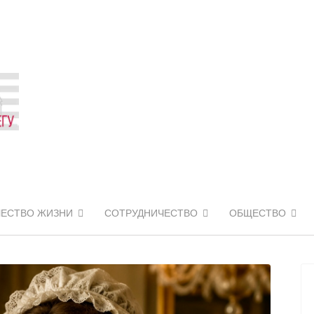
ЧЕСТВО ЖИЗНИ
СОТРУДНИЧЕСТВО
ОБЩЕСТВО