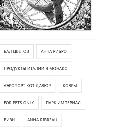
БАЛ ЦВЕТОВ
АННА РИБРО
ПРОДУКТЫ ИТАЛИИ В МОНАКО
АЭРОПОРТ КОТ Д'АЗЮР
КОВРЫ
FOR PETS ONLY
ПАРК ИМПЕРИАЛ
ВИЗЫ
ANNA RIBREAU