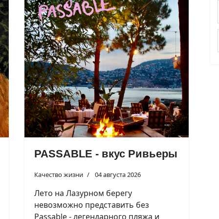
PASSABLE - вкус Ривьеры
Качество жизни
04 августа 2026
Лето на Лазурном берегу
невозможно представить без
Passable - легендарного пляжа и