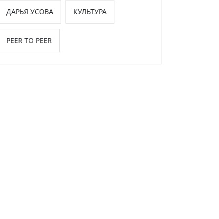
ДАРЬЯ УСОВА
КУЛЬТУРА
PEER TO PEER