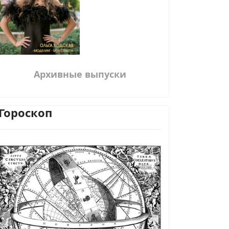
Архивные выпуски
Гороскоп