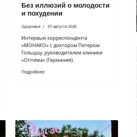
Без иллюзий о молодости
и похудении
Здоровье
07 августа 2026
Интервью корреспондента
«МОНАКО» с доктором Петером
Гольцшу, руководителем клиники
«Оптима» (Германия).
Подробнее