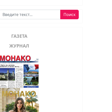
Поиск
Поиск
ГАЗЕТА
ЖУРНАЛ