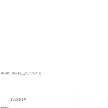
КОЛОНКА РЕДАКТОРА
ГАЗЕТА