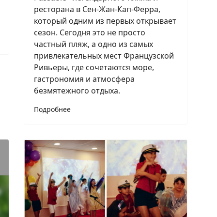
ресторана в Сен-Жан-Кап-Ферра,
который одним из первых открывает
сезон. Сегодня это не просто
частный пляж, а одно из самых
привлекательных мест Французской
Ривьеры, где сочетаются море,
гастрономия и атмосфера
безмятежного отдыха.
Подробнее