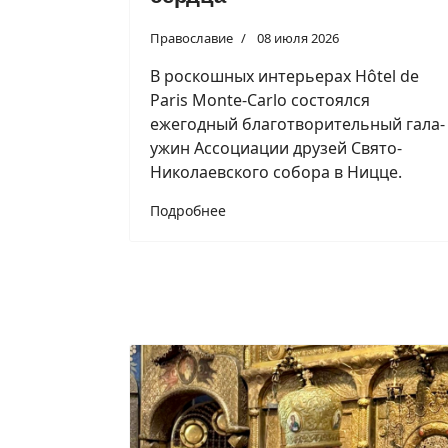
Православие
08 июля 2026
В роскошных интерьерах Hôtel de
Paris Monte-Carlo состоялся
ежегодный благотворительный гала-
ужин Ассоциации друзей Свято-
Николаевского собора в Ницце.
Подробнее