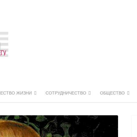
ЧЕСТВО ЖИЗНИ
СОТРУДНИЧЕСТВО
ОБЩЕСТВО