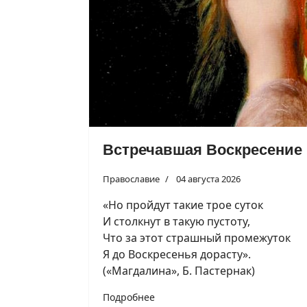
Встречавшая Воскресение
Православие
04 августа 2026
«Но пройдут такие трое суток
И столкнут в такую пустоту,
Что за этот страшный промежуток
Я до Воскресенья дорасту».
(«Магдалина», Б. Пастернак)
Подробнее