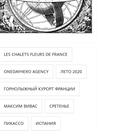
LES CHALETS FLEURS DE FRANCE
ONEDAYHERO AGENCY
ЛЕТО 2020
ГОРНОЛЫЖНЫЙ КУРОРТ ФРАНЦИИ
МАКСИМ ВИВАС
СРЕТЕНЬЕ
ПИКАССО
ИСПАНИЯ