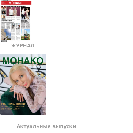
ЖУРНАЛ
Актуальные выпуски