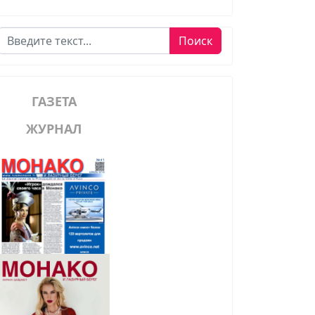
Поиск
Поиск
ГАЗЕТА
ЖУРНАЛ