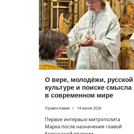
О вере, молодёжи, русской
культуре и поиске смысла
в современном мире
Православие
14 июня 2026
Первое интервью митрополита
Марка после назначения главой
Корсунской епархии