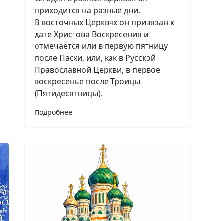
приходится на разные дни.
В восточных Церквях он привязан к
дате Христова Воскресения и
отмечается или в первую пятницу
после Пасхи, или, как в Русской
Православной Церкви, в первое
воскресенье после Троицы
(Пятидесятницы).
Подробнее