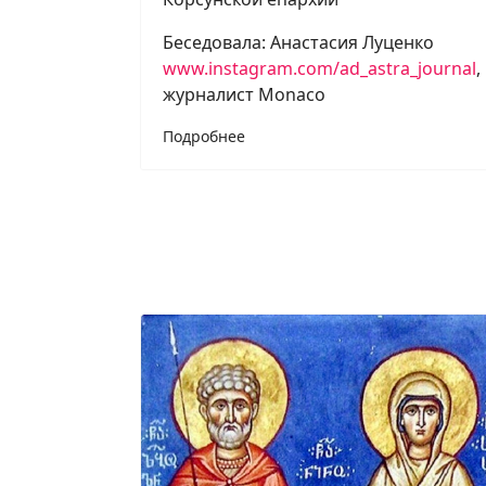
Беседовала: Анастасия Луценко
www.instagram.com/ad_astra_journal
,
журналист Monaco
Подробнее