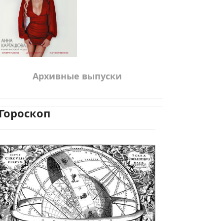
Архивные выпуски
Гороскоп