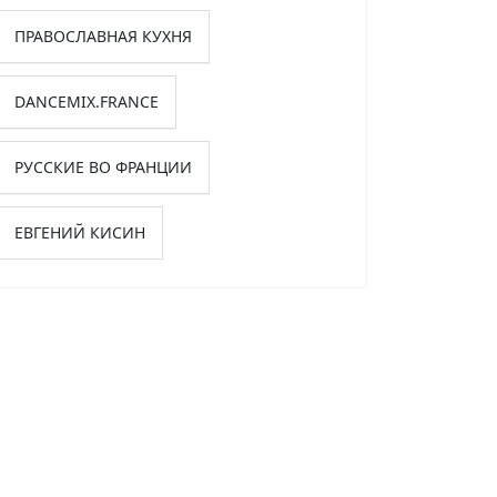
ПРАВОСЛАВНАЯ КУХНЯ
DANCEMIX.FRANCE
РУССКИЕ ВО ФРАНЦИИ
ЕВГЕНИЙ КИСИН