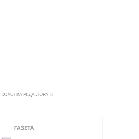
КОЛОНКА РЕДАКТОРА
ГАЗЕТА