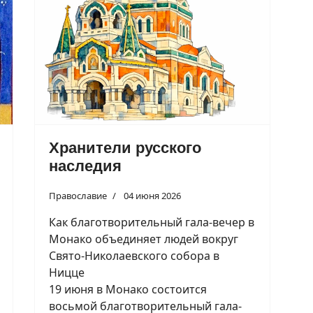
Хранители русского
наследия
Православие
04 июня 2026
Как благотворительный гала-вечер в
Монако объединяет людей вокруг
Свято-Николаевского собора в
Ницце
19 июня в Монако состоится
восьмой благотворительный гала-