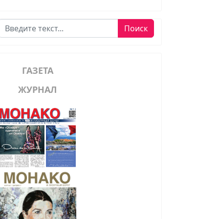
Поиск
Поиск
ГАЗЕТА
ЖУРНАЛ