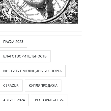
ПАСХА 2023
БЛАГОТВОРИТЕЛЬНОСТЬ
ИНСТИТУТ МЕДИЦИНЫ И СПОРТА
CERAZUR
КУПЛЯПРОДАЖА
АВГУСТ 2024
РЕСТОРАН «LE V»