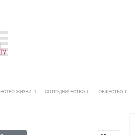
ЧЕСТВО ЖИЗНИ
СОТРУДНИЧЕСТВО
ОБЩЕСТВО
Кол-во строк: