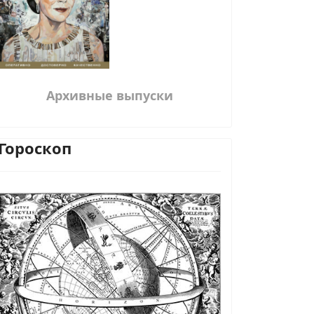
Архивные выпуски
Гороскоп