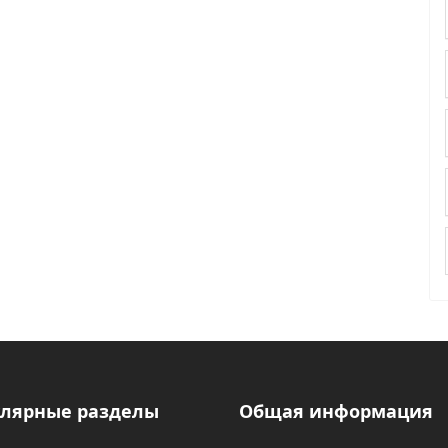
лярные разделы
Общая информация