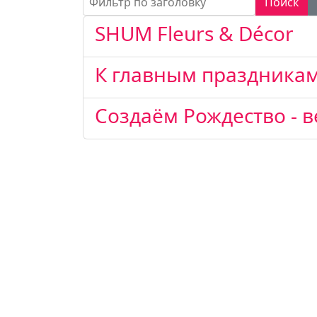
Поиск
SHUM Fleurs & Décor
К главным праздникам
Создаём Рождество - 