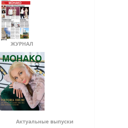
ЖУРНАЛ
Актуальные выпуски