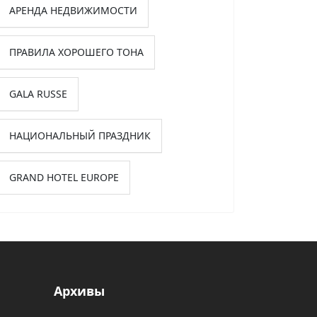
АРЕНДА НЕДВИЖИМОСТИ
ПРАВИЛА ХОРОШЕГО ТОНА
GALA RUSSE
НАЦИОНАЛЬНЫЙ ПРАЗДНИК
GRAND HOTEL EUROPE
Архивы