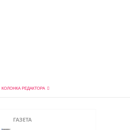
КОЛОНКА РЕДАКТОРА
ГАЗЕТА