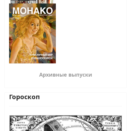
Архивные выпуски
Гороскоп