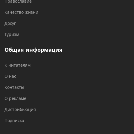
Православие
Качество жизни
Досуг
Туризм
Общая информация
К читателям
О нас
Контакты
О рекламе
Дистрибьюция
Подписка