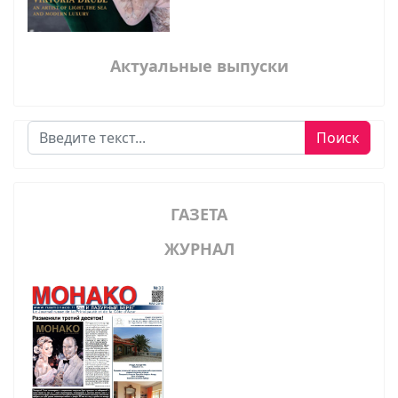
Актуальные выпуски
Поиск
Поиск
ГАЗЕТА
ЖУРНАЛ