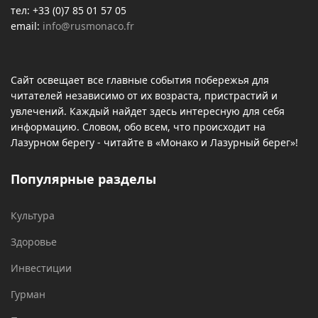
тел: +33 (0)7 85 01 57 05
email:
info@rusmonaco.fr
Сайт освещает все главные события побережья для
читателей независимо от их возраста, пристрастий и
увлечений. Каждый найдет здесь интересную для себя
информацию. Словом, обо всем, что происходит на
Лазурном берегу - читайте в «Монако и Лазурный берег»!
Популярные разделы
Культура
Здоровье
Инвестиции
Гурман