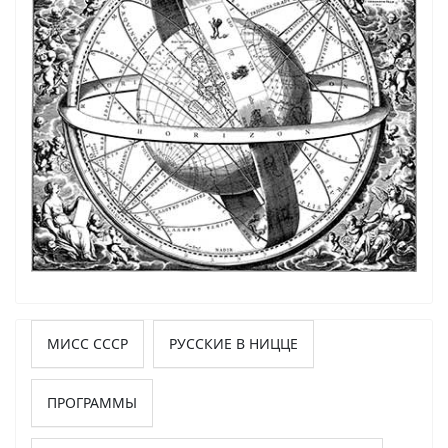
МИСС СССР
РУССКИЕ В НИЦЦЕ
ПРОГРАММЫ