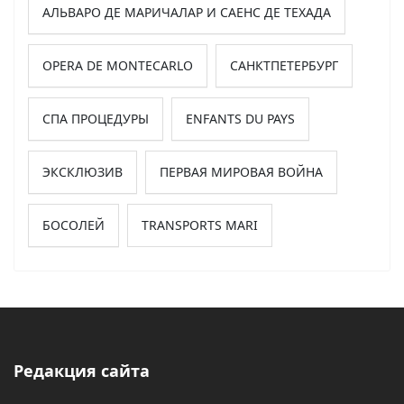
АЛЬВАРО ДЕ МАРИЧАЛАР И САЕНС ДЕ ТЕХАДА
OPERA DE MONTECARLO
САНКТПЕТЕРБУРГ
СПА ПРОЦЕДУРЫ
ENFANTS DU PAYS
ЭКСКЛЮЗИВ
ПЕРВАЯ МИРОВАЯ ВОЙНА
БОСОЛЕЙ
TRANSPORTS MARI
Редакция сайта