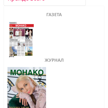
ГАЗЕТА
ЖУРНАЛ