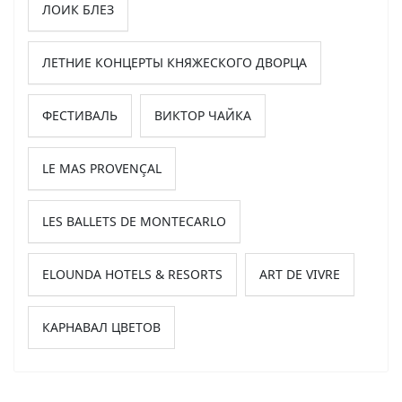
ЛОИК БЛЕЗ
ЛЕТНИЕ КОНЦЕРТЫ КНЯЖЕСКОГО ДВОРЦА
ФЕСТИВАЛЬ
ВИКТОР ЧАЙКА
LE MAS PROVENÇAL
LES BALLETS DE MONTECARLO
ELOUNDA HOTELS & RESORTS
ART DE VIVRE
КАРНАВАЛ ЦВЕТОВ