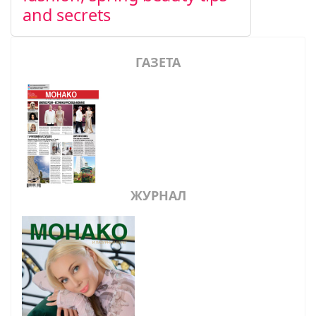
and secrets
ГАЗЕТА
ЖУРНАЛ