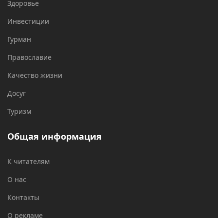
Здоровье
Инвестиции
Гурман
Православие
Качество жизни
Досуг
Туризм
Общая информация
К читателям
О нас
Контакты
О рекламе