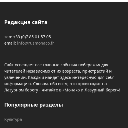
Редакция сайта
тел: +33 (0)7 85 01 57 05
email:
info@rusmonaco.fr
Сайт освещает все главные события побережья для
читателей независимо от их возраста, пристрастий и
увлечений. Каждый найдет здесь интересную для себя
информацию. Словом, обо всем, что происходит на
Лазурном берегу - читайте в «Монако и Лазурный берег»!
Популярные разделы
Культура