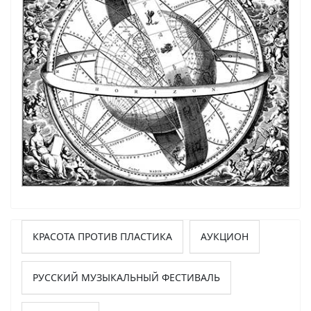
КРАСОТА ПРОТИВ ПЛАСТИКА
АУКЦИОН
РУССКИЙ МУЗЫКАЛЬНЫЙ ФЕСТИВАЛЬ