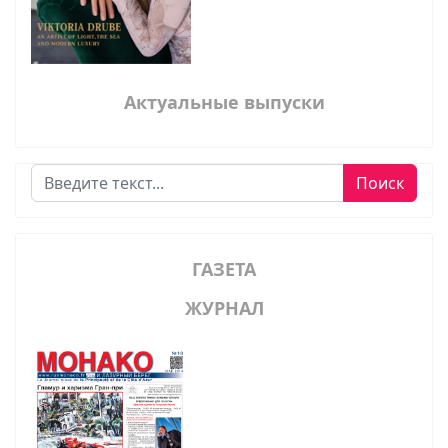
Актуальные выпуски
Поиск
Поиск
ГАЗЕТА
ЖУРНАЛ