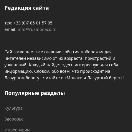
Редакция сайта
тел: +33 (0)7 85 01 57 05
email:
info@rusmonaco.fr
Сайт освещает все главные события побережья для
читателей независимо от их возраста, пристрастий и
увлечений. Каждый найдет здесь интересную для себя
информацию. Словом, обо всем, что происходит на
Лазурном берегу - читайте в «Монако и Лазурный берег»!
Популярные разделы
Культура
Здоровье
Инвестиции