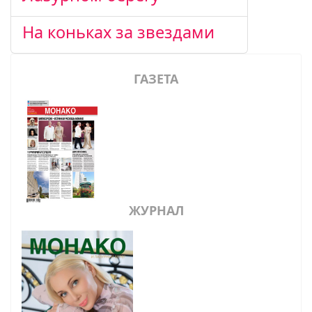
На коньках за звездами
ГАЗЕТА
ЖУРНАЛ