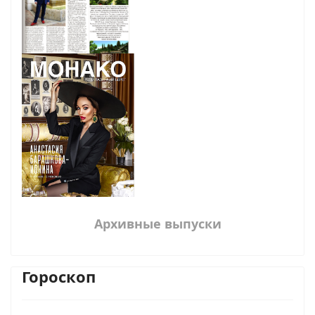
Архивные выпуски
Гороскоп