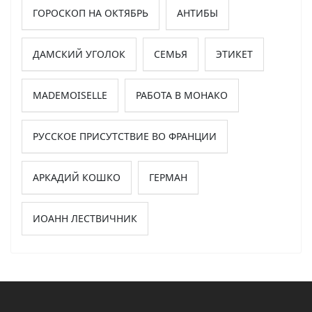
ГОРОСКОП НА ОКТЯБРЬ
АНТИБЫ
ДАМСКИЙ УГОЛОК
СЕМЬЯ
ЭТИКЕТ
MADEMOISELLE
РАБОТА В МОНАКО
РУССКОЕ ПРИСУТСТВИЕ ВО ФРАНЦИИ
АРКАДИЙ КОШКО
ГЕРМАН
ИОАНН ЛЕСТВИЧНИК