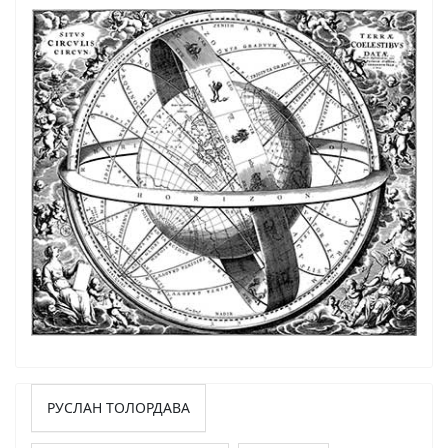
РУСЛАН ТОЛОРДАВА