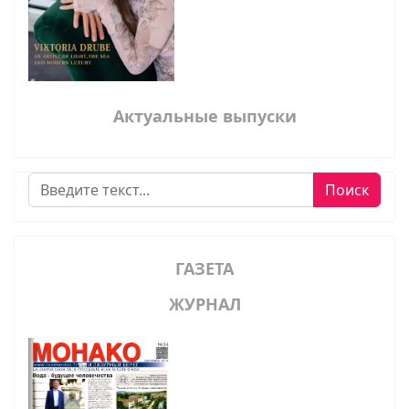
Актуальные выпуски
Поиск
Поиск
ГАЗЕТА
ЖУРНАЛ