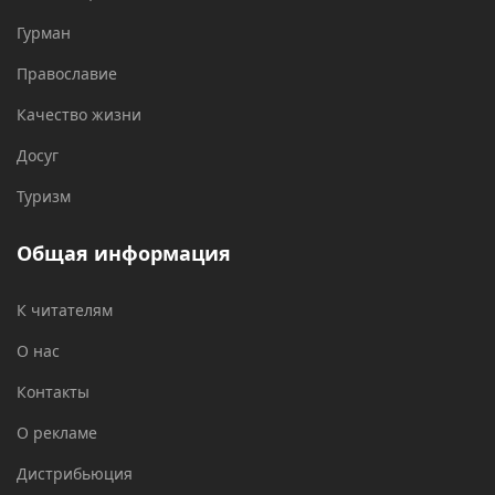
Гурман
Православие
Качество жизни
Досуг
Туризм
Общая информация
К читателям
О нас
Контакты
О рекламе
Дистрибьюция