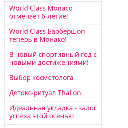
World Class Monaco
отмечает 6-летие!
World Class Барбершоп
теперь в Монако!
В новый спортивный год с
новыми достижениями!
Выбор косметолога
Детокс-ритуал Thalion
Идеальная укладка - залог
успеха этой осенью