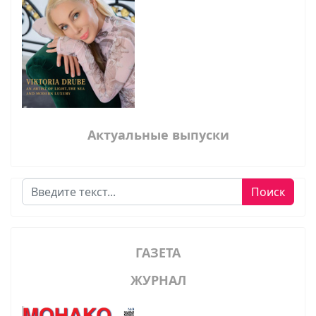
Актуальные выпуски
Поиск
Поиск
ГАЗЕТА
ЖУРНАЛ