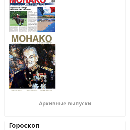
Архивные выпуски
Гороскоп