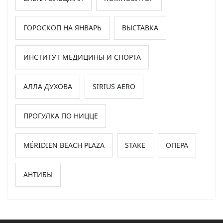
ГОРОСКОП НА ЯНВАРЬ
ВЫСТАВКА
ИНСТИТУТ МЕДИЦИНЫ И СПОРТА
АЛЛА ДУХОВА
SIRIUS AERO
ПРОГУЛКА ПО НИЦЦЕ
MÉRIDIEN BEACH PLAZA
STAKE
ОПЕРА
АНТИБЫ