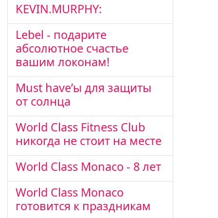
KEVIN.MURPHY:
Lebel - подарите
абсолютное счастье
вашим локонам!
Must have’ы для защиты
от солнца
World Class Fitness Club
никогда не стоит на месте
World Class Monaco - 8 лет
World Class Monaco
готовится к праздникам