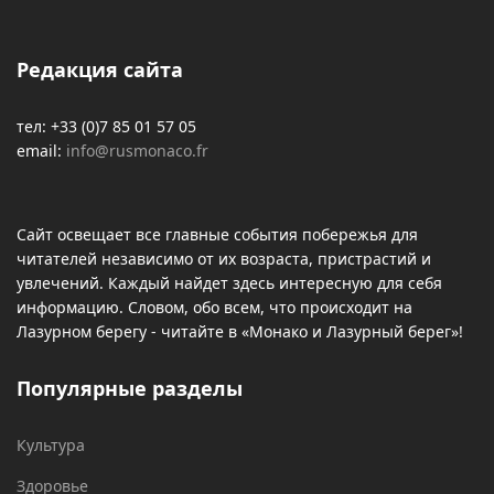
Редакция сайта
тел: +33 (0)7 85 01 57 05
email:
info@rusmonaco.fr
Сайт освещает все главные события побережья для
читателей независимо от их возраста, пристрастий и
увлечений. Каждый найдет здесь интересную для себя
информацию. Словом, обо всем, что происходит на
Лазурном берегу - читайте в «Монако и Лазурный берег»!
Популярные разделы
Культура
Здоровье