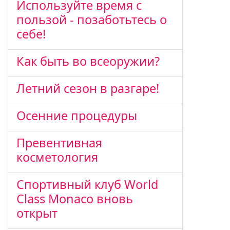
Используйте время с
пользой - позаботьтесь о
себе!
Как быть во всеоружии?
Летний сезон в разгаре!
Осенние процедуры
Превентивная
косметология
Спортивный клуб World
Class Monaco вновь
открыт