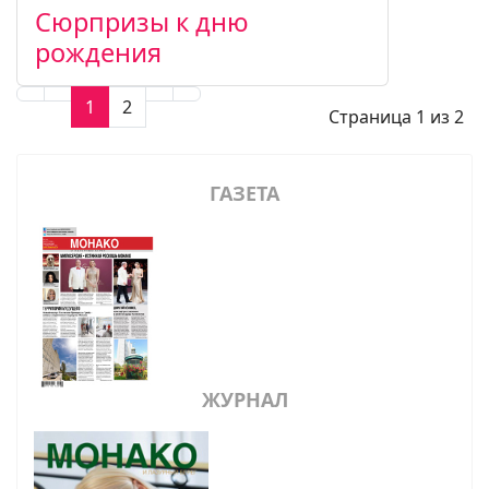
Сюрпризы к дню
рождения
1
2
Страница 1 из 2
ГАЗЕТА
ЖУРНАЛ