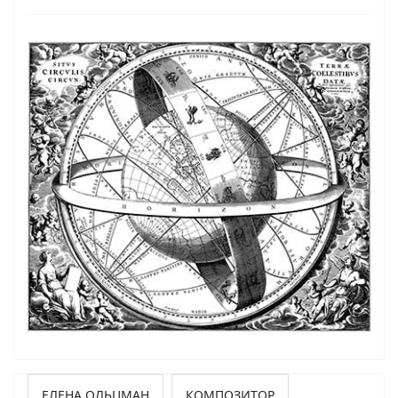
ЕЛЕНА ОЛЬЦМАН
КОМПОЗИТОР