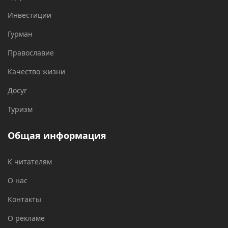
Инвестиции
Гурман
Православие
Качество жизни
Досуг
Туризм
Общая информация
К читателям
О нас
Контакты
О рекламе