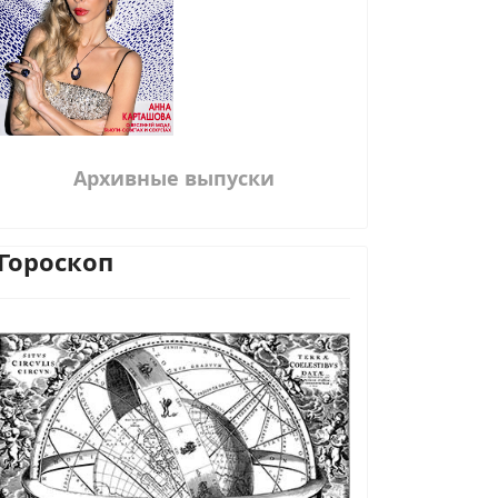
Архивные выпуски
Гороскоп