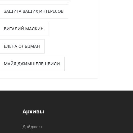
ЗАЩИТА ВАШИХ ИНТЕРЕСОВ
ВИТАЛИЙ МАЛКИН
ЕЛЕНА ОЛЬЦМАН
МАЙЯ ДЖИМШЕЛЕШВИЛИ
Архивы
Дайджест