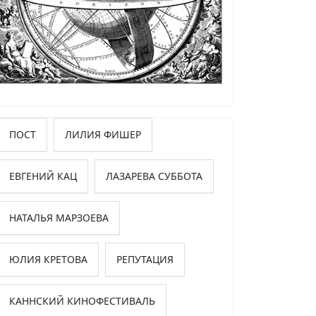
ПОСТ
ЛИЛИЯ ФИШЕР
ЕВГЕНИЙ КАЦ
ЛАЗАРЕВА СУББОТА
НАТАЛЬЯ МАРЗОЕВА
ЮЛИЯ КРЕТОВА
РЕПУТАЦИЯ
КАННСКИЙ КИНОФЕСТИВАЛЬ