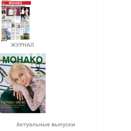
ЖУРНАЛ
Актуальные выпуски