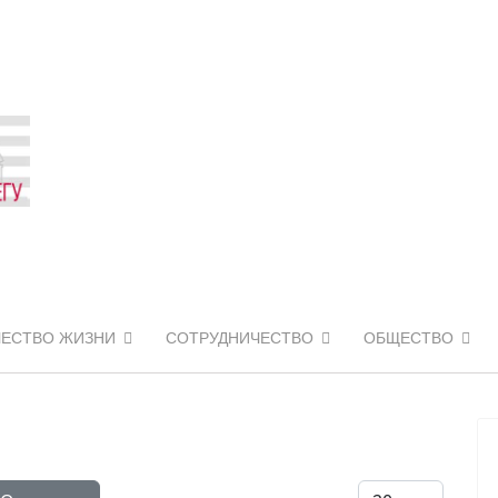
ЧЕСТВО ЖИЗНИ
СОТРУДНИЧЕСТВО
ОБЩЕСТВО
Кол-во строк: