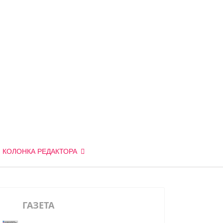
КОЛОНКА РЕДАКТОРА
ГАЗЕТА