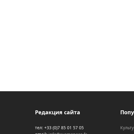
Редакция сайта
Попу
тел: +33 (0)7 85 01 57 05
Культ