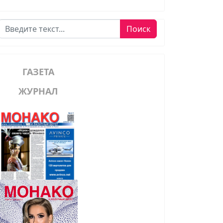
Поиск
Поиск
ГАЗЕТА
ЖУРНАЛ