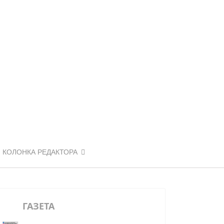
КОЛОНКА РЕДАКТОРА
ГАЗЕТА