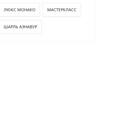
ЛЮКС МОНАКО
МАСТЕРКЛАСС
ШАРЛЬ АЗНАВУР