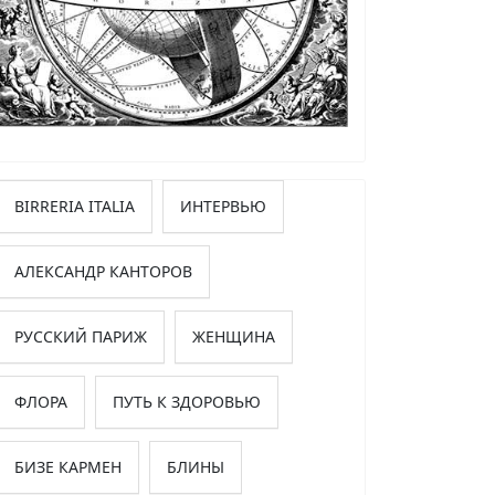
BIRRERIA ITALIA
ИНТЕРВЬЮ
АЛЕКСАНДР КАНТОРОВ
РУССКИЙ ПАРИЖ
ЖЕНЩИНА
ФЛОРА
ПУТЬ К ЗДОРОВЬЮ
БИЗЕ КАРМЕН
БЛИНЫ