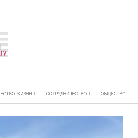
ЧЕСТВО ЖИЗНИ
СОТРУДНИЧЕСТВО
ОБЩЕСТВО