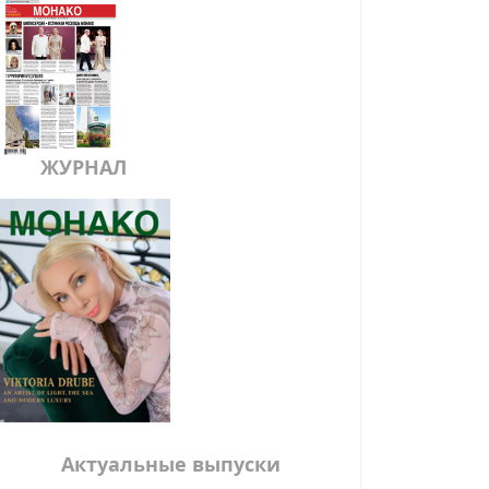
ЖУРНАЛ
Актуальные выпуски