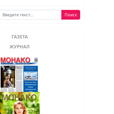
Поиск
Поиск
ГАЗЕТА
ЖУРНАЛ