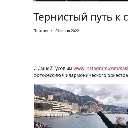
Тернистый путь к 
Портрет
01 июня 2022
С Сашей Гусовым
www.instagram.com/sas
фотосессию Филармонического оркестра