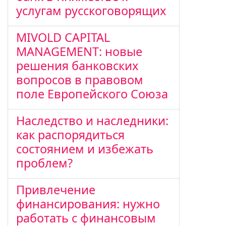
услугам русскоговорящих
MIVOLD CAPITAL
MANAGEMENT: новые
решения банковских
вопросов в правовом
поле Европейского Союза
Наследство и наследники:
как распорядиться
состоянием и избежать
проблем?
Привлечение
финансирования: нужно
работать с финансовым