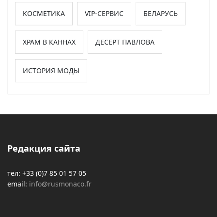
КОСМЕТИКА
VIP-СЕРВИС
БЕЛАРУСЬ
ХРАМ В КАННАХ
ДЕСЕРТ ПАВЛОВА
ИСТОРИЯ МОДЫ
Редакция сайта
тел: +33 (0)7 85 01 57 05
email:
info@rusmonaco.fr