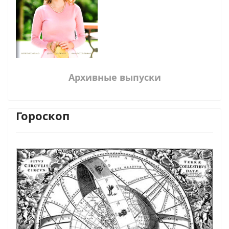
Архивные выпуски
Гороскоп