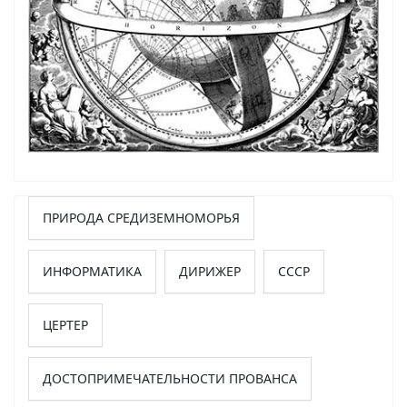
ПРИРОДА СРЕДИЗЕМНОМОРЬЯ
ИНФОРМАТИКА
ДИРИЖЕР
СССР
ЦЕРТЕР
ДОСТОПРИМЕЧАТЕЛЬНОСТИ ПРОВАНСА