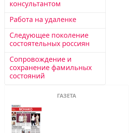
консультантом
Работа на удаленке
Следующее поколение
состоятельных россиян
Сопровождение и
сохранение фамильных
состояний
ГАЗЕТА