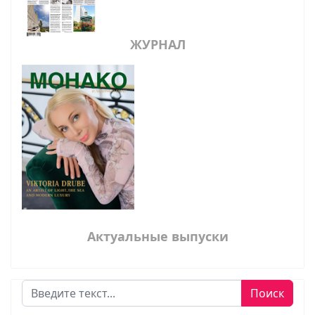
ЖУРНАЛ
Актуальные выпуски
Поиск
Поиск