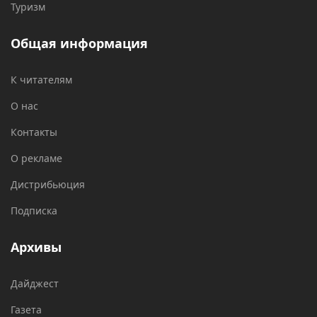
Туризм
Общая информация
К читателям
О нас
Контакты
О рекламе
Дистрибьюция
Подписка
Архивы
Дайджест
Газета