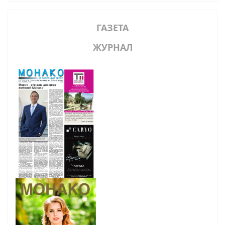
ГАЗЕТА
ЖУРНАЛ