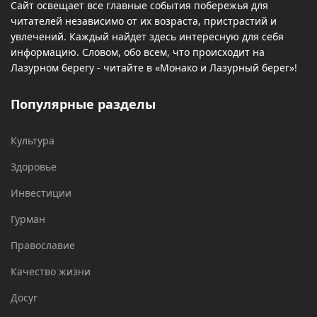
Сайт освещает все главные события побережья для
читателей независимо от их возраста, пристрастий и
увлечений. Каждый найдет здесь интересную для себя
информацию. Словом, обо всем, что происходит на
Лазурном берегу - читайте в «Монако и Лазурный берег»!
Популярные разделы
Культура
Здоровье
Инвестиции
Гурман
Православие
Качество жизни
Досуг