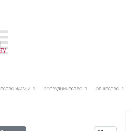
ЧЕСТВО ЖИЗНИ
СОТРУДНИЧЕСТВО
ОБЩЕСТВО
Кол-во строк: