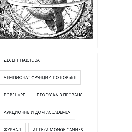
ДЕСЕРТ ПАВЛОВА
ЧЕМПИОНАТ ФРАНЦИИ ПО БОРЬБЕ
ВОВЕНАРГ
ПРОГУЛКА В ПРОВАНС
АУКЦИОННЫЙ ДОМ ACCADEMIA
ЖУРНАЛ
АПТЕКА MONGE CANNES