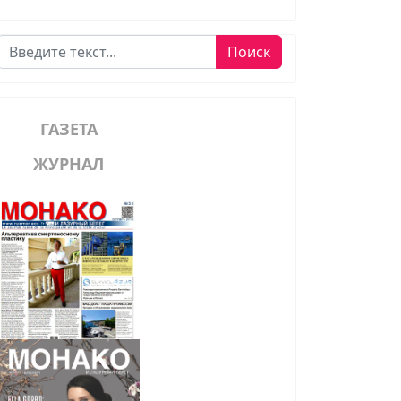
Поиск
Поиск
ГАЗЕТА
ЖУРНАЛ