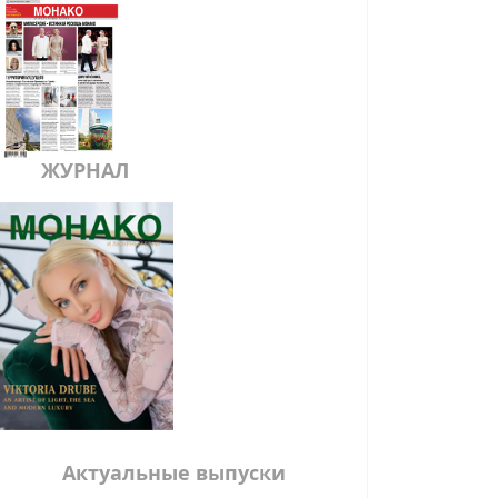
ЖУРНАЛ
Актуальные выпуски