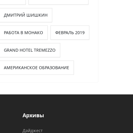
ДМИТРИЙ ШИШКИН
РАБОТА В МОНАКО
ФЕВРАЛЬ 2019
GRAND HOTEL TREMEZZO
АМЕРИКАНСКОЕ ОБРАЗОВАНИЕ
Архивы
Дайджест