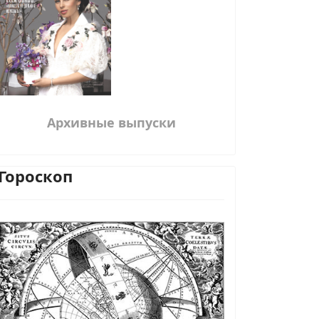
Архивные выпуски
Гороскоп