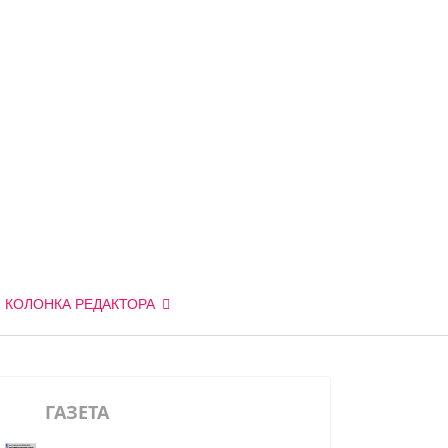
КОЛОНКА РЕДАКТОРА
ГАЗЕТА