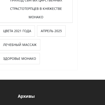
ПРИХОД СВЯТЫХ ЦАРСТВЕННЫХ
СТРАСТОТЕРПЦЕВ В КНЯЖЕСТВЕ
МОНАКО
ЦВЕТА 2021 ГОДА
АПРЕЛЬ 2025
ЛЕЧЕБНЫЙ МАССАЖ
ЗДОРОВЬЕ МОНАКО
Архивы