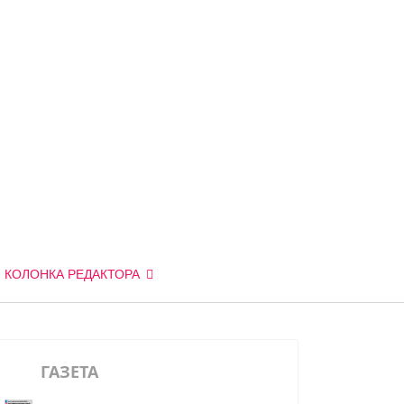
КОЛОНКА РЕДАКТОРА
ГАЗЕТА