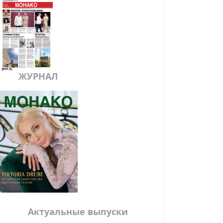
ЖУРНАЛ
Актуальные выпуски