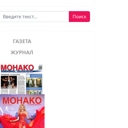
Поиск
Поиск
ГАЗЕТА
ЖУРНАЛ