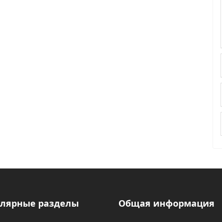
лярные разделы
Общая информация