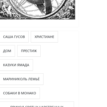
САША ГУСОВ
ХРИСТИАНЕ
ДОМ
ПРЕСТИЖ
КАЗУКИ ЯМАДА
МАРИНИКОЛЬ ЛЕМЬЁ
СОБАКИ В МОНАКО