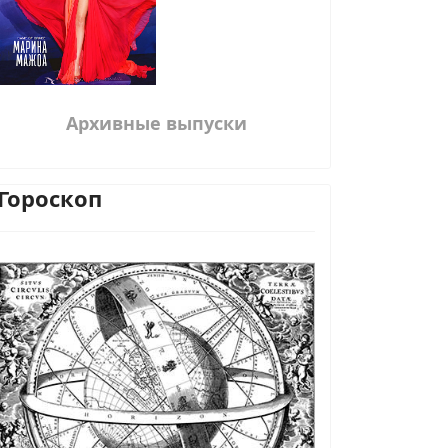
Архивные выпуски
Гороскоп