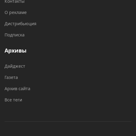
Контакты
О рекламе
Дистрибьюция
Подписка
Архивы
Дайджест
Газета
Архив сайта
Все теги