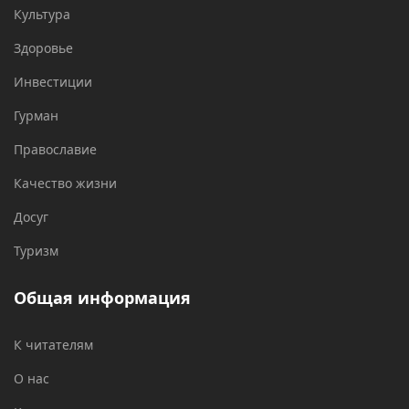
Культура
Здоровье
Инвестиции
Гурман
Православие
Качество жизни
Досуг
Туризм
Общая информация
К читателям
О нас