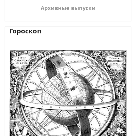
Архивные выпуски
Гороскоп