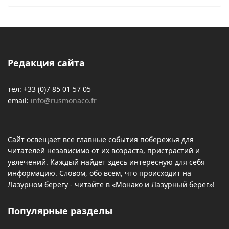
Редакция сайта
тел: +33 (0)7 85 01 57 05
email:
info@rusmonaco.fr
Сайт освещает все главные события побережья для
читателей независимо от их возраста, пристрастий и
увлечений. Каждый найдет здесь интересную для себя
информацию. Словом, обо всем, что происходит на
Лазурном берегу - читайте в «Монако и Лазурный берег»!
Популярные разделы