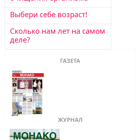
Выбери себе возраст!
Сколько нам лет на самом
деле?
ГАЗЕТА
ЖУРНАЛ