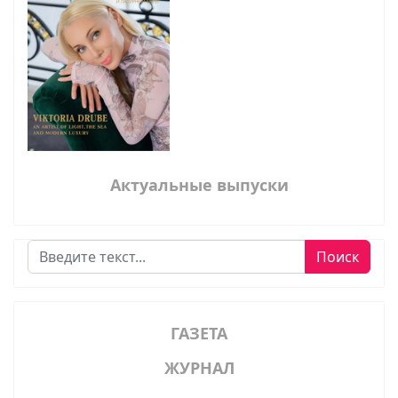
Актуальные выпуски
Поиск
Поиск
ГАЗЕТА
ЖУРНАЛ