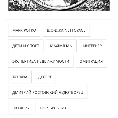
МАРК РОТКО
BIO-DIKA NETTOYAGE
ДЕТИ И СПОРТ
MAXIMILIAN
ИНТЕРЬЕР
ЭКСПЕРТИЗА НЕДВИЖИМОСТИ
ЭМИГРАЦИЯ
TATIANA
ДЕСЕРТ
ДМИТРИЙ РОСТОВСКИЙ ЧУДОТВОРЕЦ
ОКТЯБРЬ
ОКТЯБРЬ 2023