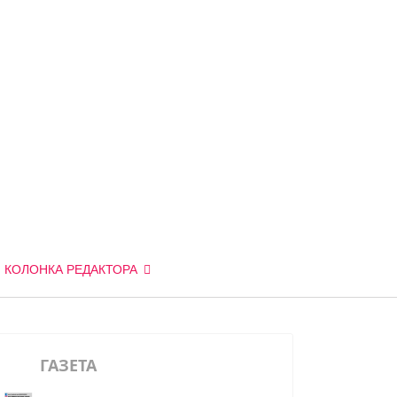
КОЛОНКА РЕДАКТОРА
ГАЗЕТА