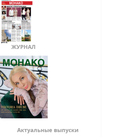
ЖУРНАЛ
Актуальные выпуски