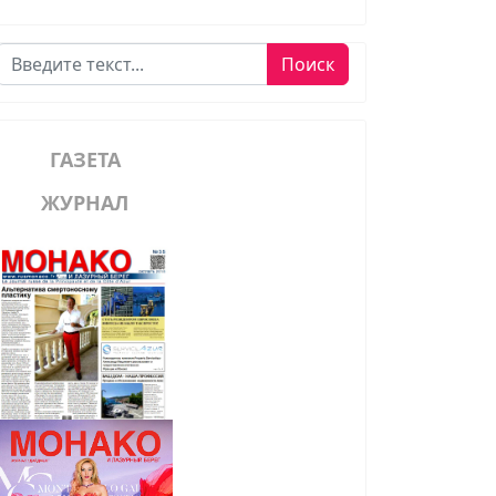
Поиск
Поиск
ГАЗЕТА
ЖУРНАЛ