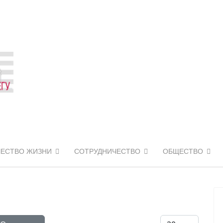
ЧЕСТВО ЖИЗНИ
СОТРУДНИЧЕСТВО
ОБЩЕСТВО
Кол-во строк: