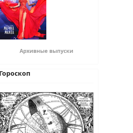
Архивные выпуски
Гороскоп