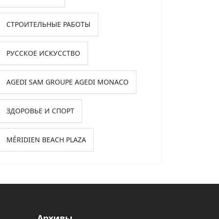
СТРОИТЕЛЬНЫЕ РАБОТЫ
РУССКОЕ ИСКУССТВО
AGEDI SAM GROUPE AGEDI MONACO
ЗДОРОВЬЕ И СПОРТ
MÉRIDIEN BEACH PLAZA
Архивы