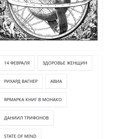
14 ФЕВРАЛЯ
ЗДОРОВЬЕ ЖЕНЩИН
РИХАРД ВАГНЕР
АВИА
ЯРМАРКА КНИГ В МОНАКО
ДАНИИЛ ТРИФОНОВ
STATE OF MIND