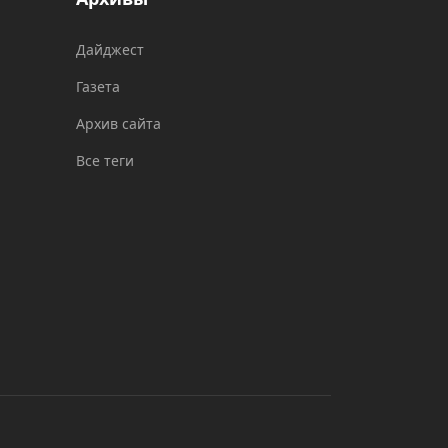
Дайджест
Газета
Архив сайта
Все теги