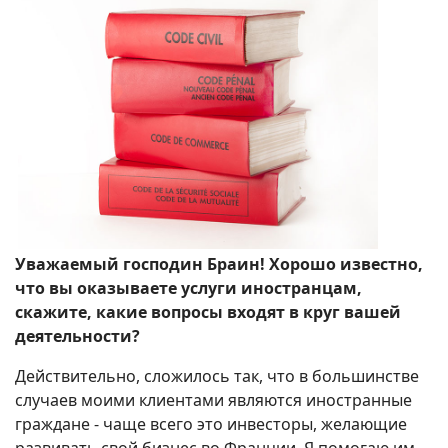
Уважаемый господин Браин! Хорошо известно,
что вы оказываете услуги иностранцам,
скажите, какие вопросы входят в круг вашей
деятельности?
Действительно, сложилось так, что в большинстве
случаев моими клиентами являются иностранные
граждане - чаще всего это инвесторы, желающие
развивать свой бизнес во Франции. Я помогаю им