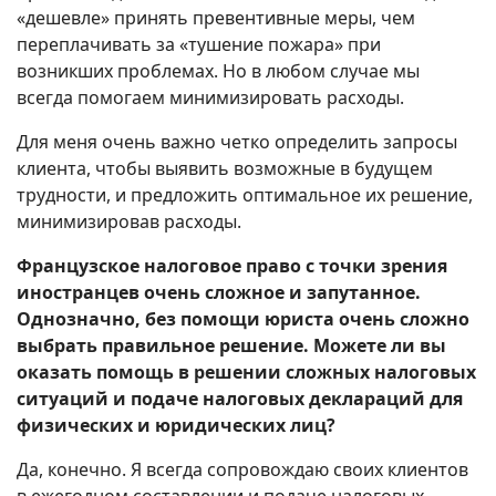
«дешевле» принять превентивные меры, чем
переплачивать за «тушение пожара» при
возникших проблемах. Но в любом случае мы
всегда помогаем минимизировать расходы.
Для меня очень важно четко определить запросы
клиента, чтобы выявить возможные в будущем
трудности, и предложить оптимальное их решение,
минимизировав расходы.
Французское налоговое право с точки зрения
иностранцев очень сложное и запутанное.
Однозначно, без помощи юриста очень сложно
выбрать правильное решение. Можете ли вы
оказать помощь в решении сложных налоговых
ситуаций и подаче налоговых деклараций для
физических и юридических лиц?
Да, конечно. Я всегда сопровождаю своих клиентов
в ежегодном составлении и подаче налоговых