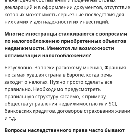
деклараций и в оформлении документов, отсутствие
которых может иметь серьезные последствия для
них самих и для надежности их инвестиций.
Многие иностранцы сталкиваются с вопросами
по налогообложению приобретенных объектов
недвижимости. Имеются ли возможности
оптимизации налогообложения?
Безусловно. Вопреки расхожему мнению, Франция
не самая худшая страна в Европе, когда речь
заходит о налогах. Нужно просто сделать все
правильно. Необходимо предусмотреть
правильную структуру касаемо, к примеру,
общества управления недвижимостью или SCI,
банковских кредитов, договоров страхования жизни
и т.д.
Вопросы наследственного права часто бывают