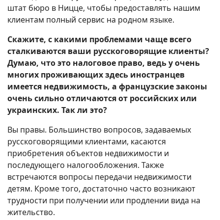
штат бюро в Ницце, чтобы предоставлять нашим
клиентам полный сервис на родном языке.
Скажите, с какими проблемами чаще всего
сталкиваются ваши русскоговорящие клиенты?
Думаю, что это налоговое право, ведь у очень
многих проживающих здесь иностранцев
имеется недвижимость, а французские законы
очень сильно отличаются от российских или
украинских. Так ли это?
Вы правы. Большинство вопросов, задаваемых
русскоговорящими клиентами, касаются
приобретения объектов недвижимости и
последующего налогообложения. Также
встречаются вопросы передачи недвижимости
детям. Кроме того, достаточно часто возникают
трудности при получении или продлении вида на
жительство.