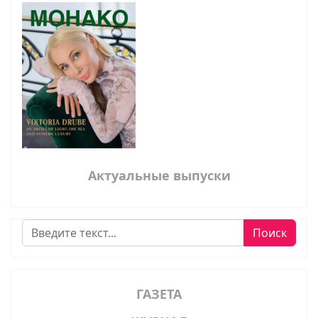
Актуальные выпуски
Поиск
Поиск
ГАЗЕТА