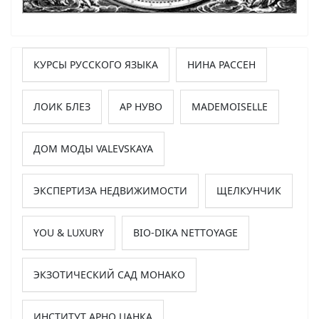
КУРСЫ РУССКОГО ЯЗЫКА
НИНА РАССЕН
ЛОИК БЛЕЗ
АР НУВО
MADEMOISELLE
ДОМ МОДЫ VALEVSKAYA
ЭКСПЕРТИЗА НЕДВИЖИМОСТИ
ЩЕЛКУНЧИК
YOU & LUXURY
BIO-DIKA NETTOYAGE
ЭКЗОТИЧЕСКИЙ САД МОНАКО
ИНСТИТУТ АРНО ЦАНКА