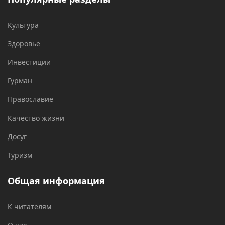
Культура
Здоровье
Инвестиции
Гурман
Православие
Качество жизни
Досуг
Туризм
Общая информация
К читателям