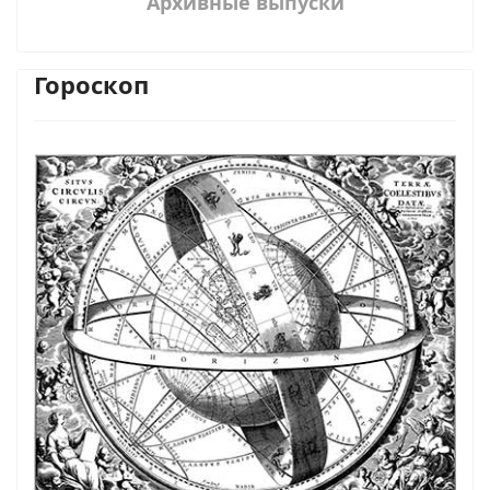
Архивные выпуски
Гороскоп