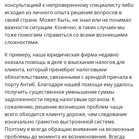
консультацией к непроверенному специалисту либо
исходил из личного опыта решения вопросов в
своей стране. Может быть, не знал или не понимал
важности ситуации. Конечно, в таких случаях мы
тоже помогаем справиться со всеми возникшими
сложностями.
К примеру, наша юридическая фирма недавно
оказала помощь в деле о взыскании налогов для
клиента, который пренебрег налоговыми
обязательствами, связанными с арендой причала в
порту Антиб. Благодаря нашей помощи ему удалось
получить существенное уменьшение суммы
задолженности перед налоговым органом. К
сожалению, решение возникших проблем чаще
всего обходится клиенту дороже, чем следование
изначально грамотно выстроенной системе.
Поэтому я всегда обращаю внимание на возможные
проблемы до момента их возникновения. Всегда