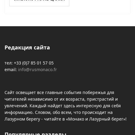
Редакция сайта
тел: +33 (0)7 85 01 57 05
email:
info@rusmonaco.fr
Сайт освещает все главные события побережья для
читателей независимо от их возраста, пристрастий и
увлечений. Каждый найдет здесь интересную для себя
информацию. Словом, обо всем, что происходит на
Лазурном берегу - читайте в «Монако и Лазурный берег»!
Популярные разделы