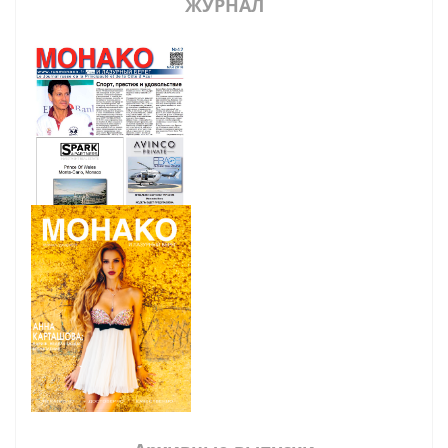
ЖУРНАЛ