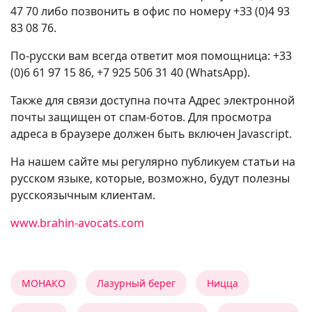
47 70 либо позвонить в офис по номеру +33 (0)4 93
83 08 76.
По-русски вам всегда ответит моя помощница: +33
(0)6 61 97 15 86, +7 925 506 31 40 (WhatsApp).
Также для связи доступна почта
Адрес электронной
почты защищен от спам-ботов. Для просмотра
адреса в браузере должен быть включен Javascript.
На нашем сайте мы регулярно публикуем статьи на
русском языке, которые, возможно, будут полезны
русскоязычным клиентам.
www.brahin-avocats.com
МОНАКО
Лазурный берег
Ницца