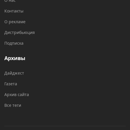
О нас
Контакты
О рекламе
Дистрибьюция
Подписка
Архивы
Дайджест
Газета
Архив сайта
Все теги