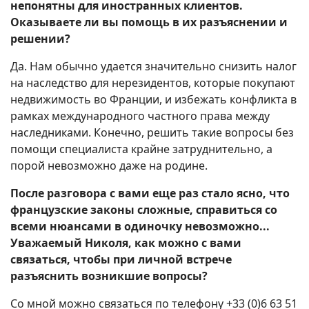
непонятны для иностранных клиентов.
Оказываете ли вы помощь в их разъяснении и
решении?
Да. Нам обычно удается значительно снизить налог
на наследство для нерезидентов, которые покупают
недвижимость во Франции, и избежать конфликта в
рамках международного частного права между
наследниками. Конечно, решить такие вопросы без
помощи специалиста крайне затруднительно, а
порой невозможно даже на родине.
После разговора с вами еще раз стало ясно, что
французские законы сложные, справиться со
всеми нюансами в одиночку невозможно...
Уважаемый Николя, как можно с вами
связаться, чтобы при личной встрече
разъяснить возникшие вопросы?
Со мной можно связаться по телефону +33 (0)6 63 51