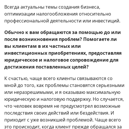
Всегда актуальны темы создания бизнеса,
оптимизации налогообложения относительно
профессиональной деятельности или инвестиций.
Обычно к вам обращаются за помощью до или
после возникновения проблем? Помогаете ли
вы клиентам в их частных или
инвестиционных приобретениях, предоставляя
юридическое и налоговое сопровождение для
достижения поставленных целей?
К счастью, чаще всего клиенты связываются со
мной до того, как проблемы становятся серьезными
или неразрешимыми, и я оказываю максимальную
юридическую и налоговую поддержку. Но случается,
что человек вовремя не предусмотрел возможные
последствия своих действий или бездействия. И
приходит с уже возникшей проблемой. Чаще всего
это происходит, когда клиент прежде обращался за