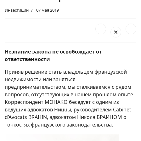
Инвестиции
07 мая 2019
Незнание закона не освобождает от
ответственности
Приняв решение стать владельцем французской
недвижимости или заняться
предпринимательством, мы сталкиваемся с рядом
вопросов, отсутствующих в нашем прошлом опыте.
Корреспондент МОНАКО беседует с одним из
ведущих адвокатов Ниццы, руководителем Cabinet
d’Avocats BRAHIN, адвокатом Николя БРАИНОМ о
тонкостях французского законодательства.