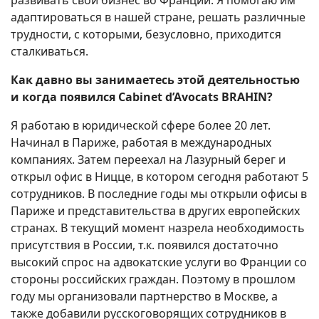
адаптироваться в нашей стране, решать различные
трудности, с которыми, безусловно, приходится
сталкиваться.
Как давно вы занимаетесь этой деятельностью
и когда появился Cabinet d’Avocats BRAHIN?
Я работаю в юридической сфере более 20 лет.
Начинал в Париже, работая в международных
компаниях. Затем переехал на Лазурный берег и
открыл офис в Ницце, в котором сегодня работают 5
сотрудников. В последние годы мы открыли офисы в
Париже и представительства в других европейских
странах. В текущий момент назрела необходимость
присутствия в России, т.к. появился достаточно
высокий спрос на адвокатские услуги во Франции со
стороны российских граждан. Поэтому в прошлом
году мы организовали партнерство в Москве, а
также добавили русскоговорящих сотрудников в