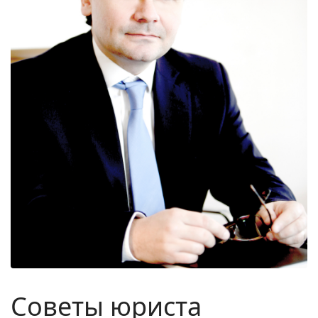
Советы юриста