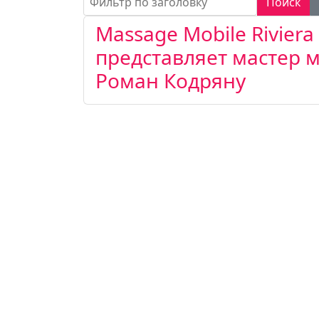
Поиск
Massage Mobile Riviera
представляет мастер 
Роман Кодряну