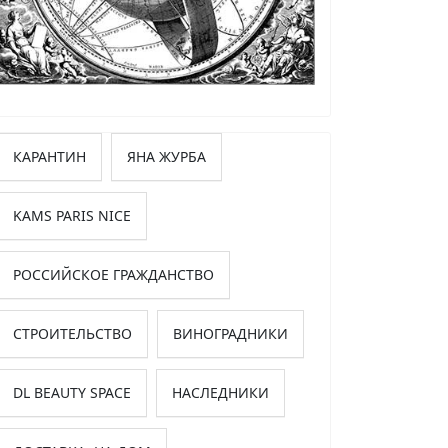
КАРАНТИН
ЯНА ЖУРБА
KAMS PARIS NICE
РОССИЙСКОЕ ГРАЖДАНСТВО
СТРОИТЕЛЬСТВО
ВИНОГРАДНИКИ
DL BEAUTY SPACE
НАСЛЕДНИКИ