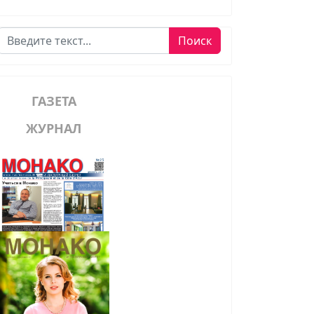
Поиск
Поиск
ГАЗЕТА
ЖУРНАЛ