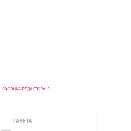
КОЛОНКА РЕДАКТОРА
ГАЗЕТА