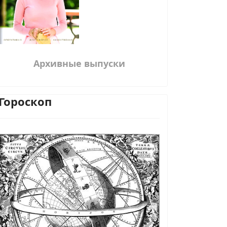
Архивные выпуски
Гороскоп