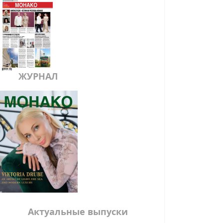
ЖУРНАЛ
Актуальные выпуски