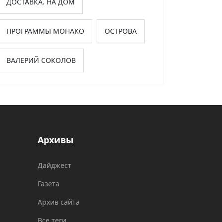
ДОСТАВКА. НА ДОМ
ПРОГРАММЫ МОНАКО
ОСТРОВА
ВАЛЕРИЙ СОКОЛОВ
Архивы
Дайджест
Газета
Архив сайта
Все теги