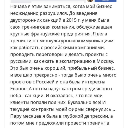
Начала я этим заниматься, когда мой бизнес
неожиданно разрушился. До введения
двусторонних санкций в 2015 г. у меня была
своя тренинговая компания, обслуживавшая
крупные французские предприятия. Я вела
тренинги по межкультурным коммуникациям:
как работать с российскими компаниями,
проводить переговоры и делать проекты с
русскими, как ехать в экспатриацию в Москву.
Это был очень хороший, прибыльный бизнес,
и все шло прекрасно - тогда было очень много
проектов с Россией и она была интересна
Европе. А потом вдруг как гром среди ясного
неба - санкции! И оказалось, что все мои
клиенты попали под них. Буквально все! И
текущие контракты моей фирмы свернулись…
Пару месяцев я была в глубокой депрессии, а
потом мне предложили провести тренинг в