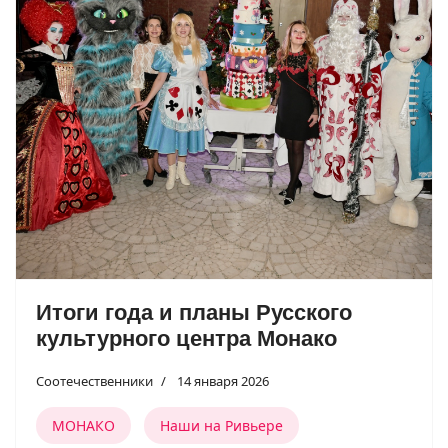
Итоги года и планы Русского
культурного центра Монако
Соотечественники
14 января 2026
МОНАКО
Наши на Ривьере