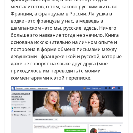
менталитетов, о том, каково русским жить во
Франции, а французам в России. Лягушка в
водке - это французы у нас, а медведь в
шампанском - это мы, русские, здесь. Ничего
больше это название тогда не значило. Книга
основана исключительно на личном опыте и
построена в форме обмена письмами между
девушками - француженкой и русской, которые
даже не говорят на языке друг друга (мне
приходилось им переводить) с моими
комментариями к этой переписке.