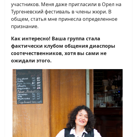
участников. Меня даже пригласили в Орел на
Тургеневский фестиваль в члены жюри. В
общем, статья мне принесла определенное
признание.
Как интересно! Ваша группа стала
фактически клубом общения диаспоры
соотечественников, хотя вы сами не
ожидали этого.