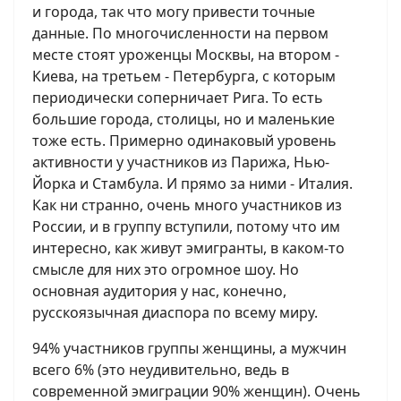
и города, так что могу привести точные
данные. По многочисленности на первом
месте стоят уроженцы Москвы, на втором -
Киева, на третьем - Петербурга, с которым
периодически соперничает Рига. То есть
большие города, столицы, но и маленькие
тоже есть. Примерно одинаковый уровень
активности у участников из Парижа, Нью-
Йорка и Стамбула. И прямо за ними - Италия.
Как ни странно, очень много участников из
России, и в группу вступили, потому что им
интересно, как живут эмигранты, в каком-то
смысле для них это огромное шоу. Но
основная аудитория у нас, конечно,
русскоязычная диаспора по всему миру.
94% участников группы женщины, а мужчин
всего 6% (это неудивительно, ведь в
современной эмиграции 90% женщин). Очень