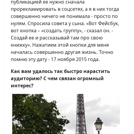
публикацией ее нужно сначала
прорекламировать в соцсетях, а я в них тогда
совершенно ничего не понимала - просто по
нулям. Спросила совета у сына. «Вот Фейсбук,
вот кнопка – «создать группу», - сказал он. -
Создай ее и рассказывай там про свою
книжку». Нажатием этой кнопки для меня
началась совершенно другая жизнь. Точно
помню эту дату - 17 ноября 2015 года.
Как вам удалось так быстро нарастить
аудиторию? С чем связан огромный
интерес?