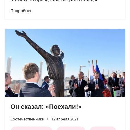
Подробнее
Он сказал: «Поехали!»
Соотечественники
12 апреля 2021