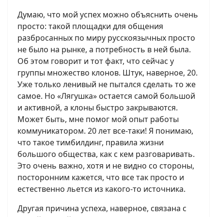
Думаю, что мой успех можно объяснить очень
просто: такой площадки для общения
разбросанных по миру русскоязычных просто
не было на рынке, а потребность в ней была.
Об этом говорит и тот факт, что сейчас у
группы множество клонов. Штук, наверное, 20.
Уже только ленивый не пытался сделать то же
самое. Но «Лягушка» остается самой большой
и активной, а клоны быстро закрываются.
Может быть, мне помог мой опыт работы
коммуникатором. 20 лет все-таки! Я понимаю,
что такое тимбилдинг, правила жизни
большого общества, как с кем разговаривать.
Это очень важно, хотя и не видно со стороны,
посторонним кажется, что все так просто и
естественно льется из какого-то источника.
Другая причина успеха, наверное, связана с