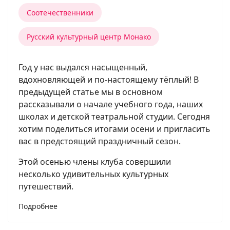
Соотечественники
Русский культурный центр Монако
Год у нас выдался насыщенный,
вдохновляющей и по-настоящему тёплый! В
предыдущей статье мы в основном
рассказывали о начале учебного года, наших
школах и детской театральной студии. Сегодня
хотим поделиться итогами осени и пригласить
вас в предстоящий праздничный сезон.
Этой осенью члены клуба совершили
несколько удивительных культурных
путешествий.
Подробнее