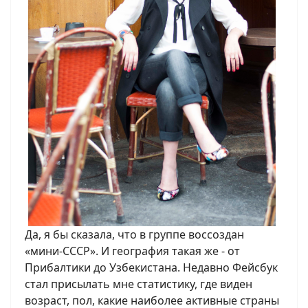
Да, я бы сказала, что в группе воссоздан
«мини-СССР». И география такая же - от
Прибалтики до Узбекистана. Недавно Фейсбук
стал присылать мне статистику, где виден
возраст, пол, какие наиболее активные страны