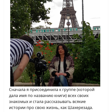
Сначала я присоединила к группе (которой
дала имя по названию книги) всех своих
знакомых и стала рассказывать всякие
истории про свою жизнь, как Шахерезада.