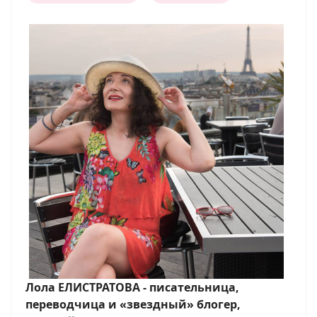
Лола ЕЛИСТРАТОВА - писательница,
переводчица и «звездный» блогер,