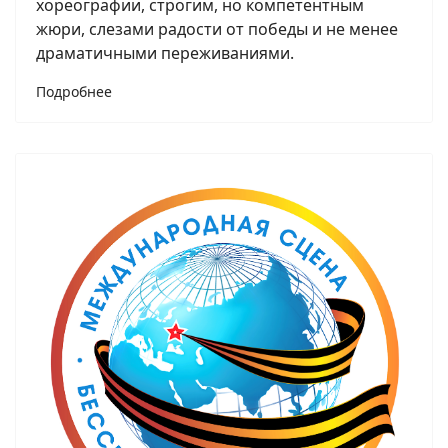
хореографии, строгим, но компетентным
жюри, слезами радости от победы и не менее
драматичными переживаниями.
Подробнее