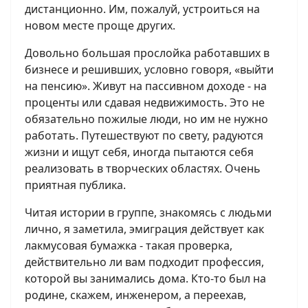
дистанционно. Им, пожалуй, устроиться на
новом месте проще других.
Довольно большая прослойка работавших в
бизнесе и решивших, условно говоря, «выйти
на пенсию». Живут на пассивном доходе - на
проценты или сдавая недвижимость. Это не
обязательно пожилые люди, но им не нужно
работать. Путешествуют по свету, радуются
жизни и ищут себя, иногда пытаются себя
реализовать в творческих областях. Очень
приятная публика.
Читая истории в группе, знакомясь с людьми
лично, я заметила, эмиграция действует как
лакмусовая бумажка - такая проверка,
действительно ли вам подходит профессия,
которой вы занимались дома. Кто-то был на
родине, скажем, инженером, а переехав,