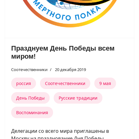
Празднуем День Победы всем
миром!
Соотечественники
20 декабря 2019
россия
Соотечественники
9 мая
День Победы
Русские традиции
Воспоминания
Делегации со всего мира приглашены в
Москву на празднование Дня Победы