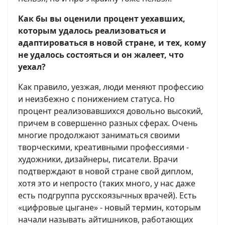
Как бы вы оценили процент уехавших,
которым удалось реализоваться и
адаптироваться в новой стране, и тех, кому
не удалось состояться и он жалеет, что
уехал?
Как правило, уезжая, люди меняют профессию
и неизбежно с понижением статуса. Но
процент реализовавшихся довольно высокий,
причем в совершенно разных сферах. Очень
многие продолжают заниматься своими
творческими, креативными профессиями -
художники, дизайнеры, писатели. Врачи
подтверждают в новой стране свой диплом,
хотя это и непросто (таких много, у нас даже
есть подгруппа русскоязычных врачей). Есть
«цифровые цыгане» - новый термин, которым
начали называть айтишников, работающих