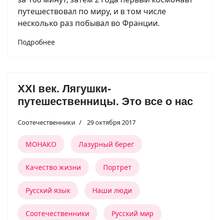
путешествовал по миру, и в том числе
несколько раз побывал во Франции.
Подробнее
XXI век. Лягушки-
путешественницы. Это все о нас
Соотечественники
29 октября 2017
МОНАКО
Лазурный берег
Качество жизни
Портрет
Русский язык
Наши люди
Соотечественники
Русский мир