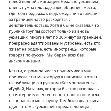
новой волной эмиграции. Недавно уехавшим
очень нужна площадка для общения, место,
где тебя поддержат, ведь ожидания от жизни
за границей часто расходятся с
действительностью. Хотя я бы не сказала, что
публика группы состоит только из вновь
уехавших. Многие лет по 30 живут за границей,
прекрасно адаптированы и устроены, есть кто
живет на родине, есть иностранцы, которые
говорят по-русски. Мы берем всех без
дискриминации.
Кстати, огромное число подписчиков мне
принесла статья, которую я написала в ответ
на публикацию в русском «Космополитене» -
«Гудбай, Наташа», которая быстро разошлась
по интернету и, естественно, просто не могла
не попасть в мою группу. Там было два тезиса -
один, что мы (уехавшие) предательницы