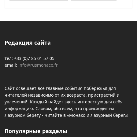
Редакция сайта
тел: +33 (0)7 85 01 57 05
email:
info@rusmonaco.fr
Сайт освещает все главные события побережья для
читателей независимо от их возраста, пристрастий и
увлечений. Каждый найдет здесь интересную для себя
информацию. Словом, обо всем, что происходит на
Лазурном берегу - читайте в «Монако и Лазурный берег»!
Популярные разделы