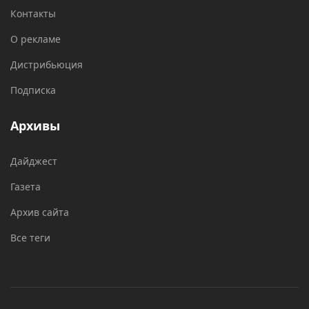
Контакты
О рекламе
Дистрибьюция
Подписка
Архивы
Дайджест
Газета
Архив сайта
Все теги