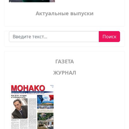
Актуальные выпуски
Поиск
Поиск
ГАЗЕТА
ЖУРНАЛ