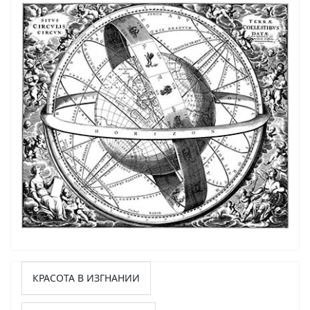
КРАСОТА В ИЗГНАНИИ