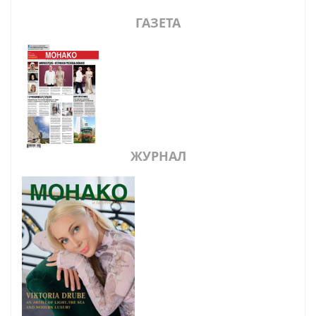
ГАЗЕТА
ЖУРНАЛ