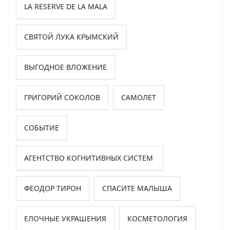
LA RESERVE DE LA MALA
СВЯТОЙ ЛУКА КРЫМСКИЙ
ВЫГОДНОЕ ВЛОЖЕНИЕ
ГРИГОРИЙ СОКОЛОВ
САМОЛЕТ
СОБЫТИЕ
АГЕНТСТВО КОГНИТИВНЫХ СИСТЕМ
ФЕОДОР ТИРОН
СПАСИТЕ МАЛЫША
ЕЛОЧНЫЕ УКРАШЕНИЯ
КОСМЕТОЛОГИЯ