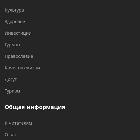
Культура
Здоровье
Инвестиции
Гурман
Православие
Качество жизни
Досуг
Туризм
Общая информация
К читателям
О нас