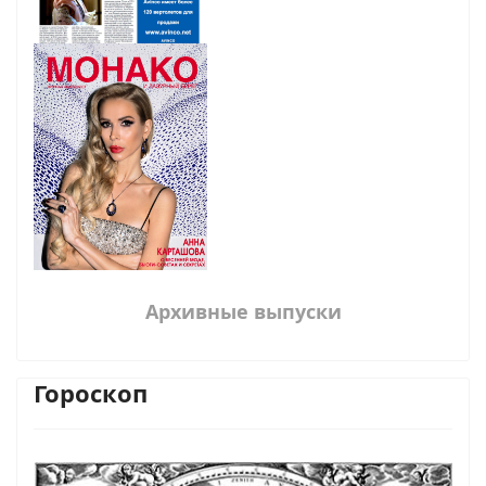
Архивные выпуски
Гороскоп