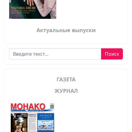
Актуальные выпуски
Поиск
Поиск
ГАЗЕТА
ЖУРНАЛ