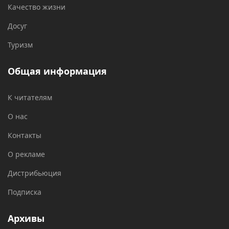
Качество жизни
Досуг
Туризм
Общая информация
К читателям
О нас
Контакты
О рекламе
Дистрибьюция
Подписка
Архивы