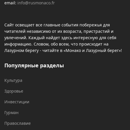
email:
info@rusmonaco.fr
Сайт освещает все главные события побережья для
читателей независимо от их возраста, пристрастий и
увлечений. Каждый найдет здесь интересную для себя
информацию. Словом, обо всем, что происходит на
Лазурном берегу - читайте в «Монако и Лазурный берег»!
Популярные разделы
Культура
Здоровье
Инвестиции
Гурман
Православие