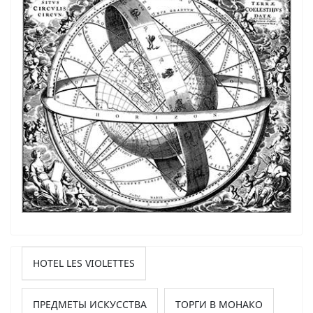
HOTEL LES VIOLETTES
ПРЕДМЕТЫ ИСКУССТВА
ТОРГИ В МОНАКО