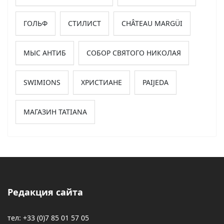
ГОЛЬФ
СТИЛИСТ
CHÂTEAU MARGÜI
МЫС АНТИБ
СОБОР СВЯТОГО НИКОЛАЯ
SWIMIONS
ХРИСТИАНЕ
PAIJEDA
МАГАЗИН TATIANA
Редакция сайта
тел: +33 (0)7 85 01 57 05