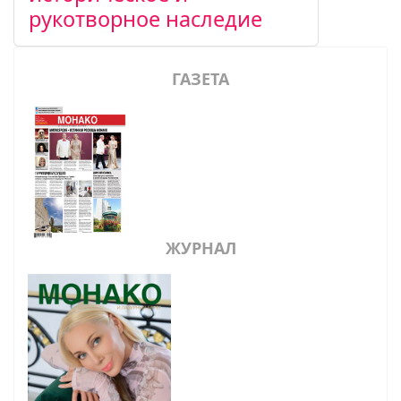
рукотворное наследие
ГАЗЕТА
ЖУРНАЛ