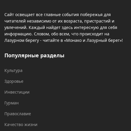
Сайт освещает все главные события побережья для
читателей независимо от их возраста, пристрастий и
увлечений. Каждый найдет здесь интересную для себя
информацию. Словом, обо всем, что происходит на
Лазурном берегу - читайте в «Монако и Лазурный берег»!
Популярные разделы
Культура
Здоровье
Инвестиции
Гурман
Православие
Качество жизни