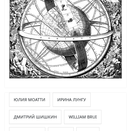
ЮЛИЯ МОАТТИ
ИРИНА ЛУНГУ
ДМИТРИЙ ШИШКИН
WILLIAM BRUI