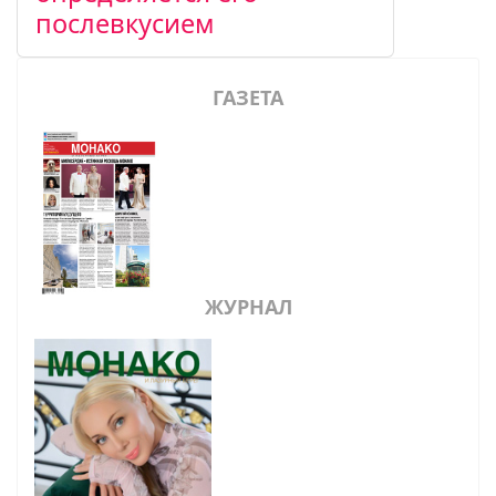
послевкусием
ГАЗЕТА
ЖУРНАЛ