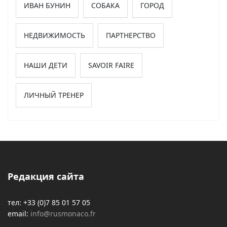
ИВАН БУНИН
СОБАКА
ГОРОД
НЕДВИЖИМОСТЬ
ПАРТНЕРСТВО
НАШИ ДЕТИ
SAVOIR FAIRE
ЛИЧНЫЙ ТРЕНЕР
Редакция сайта
тел: +33 (0)7 85 01 57 05
email:
info@rusmonaco.fr