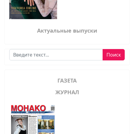
Актуальные выпуски
Поиск
Поиск
ГАЗЕТА
ЖУРНАЛ