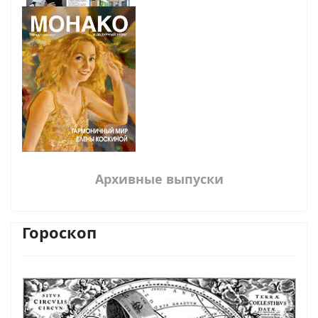
Архивные выпуски
Гороскоп