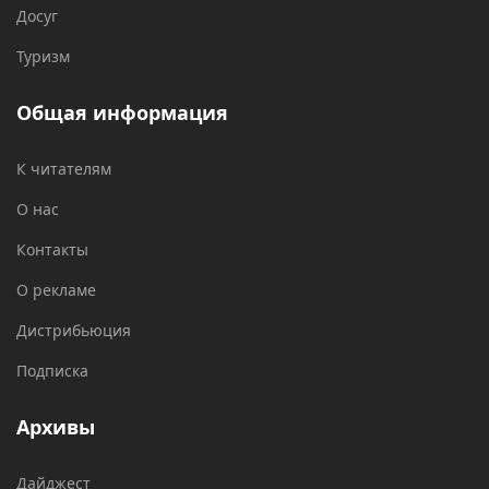
Досуг
Туризм
Общая информация
К читателям
О нас
Контакты
О рекламе
Дистрибьюция
Подписка
Архивы
Дайджест