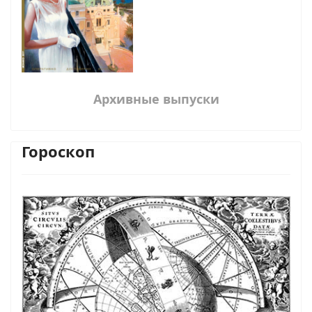
Архивные выпуски
Гороскоп