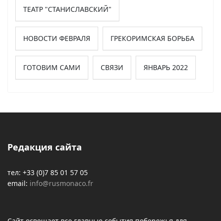
ТЕАТР "СТАНИСЛАВСКИЙ"
НОВОСТИ ФЕВРАЛЯ
ГРЕКОРИМСКАЯ БОРЬБА
ГОТОВИМ САМИ
СВЯЗИ
ЯНВАРЬ 2022
Редакция сайта
тел: +33 (0)7 85 01 57 05
email:
info@rusmonaco.fr
Сайт освещает все главные события побережья для