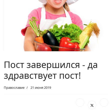
Пост завершился - да
здравствует пост!
Православие
21 июня 2019