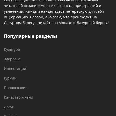
читателей независимо от их возраста, пристрастий и
увлечений. Каждый найдет здесь интересную для себя
информацию. Словом, обо всем, что происходит на
Лазурном берегу - читайте в «Монако и Лазурный берег»!
Популярные разделы
Культура
Здоровье
Инвестиции
Гурман
Православие
Качество жизни
Досуг