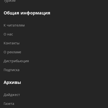
Туризм
Общая информация
К читателям
О нас
Контакты
О рекламе
Дистрибьюция
Подписка
Архивы
Дайджест
Газета