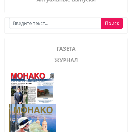
Поиск
Поиск
ГАЗЕТА
ЖУРНАЛ