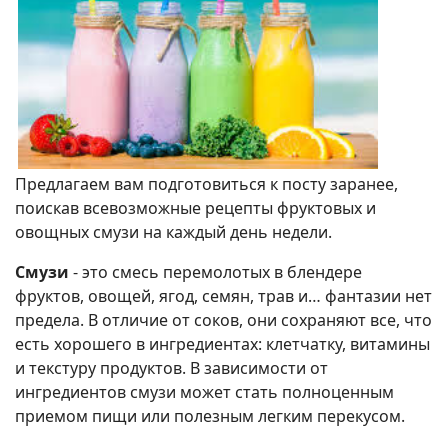
Предлагаем вам подготовиться к посту заранее,
поискав всевозможные рецепты фруктовых и
овощных смузи на каждый день недели.
Смузи
- это смесь перемолотых в блендере
фруктов, овощей, ягод, семян, трав и… фантазии нет
предела. В отличие от соков, они сохраняют все, что
есть хорошего в ингредиентах: клетчатку, витамины
и текстуру продуктов. В зависимости от
ингредиентов смузи может стать полноценным
приемом пищи или полезным легким перекусом.