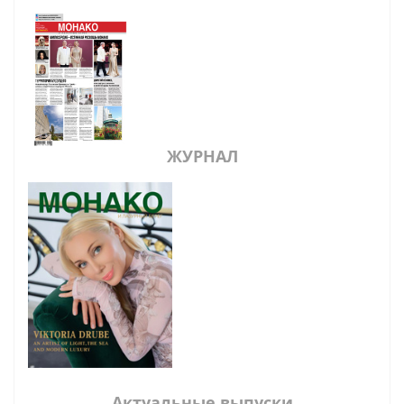
ЖУРНАЛ
Актуальные выпуски