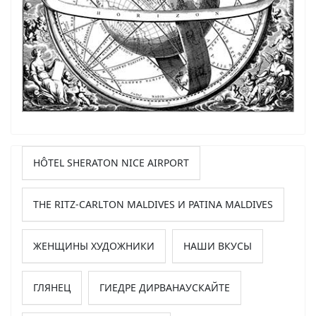
HÔTEL SHERATON NICE AIRPORT
THE RITZ-CARLTON MALDIVES И PATINA MALDIVES
ЖЕНЩИНЫ ХУДОЖНИКИ
НАШИ ВКУСЫ
ГЛЯНЕЦ
ГИЕДРЕ ДИРВАНАУСКАЙТЕ