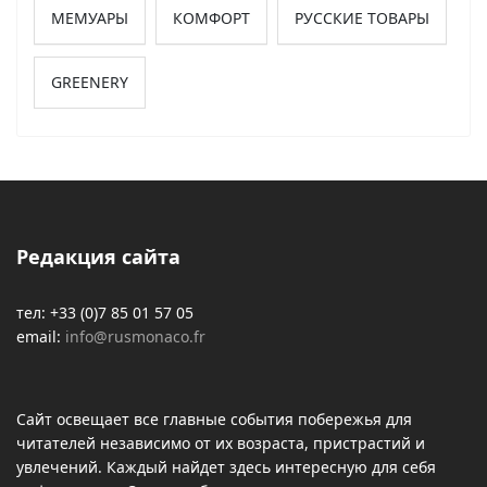
МЕМУАРЫ
КОМФОРТ
РУССКИЕ ТОВАРЫ
GREENERY
Редакция сайта
тел: +33 (0)7 85 01 57 05
email:
info@rusmonaco.fr
Сайт освещает все главные события побережья для
читателей независимо от их возраста, пристрастий и
увлечений. Каждый найдет здесь интересную для себя