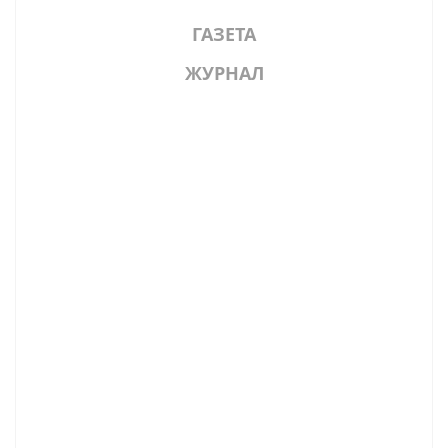
ГАЗЕТА
ЖУРНАЛ