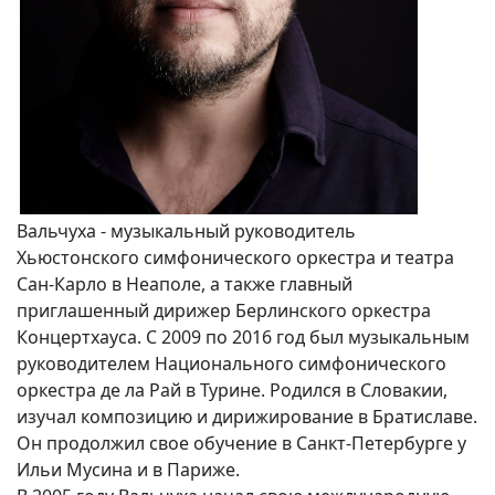
Вальчуха - музыкальный руководитель
Хьюстонского симфонического оркестра и театра
Сан-Карло в Неаполе, а также главный
приглашенный дирижер Берлинского оркестра
Концертхауса. С 2009 по 2016 год был музыкальным
руководителем Национального симфонического
оркестра де ла Рай в Турине. Родился в Словакии,
изучал композицию и дирижирование в Братиславе.
Он продолжил свое обучение в Санкт-Петербурге у
Ильи Мусина и в Париже.