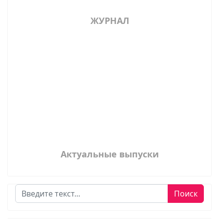
ЖУРНАЛ
Актуальные выпуски
Поиск
Поиск