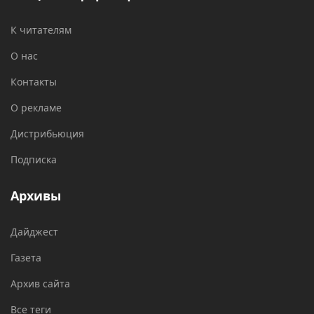
К читателям
О нас
Контакты
О рекламе
Дистрибьюция
Подписка
Архивы
Дайджест
Газета
Архив сайта
Все теги