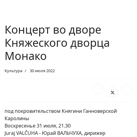
Концерт во дворе
Княжеского дворца
Монако
Культура
30 июля 2022
под покровительством Княгини Ганноверской
Каролины
Воскресенье 31 июля, 21.30
Juraj VALČUHA - Юрай ВАЛЬЧУХА, дирижер