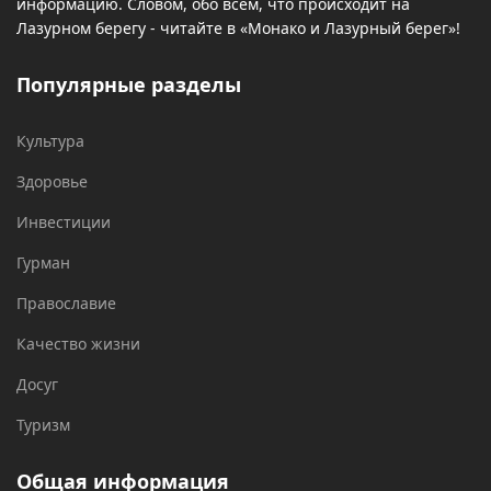
информацию. Словом, обо всем, что происходит на
Лазурном берегу - читайте в «Монако и Лазурный берег»!
Популярные разделы
Культура
Здоровье
Инвестиции
Гурман
Православие
Качество жизни
Досуг
Туризм
Общая информация