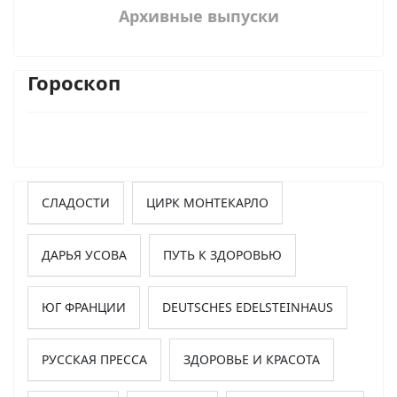
Архивные выпуски
Гороскоп
СЛАДОСТИ
ЦИРК МОНТЕКАРЛО
ДАРЬЯ УСОВА
ПУТЬ К ЗДОРОВЬЮ
ЮГ ФРАНЦИИ
DEUTSCHES EDELSTEINHAUS
РУССКАЯ ПРЕССА
ЗДОРОВЬЕ И КРАСОТА