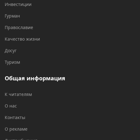
Инвестиции
Гурман
Православие
Качество жизни
Досуг
Туризм
Общая информация
К читателям
О нас
Контакты
О рекламе