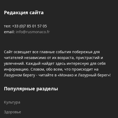
Редакция сайта
тел: +33 (0)7 85 01 57 05
email:
info@rusmonaco.fr
Сайт освещает все главные события побережья для
читателей независимо от их возраста, пристрастий и
увлечений. Каждый найдет здесь интересную для себя
информацию. Словом, обо всем, что происходит на
Лазурном берегу - читайте в «Монако и Лазурный берег»!
Популярные разделы
Культура
Здоровье