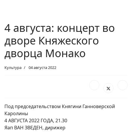
4 августа: концерт во
дворе Княжеского
дворца Монако
Культура
04 августа 2022
Под председательством Княгини Ганноверской
Каролины
4 АВГУСТА 2022 ГОДА, 21.30
Яап ВАН ЗВЕДЕН, дирижер