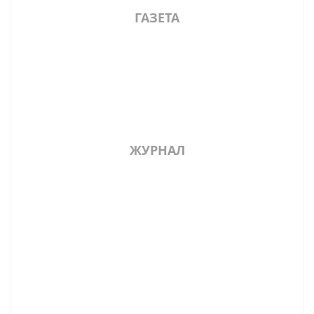
ГАЗЕТА
ЖУРНАЛ