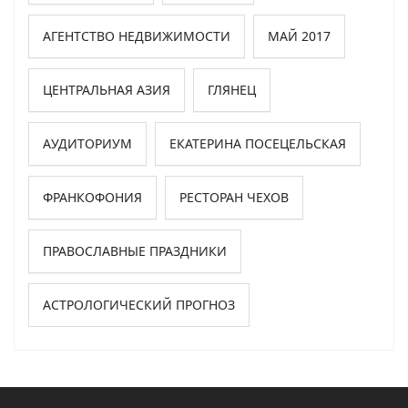
АГЕНТСТВО НЕДВИЖИМОСТИ
МАЙ 2017
ЦЕНТРАЛЬНАЯ АЗИЯ
ГЛЯНЕЦ
АУДИТОРИУМ
ЕКАТЕРИНА ПОСЕЦЕЛЬСКАЯ
ФРАНКОФОНИЯ
РЕСТОРАН ЧЕХОВ
ПРАВОСЛАВНЫЕ ПРАЗДНИКИ
АСТРОЛОГИЧЕСКИЙ ПРОГНОЗ