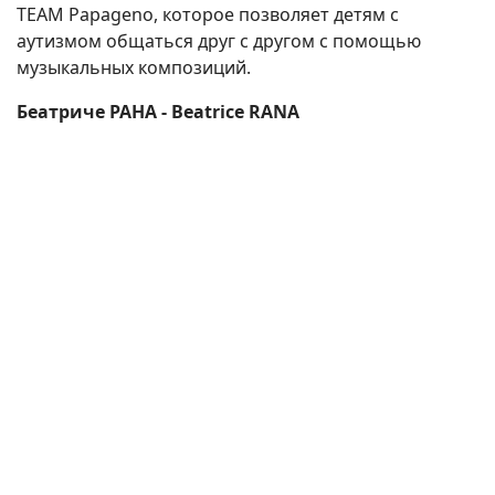
TEAM Papageno, которое позволяет детям с
аутизмом общаться друг с другом с помощью
музыкальных композиций.
Беатриче РАНА - Beatrice RANA