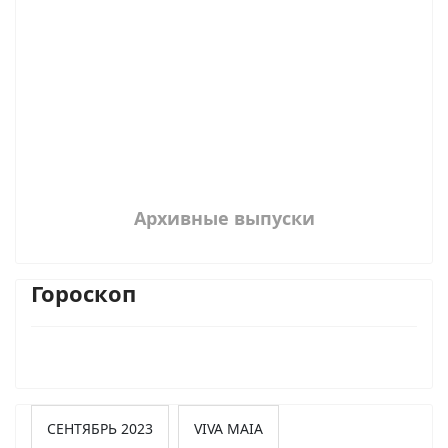
Архивные выпуски
Гороскоп
СЕНТЯБРЬ 2023
VIVA MAIA