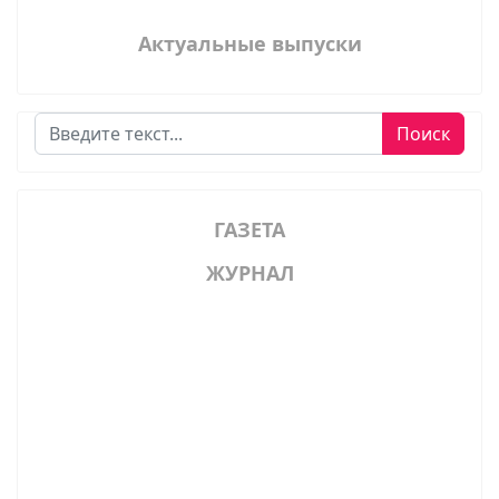
Актуальные выпуски
Поиск
Поиск
ГАЗЕТА
ЖУРНАЛ