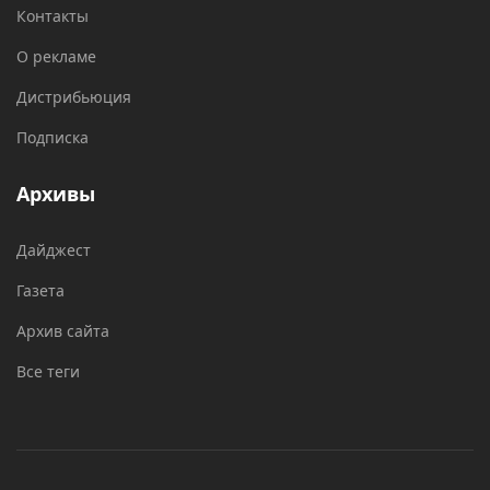
Контакты
О рекламе
Дистрибьюция
Подписка
Архивы
Дайджест
Газета
Архив сайта
Все теги