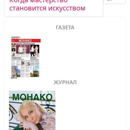
становится искусством
ГАЗЕТА
ЖУРНАЛ