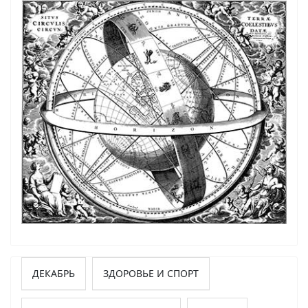
ДЕКАБРЬ
ЗДОРОВЬЕ И СПОРТ