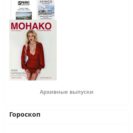
Архивные выпуски
Гороскоп