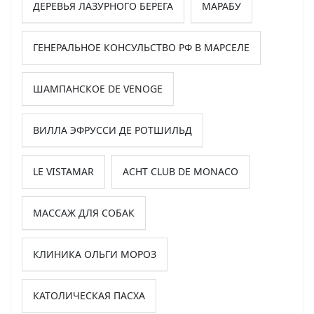
ДЕРЕВЬЯ ЛАЗУРНОГО БЕРЕГА
МАРАБУ
ГЕНЕРАЛЬНОЕ КОНСУЛЬСТВО РФ В МАРСЕЛЕ
ШАМПАНСКОЕ DE VENOGE
ВИЛЛА ЭФРУССИ ДЕ РОТШИЛЬД
LE VISTAMAR
ACHT CLUB DE MONACO
МАССАЖ ДЛЯ СОБАК
КЛИНИКА ОЛЬГИ МОРОЗ
КАТОЛИЧЕСКАЯ ПАСХА