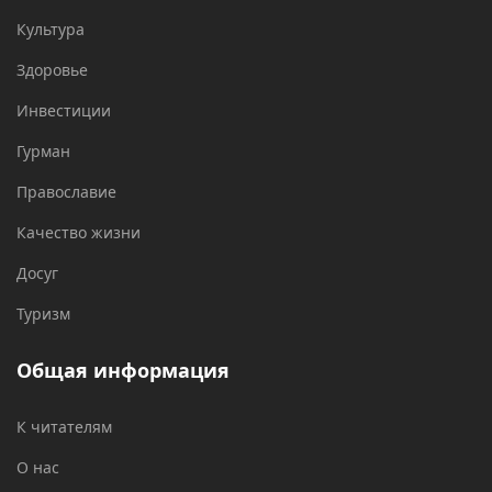
Культура
Здоровье
Инвестиции
Гурман
Православие
Качество жизни
Досуг
Туризм
Общая информация
К читателям
О нас