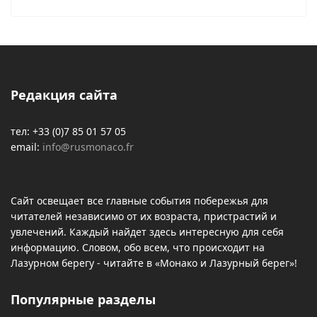
Редакция сайта
тел: +33 (0)7 85 01 57 05
email:
info@rusmonaco.fr
Сайт освещает все главные события побережья для
читателей независимо от их возраста, пристрастий и
увлечений. Каждый найдет здесь интересную для себя
информацию. Словом, обо всем, что происходит на
Лазурном берегу - читайте в «Монако и Лазурный берег»!
Популярные разделы