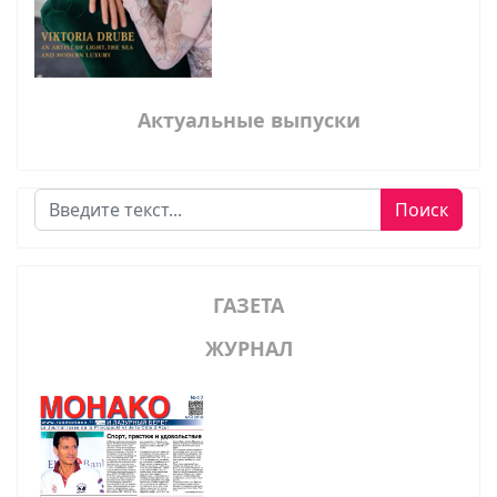
Актуальные выпуски
Поиск
Поиск
ГАЗЕТА
ЖУРНАЛ