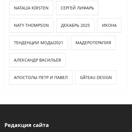
NATALIA KIRSTEN
СЕРГЕЙ ЛИФАРЬ
NATY THOMPSON
ДЕКАБРЬ 2025
ИКОНА
ТЕНДЕНЦИИ МОДЫ2021
МАДЕРОТЕРАПИЯ
АЛЕКСАНДР ВАСИЛЬЕВ
АПОСТОЛЫ ПЕТР И ПАВЕЛ
GÂTEAU DESIGN
Редакция сайта