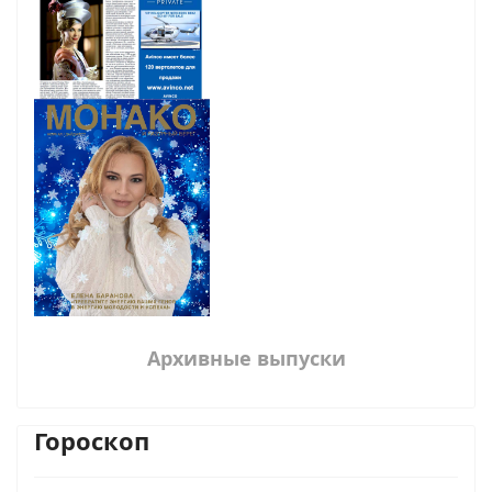
Архивные выпуски
Гороскоп