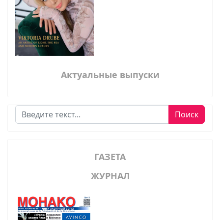
Актуальные выпуски
Поиск
Поиск
ГАЗЕТА
ЖУРНАЛ