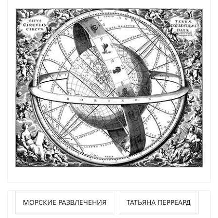
МОРСКИЕ РАЗВЛЕЧЕНИЯ
ТАТЬЯНА ПЕРРЕАРД