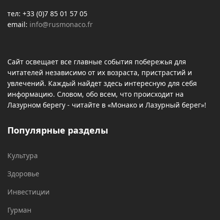
тел: +33 (0)7 85 01 57 05
email:
info@rusmonaco.fr
Сайт освещает все главные события побережья для
читателей независимо от их возраста, пристрастий и
увлечений. Каждый найдет здесь интересную для себя
информацию. Словом, обо всем, что происходит на
Лазурном берегу - читайте в «Монако и Лазурный берег»!
Популярные разделы
Культура
Здоровье
Инвестиции
Гурман