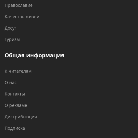
Православие
Качество жизни
Досуг
Туризм
Общая информация
К читателям
О нас
Контакты
О рекламе
Дистрибьюция
Подписка