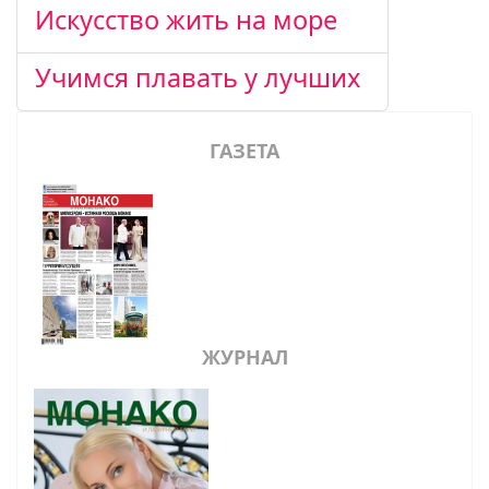
Искусство жить на море
Учимся плавать у лучших
ГАЗЕТА
ЖУРНАЛ