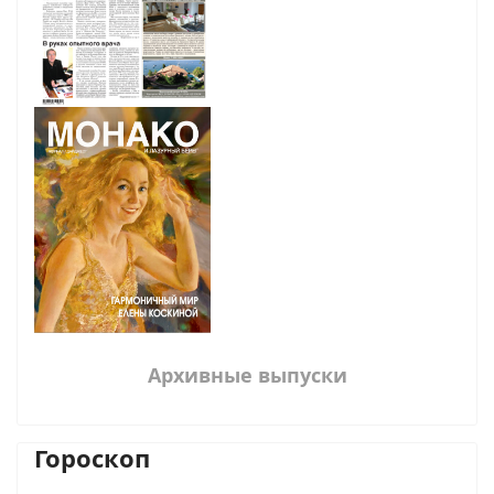
Архивные выпуски
Гороскоп