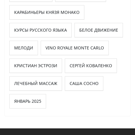
КАРАБИНЬЕРЫ КНЯЗЯ МОНАКО
КУРСЫ РУССКОГО ЯЗЫКА
БЕЛОЕ ДВИЖЕНИЕ
МЕЛОДИ
VINO ROYALE MONTE CARLO
КРИСТИАН ЭСТРОЗИ
СЕРГЕЙ КОВАЛЕНКО
ЛЕЧЕБНЫЙ МАССАЖ
САША СОСНО
ЯНВАРЬ 2025