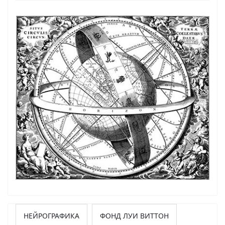
НЕЙРОГРАФИКА
ФОНД ЛУИ ВИТТОН