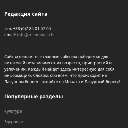
Редакция сайта
тел: +33 (0)7 85 01 57 05
email:
info@rusmonaco.fr
Сайт освещает все главные события побережья для
читателей независимо от их возраста, пристрастий и
увлечений. Каждый найдет здесь интересную для себя
информацию. Словом, обо всем, что происходит на
Лазурном берегу - читайте в «Монако и Лазурный берег»!
Популярные разделы
Культура
Здоровье