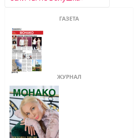
ГАЗЕТА
ЖУРНАЛ