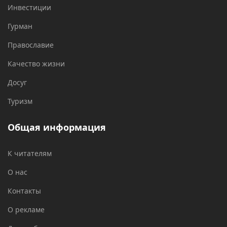
Инвестиции
Гурман
Православие
Качество жизни
Досуг
Туризм
Общая информация
К читателям
О нас
Контакты
О рекламе