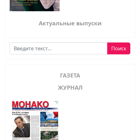
Актуальные выпуски
Поиск
Поиск
ГАЗЕТА
ЖУРНАЛ