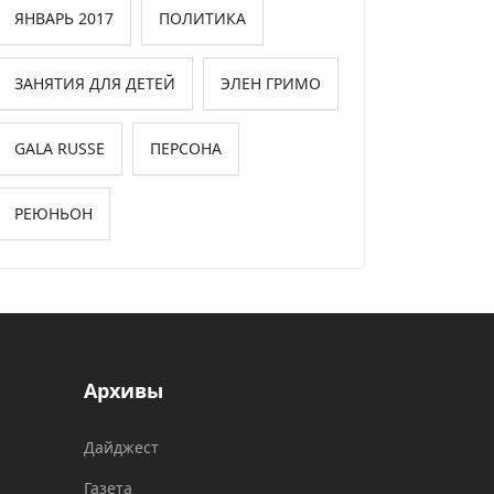
ЯНВАРЬ 2017
ПОЛИТИКА
ЗАНЯТИЯ ДЛЯ ДЕТЕЙ
ЭЛЕН ГРИМО
GALA RUSSE
ПЕРСОНА
РЕЮНЬОН
Архивы
Дайджест
Газета