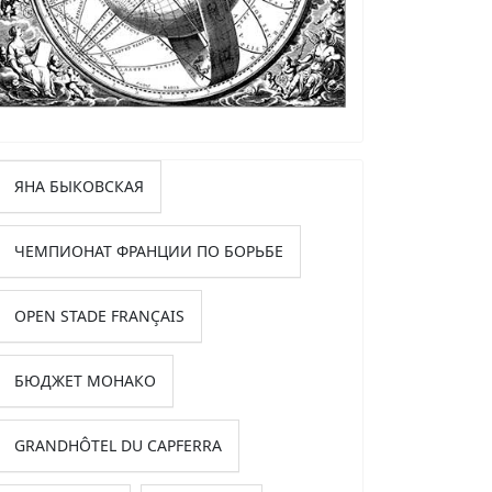
ЯНА БЫКОВСКАЯ
ЧЕМПИОНАТ ФРАНЦИИ ПО БОРЬБЕ
OPEN STADE FRANÇAIS
БЮДЖЕТ МОНАКО
GRANDHÔTEL DU CAPFERRA