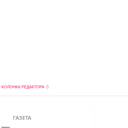
КОЛОНКА РЕДАКТОРА
ГАЗЕТА