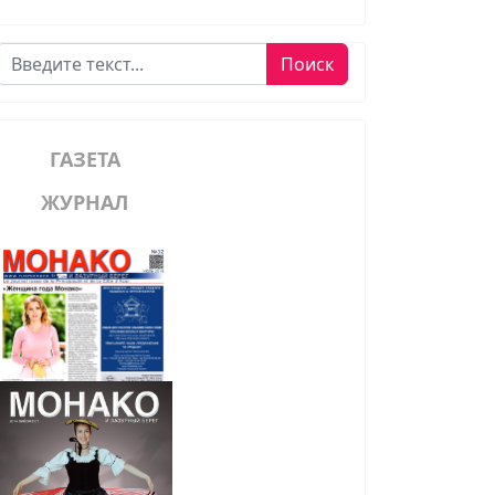
Поиск
Поиск
ГАЗЕТА
ЖУРНАЛ