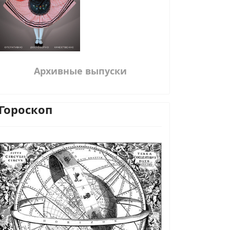
Архивные выпуски
Гороскоп