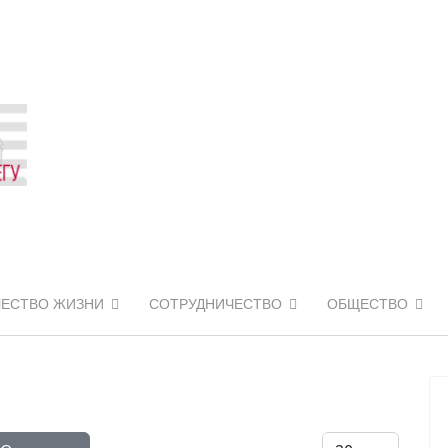
ЧЕСТВО ЖИЗНИ
СОТРУДНИЧЕСТВО
ОБЩЕСТВО
Кол-во строк: