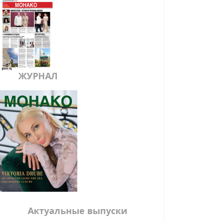
ЖУРНАЛ
Актуальные выпуски