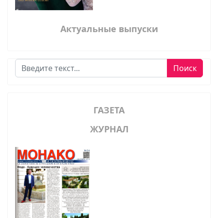
Актуальные выпуски
Поиск
Поиск
ГАЗЕТА
ЖУРНАЛ