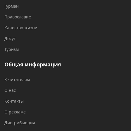
Гурман
Православие
Качество жизни
Досуг
Туризм
Общая информация
К читателям
О нас
Контакты
О рекламе
Дистрибьюция