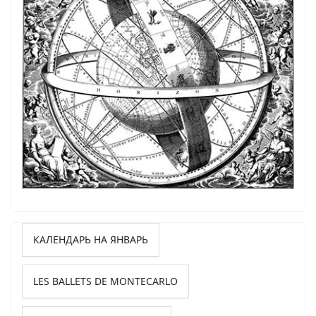
КАЛЕНДАРЬ НА ЯНВАРЬ
LES BALLETS DE MONTECARLO