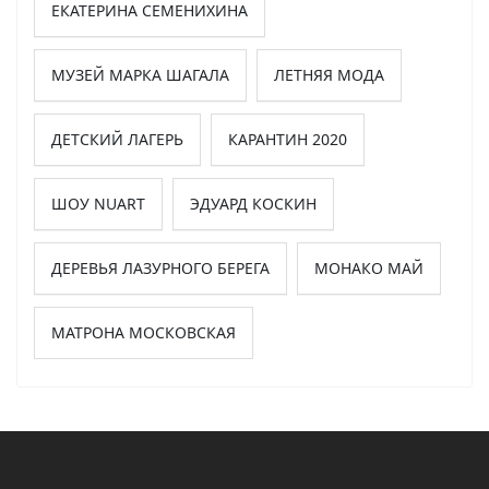
ЕКАТЕРИНА СЕМЕНИХИНА
МУЗЕЙ МАРКА ШАГАЛА
ЛЕТНЯЯ МОДА
ДЕТСКИЙ ЛАГЕРЬ
КАРАНТИН 2020
ШОУ NUART
ЭДУАРД КОСКИН
ДЕРЕВЬЯ ЛАЗУРНОГО БЕРЕГА
МОНАКО МАЙ
МАТРОНА МОСКОВСКАЯ