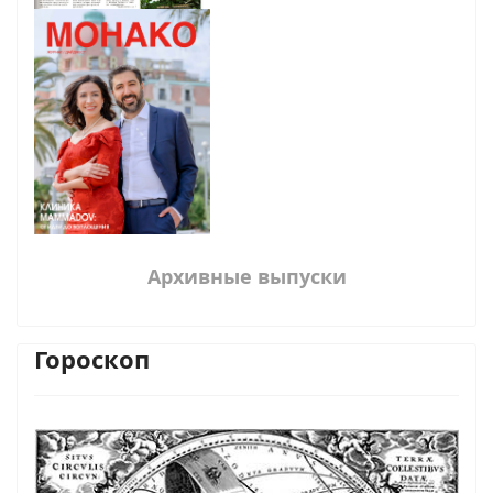
Архивные выпуски
Гороскоп