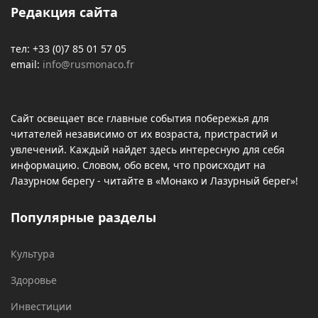
Редакция сайта
тел: +33 (0)7 85 01 57 05
email:
info@rusmonaco.fr
Сайт освещает все главные события побережья для
читателей независимо от их возраста, пристрастий и
увлечений. Каждый найдет здесь интересную для себя
информацию. Словом, обо всем, что происходит на
Лазурном берегу - читайте в «Монако и Лазурный берег»!
Популярные разделы
Культура
Здоровье
Инвестиции