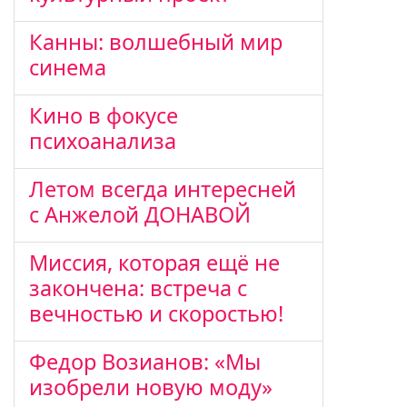
Канны: волшебный мир
синема
Кино в фокусе
психоанализа
Летом всегда интересней
с Анжелой ДОНАВОЙ
Миссия, которая ещё не
закончена: встреча с
вечностью и скоростью!
Федор Возианов: «Мы
изобрели новую моду»