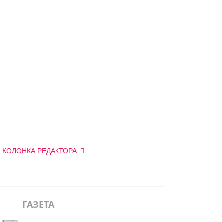
КОЛОНКА РЕДАКТОРА
ГАЗЕТА