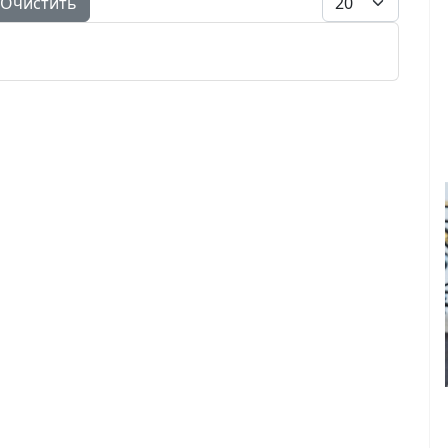
Очистить