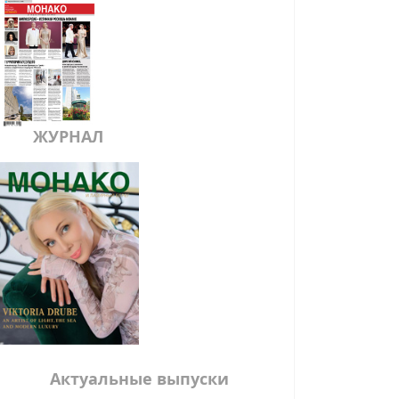
ЖУРНАЛ
Актуальные выпуски