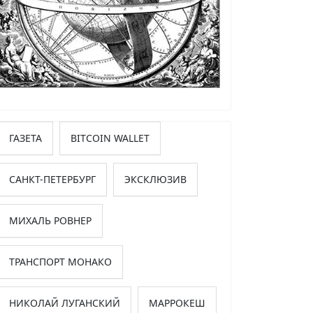
ГАЗЕТА
BITCOIN WALLET
САНКТ-ПЕТЕРБУРГ
ЭКСКЛЮЗИВ
МИХАЛЬ РОВНЕР
ТРАНСПОРТ МОНАКО
НИКОЛАЙ ЛУГАНСКИЙ
МАРРОКЕШ