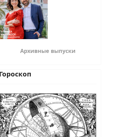
Архивные выпуски
Гороскоп