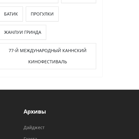
БАТИК
ПРОГУЛКИ
ЖАНЛУИ ГРИНДА
77-Й МЕЖДУНАРОДНЫЙ КАННСКИЙ
КИНОФЕСТИВАЛЬ
Архивы
Дайджест
Газета