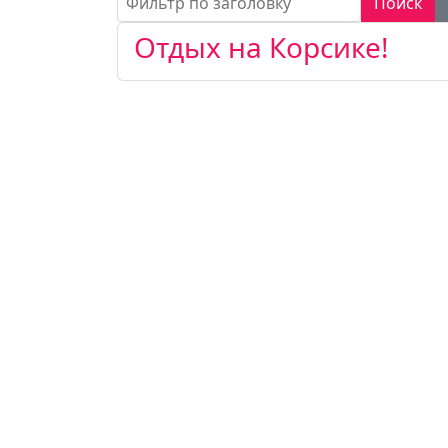
Поиск
Отдых на Корсике!