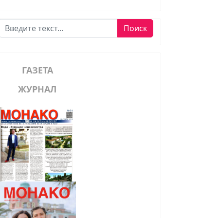
Поиск
Поиск
ГАЗЕТА
ЖУРНАЛ