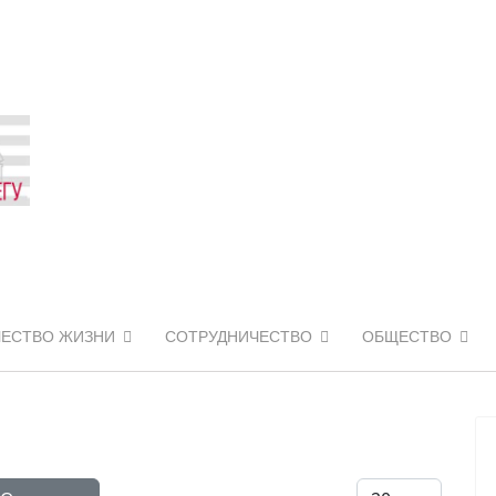
ЧЕСТВО ЖИЗНИ
СОТРУДНИЧЕСТВО
ОБЩЕСТВО
Кол-во строк: