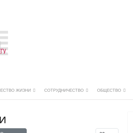
ЧЕСТВО ЖИЗНИ
СОТРУДНИЧЕСТВО
ОБЩЕСТВО
и
Кол-во строк: