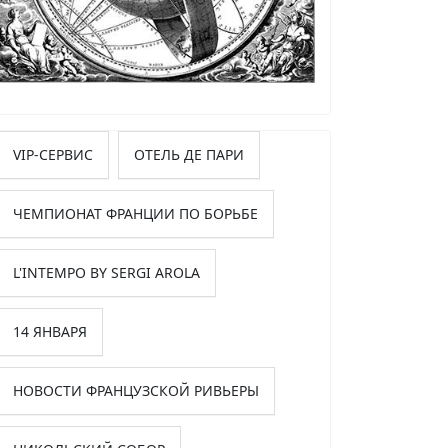
VIP-СЕРВИС
ОТЕЛЬ ДЕ ПАРИ
ЧЕМПИОНАТ ФРАНЦИИ ПО БОРЬБЕ
L'INTEMPO BY SERGI AROLA
14 ЯНВАРЯ
НОВОСТИ ФРАНЦУЗСКОЙ РИВЬЕРЫ