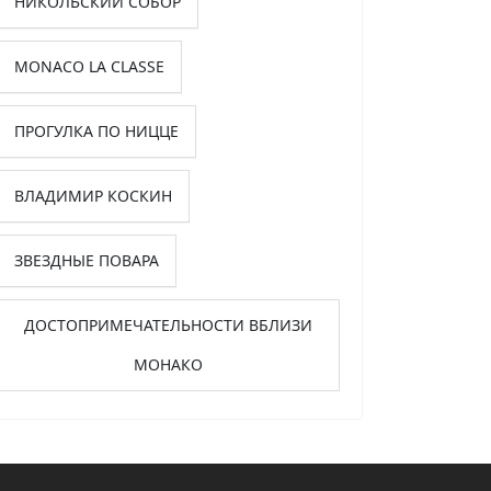
НИКОЛЬСКИЙ СОБОР
MONACO LA CLASSE
ПРОГУЛКА ПО НИЦЦЕ
ВЛАДИМИР КОСКИН
ЗВЕЗДНЫЕ ПОВАРА
ДОСТОПРИМЕЧАТЕЛЬНОСТИ ВБЛИЗИ
МОНАКО