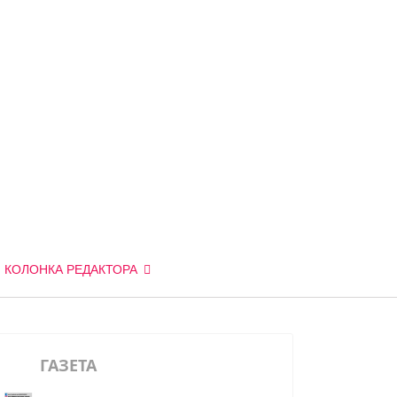
КОЛОНКА РЕДАКТОРА
ГАЗЕТА