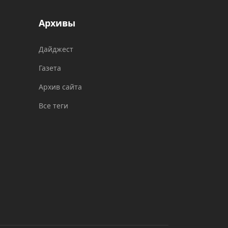
Архивы
Дайджест
Газета
Архив сайта
Все теги