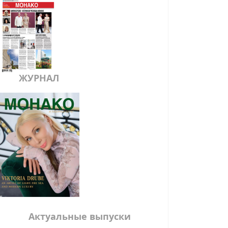
ЖУРНАЛ
Актуальные выпуски