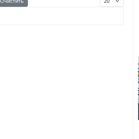
Очистить