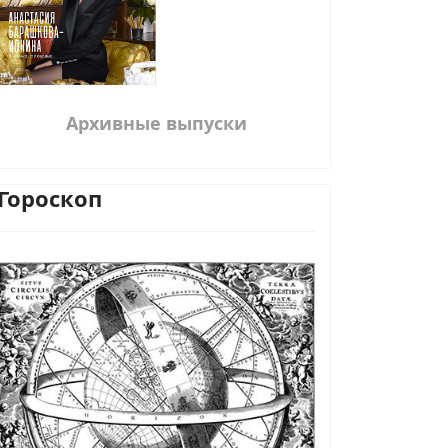
Архивные выпуски
Гороскоп