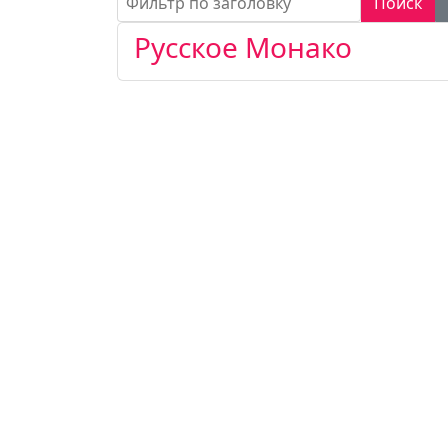
Поиск
Русское Монако