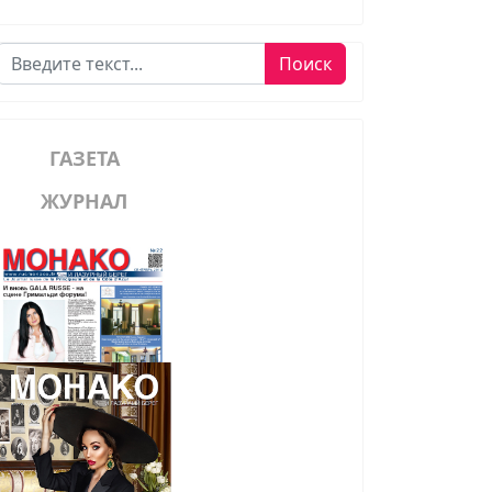
Поиск
Поиск
ГАЗЕТА
ЖУРНАЛ