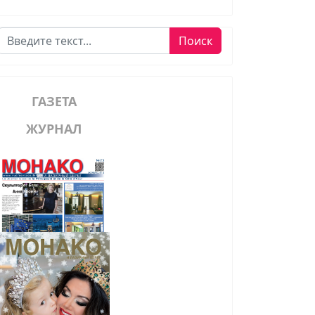
Поиск
Поиск
ГАЗЕТА
ЖУРНАЛ