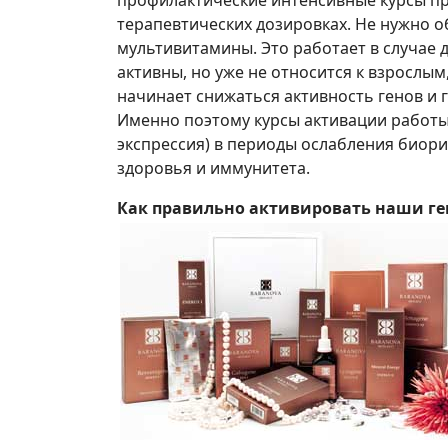
терапевтических дозировках. Не нужно о
мультивитамины. Это работает в случае 
активны, но уже не относится к взрослым
начинает снижаться активность генов и 
Именно поэтому курсы активации работы
экспрессия) в периоды ослабления биори
здоровья и иммунитета.
Как правильно активировать наши г