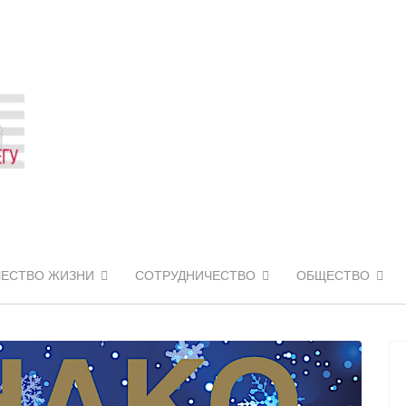
ЧЕСТВО ЖИЗНИ
СОТРУДНИЧЕСТВО
ОБЩЕСТВО