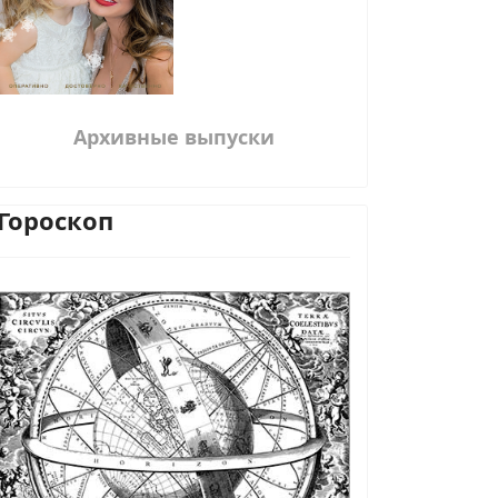
Архивные выпуски
Гороскоп