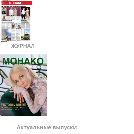
ЖУРНАЛ
Актуальные выпуски