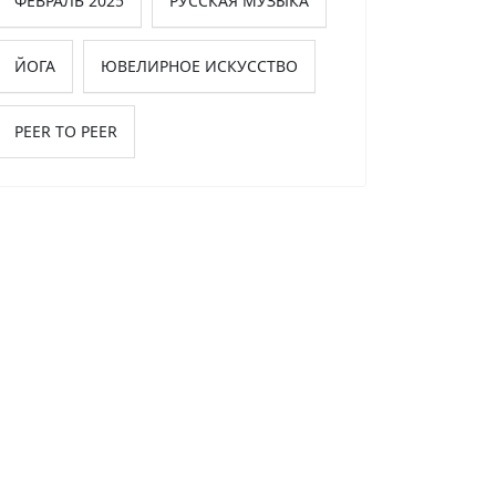
ФЕВРАЛЬ 2025
РУССКАЯ МУЗЫКА
ЙОГА
ЮВЕЛИРНОЕ ИСКУССТВО
PEER TO PEER