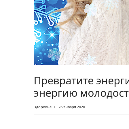
Превратите энерг
энергию молодости
Здоровье
26 января 2020