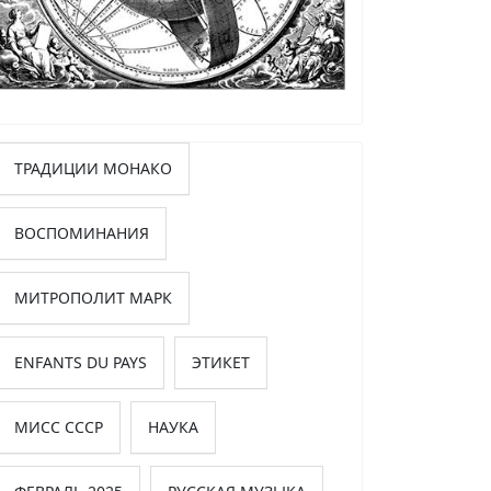
ТРАДИЦИИ МОНАКО
ВОСПОМИНАНИЯ
МИТРОПОЛИТ МАРК
ENFANTS DU PAYS
ЭТИКЕТ
МИСС СССР
НАУКА