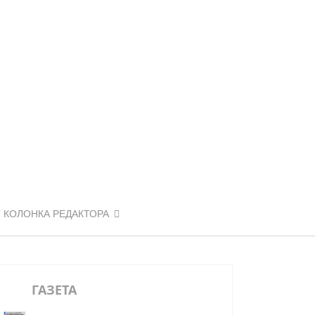
КОЛОНКА РЕДАКТОРА
ГАЗЕТА