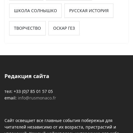
ШКОЛА СОЛНЫШКО
РУССКАЯ ИСТОРИЯ
ТВОРЧЕСТВО
ОСКАР ГЕЗ
Редакция сайта
тел: +33 (0)7 85 01 57 05
email:
info@rusmonaco.fr
Сайт освещает все главные события побережья для
читателей независимо от их возраста, пристрастий и