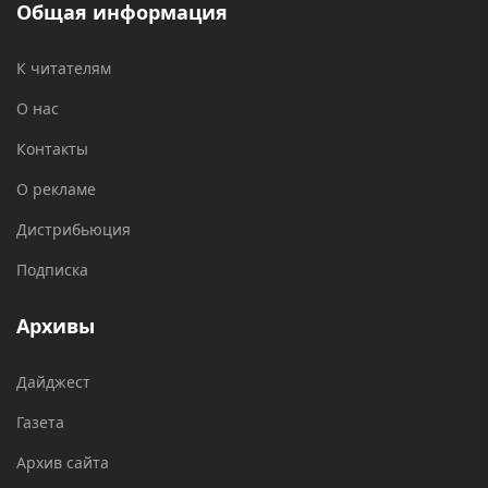
Общая информация
К читателям
О нас
Контакты
О рекламе
Дистрибьюция
Подписка
Архивы
Дайджест
Газета
Архив сайта