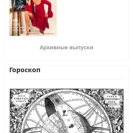
Архивные выпуски
Гороскоп