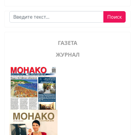
Поиск
Поиск
ГАЗЕТА
ЖУРНАЛ