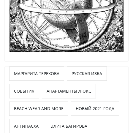
МАРГАРИТА ТЕРЕХОВА
РУССКАЯ ИЗБА
СОБЫТИЯ
АПАРТАМЕНТЫ ЛЮКС
BEACH WEAR AND MORE
НОВЫЙ 2021 ГОДА
АНТИПАСХА
ЭЛИТА БАГИРОВА