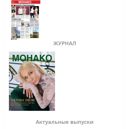
ЖУРНАЛ
Актуальные выпуски