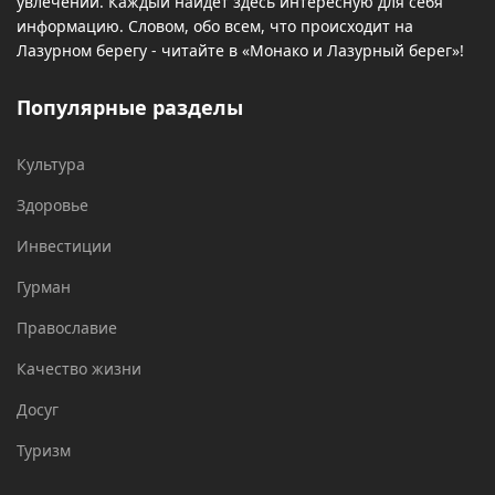
увлечений. Каждый найдет здесь интересную для себя
информацию. Словом, обо всем, что происходит на
Лазурном берегу - читайте в «Монако и Лазурный берег»!
Популярные разделы
Культура
Здоровье
Инвестиции
Гурман
Православие
Качество жизни
Досуг
Туризм