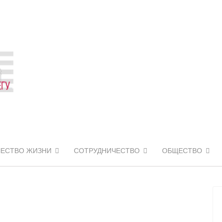
ЧЕСТВО ЖИЗНИ
СОТРУДНИЧЕСТВО
ОБЩЕСТВО