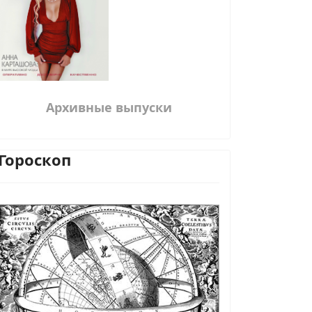
Архивные выпуски
Гороскоп