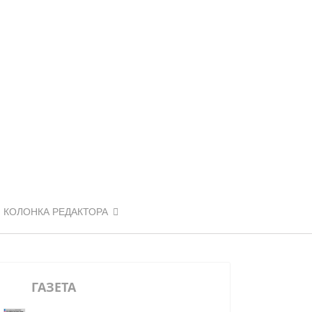
КОЛОНКА РЕДАКТОРА
ГАЗЕТА