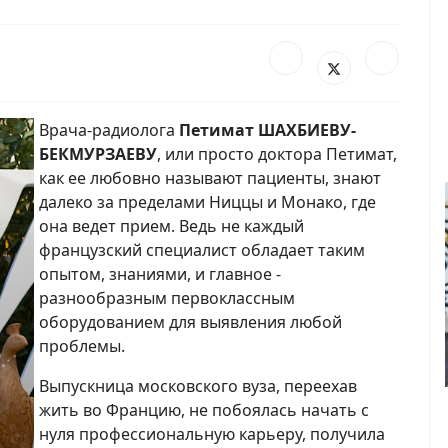
Врача-радиолога
Петимат ШАХБИЕВУ-
БЕКМУРЗАЕВУ
, или просто доктора Петимат,
как ее любовно называют пациенты, знают
далеко за пределами Ниццы и Монако, где
она ведет прием. Ведь не каждый
французский специалист обладает таким
опытом, знаниями, и главное -
разнообразным первоклассным
оборудованием для выявления любой
проблемы.
Выпускница московского вуза, переехав
жить во Францию, не побоялась начать с
нуля профессиональную карьеру, получила