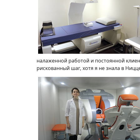
налаженной работой и постоянной клиен
рискованный шаг, хотя я не знала в Ницц