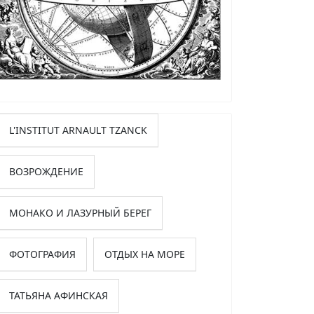
L'INSTITUT ARNAULT TZANCK
ВОЗРОЖДЕНИЕ
МОНАКО И ЛАЗУРНЫЙ БЕРЕГ
ФОТОГРАФИЯ
ОТДЫХ НА МОРЕ
ТАТЬЯНА АФИНСКАЯ