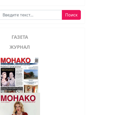
Поиск
Поиск
ГАЗЕТА
ЖУРНАЛ