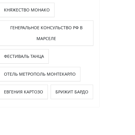
КНЯЖЕСТВО МОНАКО
ГЕНЕРАЛЬНОЕ КОНСУЛЬСТВО РФ В
МАРСЕЛЕ
ФЕСТИВАЛЬ ТАНЦА
ОТЕЛЬ МЕТРОПОЛЬ МОНТЕКАРЛО
ЕВГЕНИЯ КАРТОЗО
БРИЖИТ БАРДО