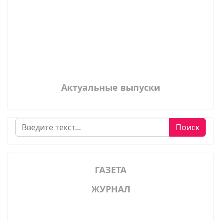
Актуальные выпуски
Поиск
Поиск
ГАЗЕТА
ЖУРНАЛ