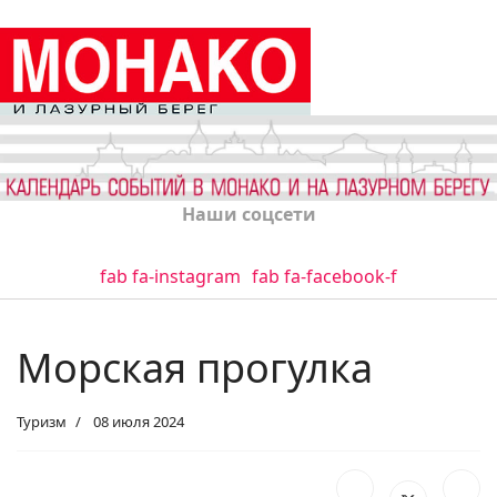
Наши соцсети
fab fa-instagram
fab fa-facebook-f
Морская прогулка
Туризм
08 июля 2024