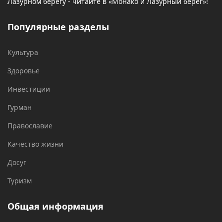
Лазурном берегу - читайте в «Монако и Лазурный берег»!
Популярные разделы
Культура
Здоровье
Инвестиции
Гурман
Православие
Качество жизни
Досуг
Туризм
Общая информация