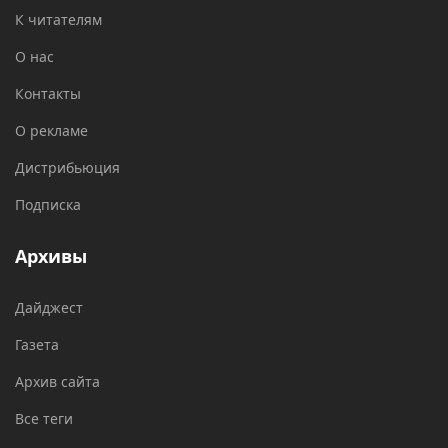
К читателям
О нас
Контакты
О рекламе
Дистрибьюция
Подписка
Архивы
Дайджест
Газета
Архив сайта
Все теги