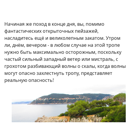
Начиная же поход в конце дня, вы, помимо
фантастических открыточных пейзажей,
насладитесь ещё и великолепным закатом. Утром
ли, днём, вечером - в любом случае на этой тропе
нужно быть максимально осторожным, поскольку
частый сильный западный ветер или мистраль, с
грохотом разбивающий волны о скалы, когда волны
могут опасно захлестнуть тропу, представляет
реальную опасность!