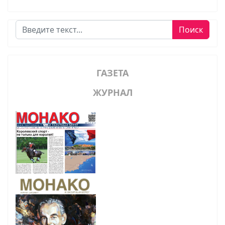
Поиск
Поиск
ГАЗЕТА
ЖУРНАЛ