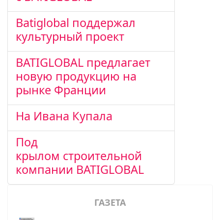
Batiglobal поддержал
культурный проект
BATIGLOBAL предлагает
новую продукцию на
рынке Франции
На Ивана Купала
Под
крылом строительной
компании BATIGLOBAL
ГАЗЕТА