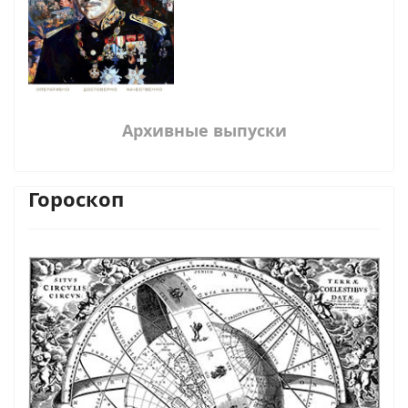
Архивные выпуски
Гороскоп