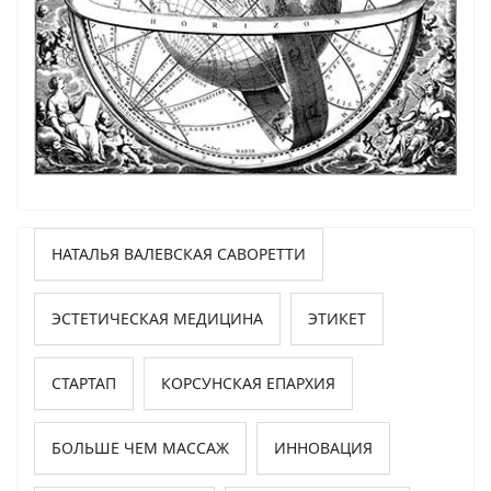
НАТАЛЬЯ ВАЛЕВСКАЯ САВОРЕТТИ
ЭСТЕТИЧЕСКАЯ МЕДИЦИНА
ЭТИКЕТ
СТАРТАП
КОРСУНСКАЯ ЕПАРХИЯ
БОЛЬШЕ ЧЕМ МАССАЖ
ИННОВАЦИЯ