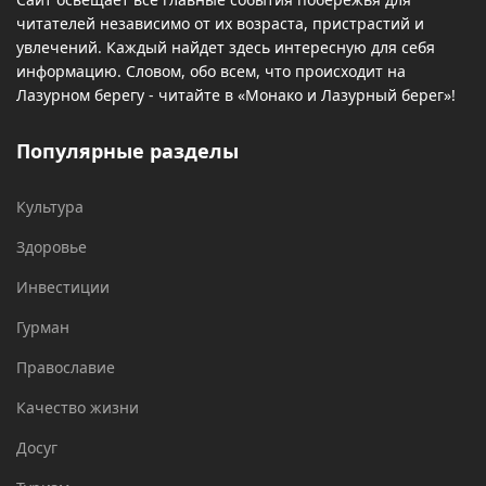
читателей независимо от их возраста, пристрастий и
увлечений. Каждый найдет здесь интересную для себя
информацию. Словом, обо всем, что происходит на
Лазурном берегу - читайте в «Монако и Лазурный берег»!
Популярные разделы
Культура
Здоровье
Инвестиции
Гурман
Православие
Качество жизни
Досуг