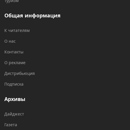
Туризм
Общая информация
К читателям
О нас
Контакты
О рекламе
Дистрибьюция
Подписка
Архивы
Дайджест
Газета