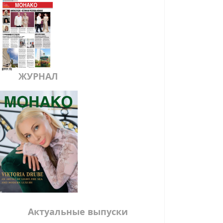
ЖУРНАЛ
Актуальные выпуски