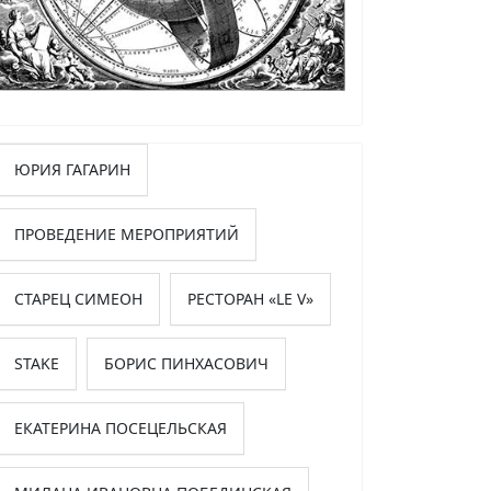
ЮРИЯ ГАГАРИН
ПРОВЕДЕНИЕ МЕРОПРИЯТИЙ
СТАРЕЦ СИМЕОН
РЕСТОРАН «LE V»
STAKE
БОРИС ПИНХАСОВИЧ
ЕКАТЕРИНА ПОСЕЦЕЛЬСКАЯ