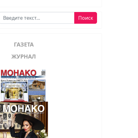
Поиск
Поиск
ГАЗЕТА
ЖУРНАЛ