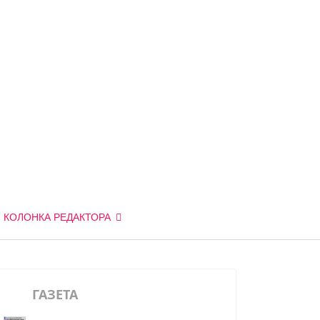
КОЛОНКА РЕДАКТОРА
ГАЗЕТА