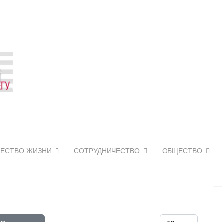
ЧЕСТВО ЖИЗНИ
СОТРУДНИЧЕСТВО
ОБЩЕСТВО
Кол-во строк: