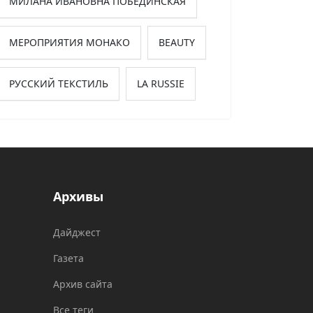
МИЛАНА ИВАНОВНА ПОБЕДИНСКАЯ
МЕРОПРИЯТИЯ МОНАКО
BEAUTY
РУССКИЙ ТЕКСТИЛЬ
LA RUSSIE
Архивы
Дайджест
Газета
Архив сайта
Все теги