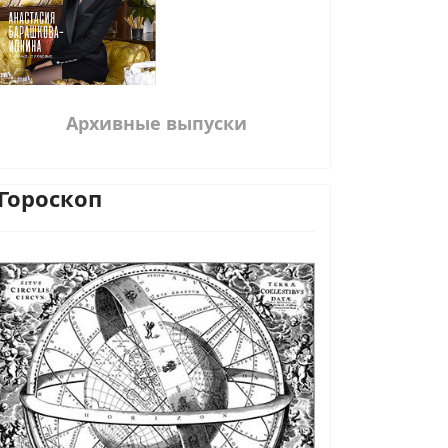
Архивные выпуски
Гороскоп