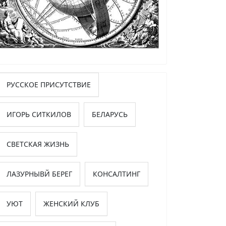
РУССКОЕ ПРИСУТСТВИЕ
ИГОРЬ СИТКИЛОВ
БЕЛАРУСЬ
СВЕТСКАЯ ЖИЗНЬ
ЛАЗУРНЫВЙ БЕРЕГ
КОНСАЛТИНГ
УЮТ
ЖЕНСКИЙ КЛУБ