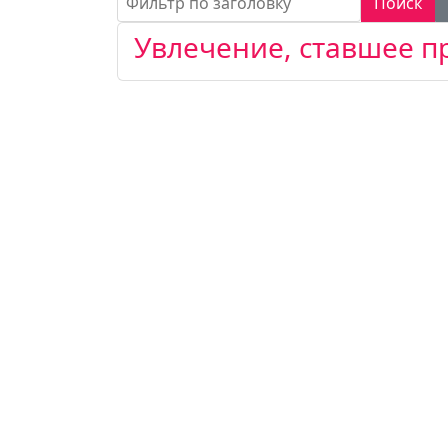
Поиск
Увлечение, ставшее п