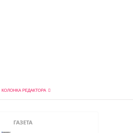
КОЛОНКА РЕДАКТОРА
ГАЗЕТА