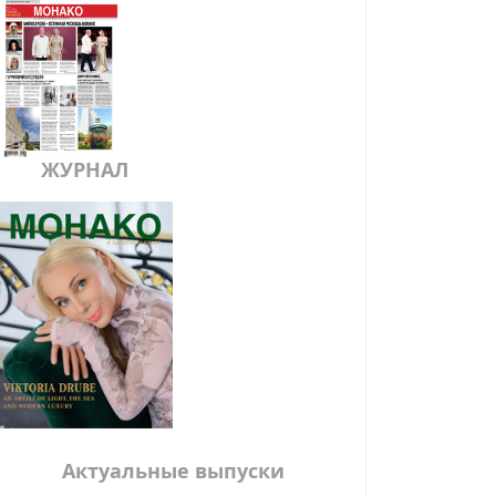
ЖУРНАЛ
Актуальные выпуски