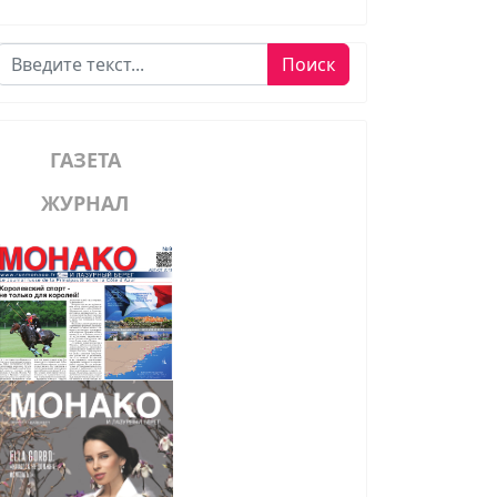
Поиск
Поиск
ГАЗЕТА
ЖУРНАЛ