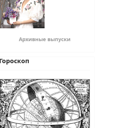
Архивные выпуски
Гороскоп