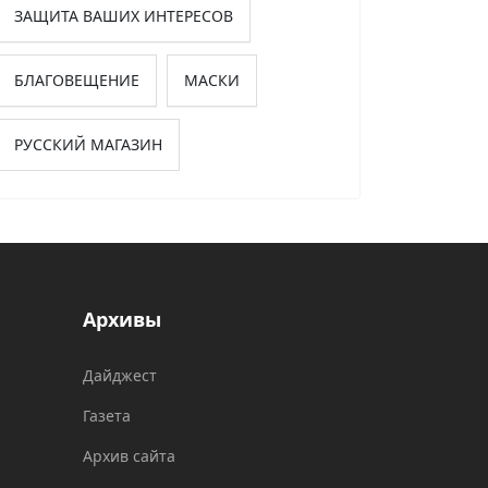
ЗАЩИТА ВАШИХ ИНТЕРЕСОВ
БЛАГОВЕЩЕНИЕ
МАСКИ
РУССКИЙ МАГАЗИН
Архивы
Дайджест
Газета
Архив сайта