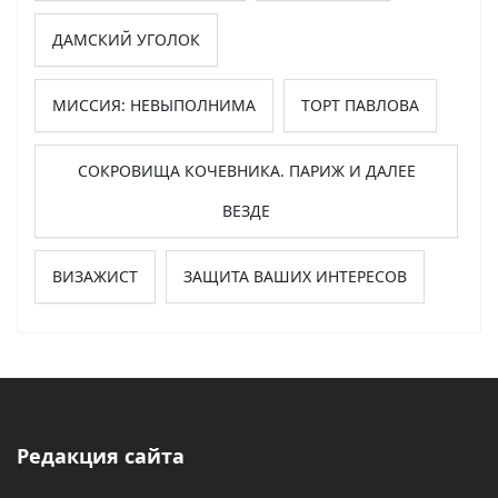
ДАМСКИЙ УГОЛОК
МИССИЯ: НЕВЫПОЛНИМА
ТОРТ ПАВЛОВА
СОКРОВИЩА КОЧЕВНИКА. ПАРИЖ И ДАЛЕЕ
ВЕЗДЕ
ВИЗАЖИСТ
ЗАЩИТА ВАШИХ ИНТЕРЕСОВ
Редакция сайта