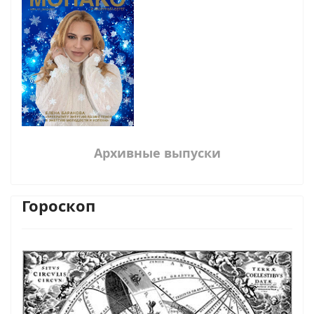
Архивные выпуски
Гороскоп