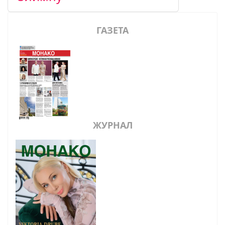
ГАЗЕТА
ЖУРНАЛ