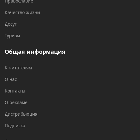
Православие
Качество жизни
Досуг
Туризм
Общая информация
К читателям
О нас
Контакты
О рекламе
Дистрибьюция
Подписка