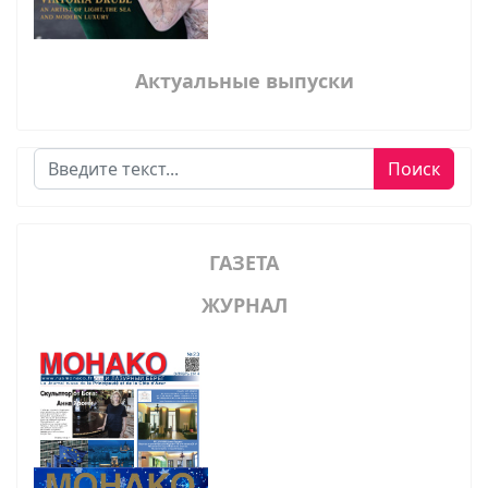
Актуальные выпуски
Поиск
Поиск
ГАЗЕТА
ЖУРНАЛ