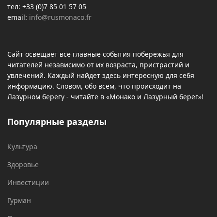
тел: +33 (0)7 85 01 57 05
email:
info@rusmonaco.fr
Сайт освещает все главные события побережья для
читателей независимо от их возраста, пристрастий и
увлечений. Каждый найдет здесь интересную для себя
информацию. Словом, обо всем, что происходит на
Лазурном берегу - читайте в «Монако и Лазурный берег»!
Популярные разделы
Культура
Здоровье
Инвестиции
Гурман