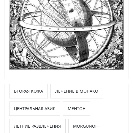
ВТОРАЯ КОЖА
ЛЕЧЕНИЕ В МОНАКО
ЦЕНТРАЛЬНАЯ АЗИЯ
МЕНТОН
ЛЕТНИЕ РАЗВЛЕЧЕНИЯ
MORGUNOFF