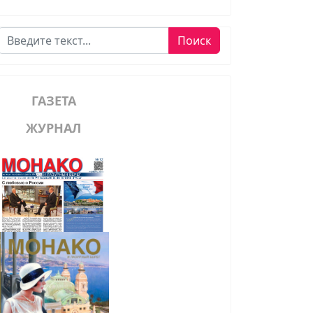
Поиск
Поиск
ГАЗЕТА
ЖУРНАЛ