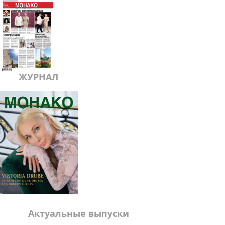
ЖУРНАЛ
Актуальные выпуски