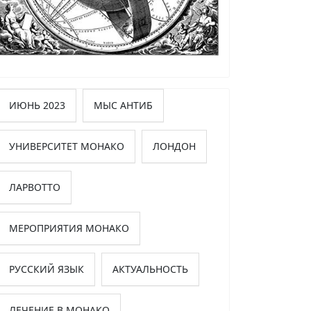
ИЮНЬ 2023
МЫС АНТИБ
УНИВЕРСИТЕТ МОНАКО
ЛОНДОН
ЛАРВОТТО
МЕРОПРИЯТИЯ МОНАКО
РУССКИЙ ЯЗЫК
АКТУАЛЬНОСТЬ
ЛЕЧЕНИЕ В МОНАКО