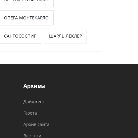
ОПЕРА МОНТЕКАРЛО
САНТОСОСПИР
ШАРЛЬ ЛЕКЛЕР
Архивы
Дайджест
Газета
Архив сайта
Все теги