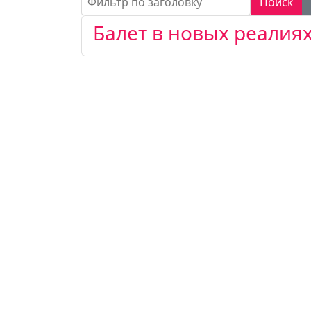
Поиск
Балет в новых реалия