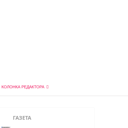
КОЛОНКА РЕДАКТОРА
ГАЗЕТА