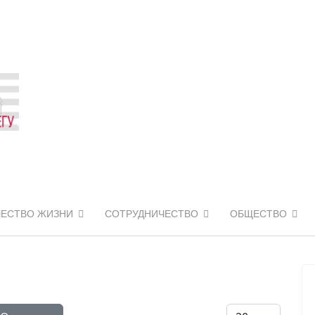
ЧЕСТВО ЖИЗНИ
СОТРУДНИЧЕСТВО
ОБЩЕСТВО
Кол-во строк: