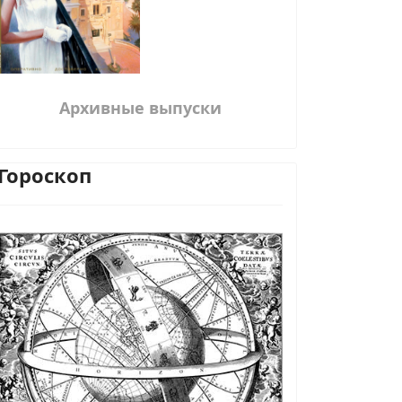
Архивные выпуски
Гороскоп