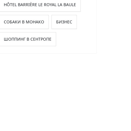
HÔTEL BARRIÈRE LE ROYAL LA BAULE
СОБАКИ В МОНАКО
БИЗНЕС
ШОППИНГ В СЕНТРОПЕ