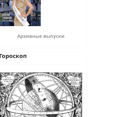
Архивные выпуски
Гороскоп