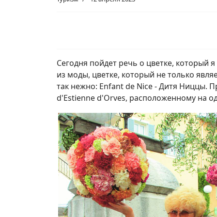
Сегодня пойдет речь о цветке, который 
из моды, цветке, который не только явля
так нежно: Enfant de Nice - Дитя Ниццы.
d'Estienne d'Orves, расположенному на 