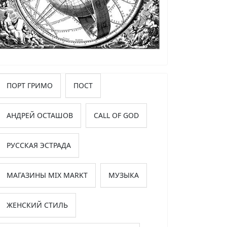
ПОРТ ГРИМО
ПОСТ
АНДРЕЙ ОСТАШОВ
CALL OF GOD
РУССКАЯ ЭСТРАДА
МАГАЗИНЫ MIX MARKT
МУЗЫКА
ЖЕНСКИЙ СТИЛЬ