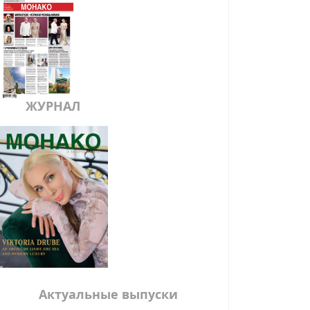
ЖУРНАЛ
Актуальные выпуски