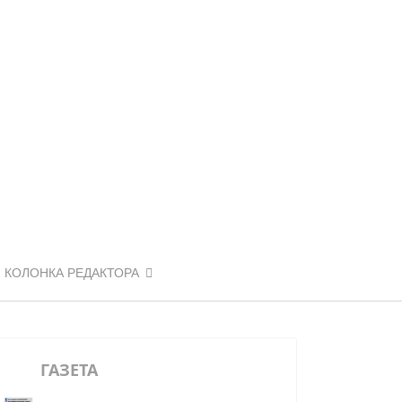
КОЛОНКА РЕДАКТОРА
ГАЗЕТА