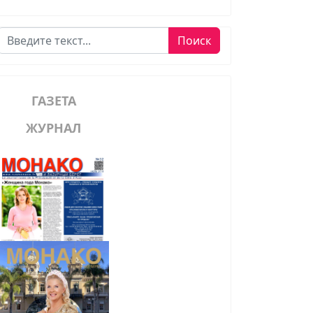
Поиск
Поиск
ГАЗЕТА
ЖУРНАЛ