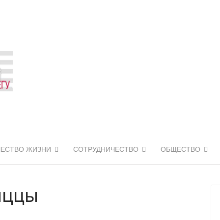
ЧЕСТВО ЖИЗНИ
СОТРУДНИЧЕСТВО
ОБЩЕСТВО
Ниццы