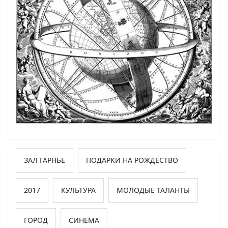
ЗАЛ ГАРНЬЕ
ПОДАРКИ НА РОЖДЕСТВО
2017
КУЛЬТУРА
МОЛОДЫЕ ТАЛАНТЫ
ГОРОД
СИНЕМА