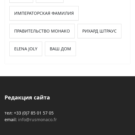
ИМПЕРАТОРСКАЯ ФАМИЛИЯ
ПРАВИТЕЛЬСТВО МОНАКО
РИХАРД ШТРАУС
ELENA JOLY
ВАШ ДОМ
Редакция сайта
тел: +33 (0)7 85 01 57 05
email:
info@rusmonaco.fr