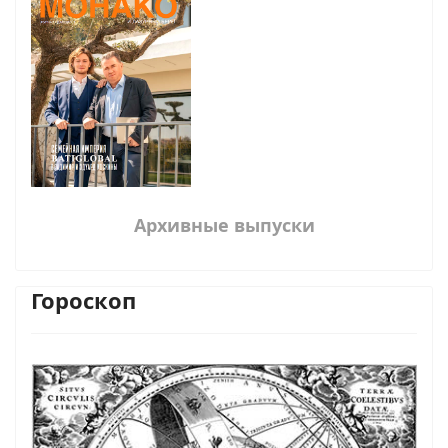
Архивные выпуски
Гороскоп