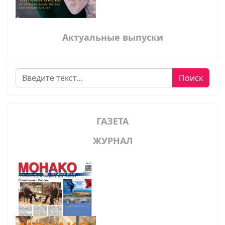
Актуальные выпуски
Поиск
Поиск
ГАЗЕТА
ЖУРНАЛ