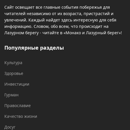
Сайт освещает все главные события побережья для
читателей независимо от их возраста, пристрастий и
увлечений. Каждый найдет здесь интересную для себя
информацию. Словом, обо всем, что происходит на
Лазурном берегу - читайте в «Монако и Лазурный берег»!
Популярные разделы
Культура
Здоровье
Инвестиции
Гурман
Православие
Качество жизни
Досуг