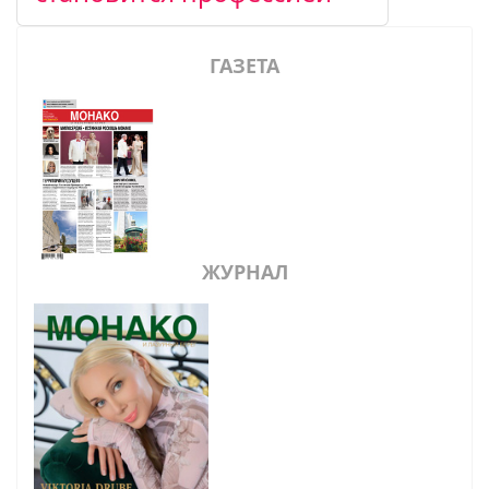
ГАЗЕТА
ЖУРНАЛ