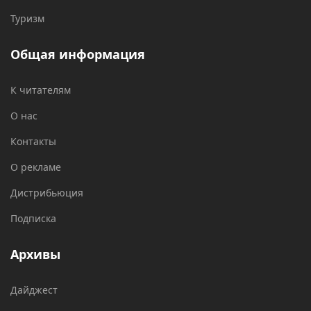
Туризм
Общая информация
К читателям
О нас
Контакты
О рекламе
Дистрибьюция
Подписка
Архивы
Дайджест