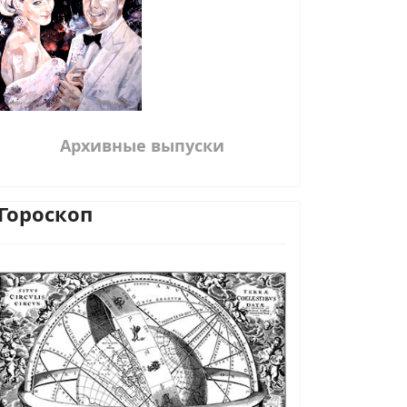
Архивные выпуски
Гороскоп