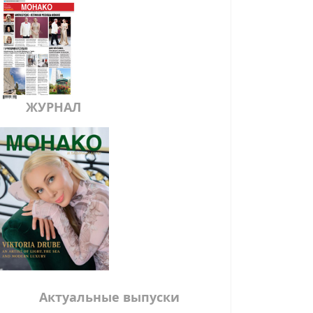
ЖУРНАЛ
Актуальные выпуски