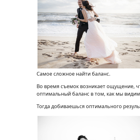
Самое сложное найти баланс.
Во время съемок возникает ощущение, чт
оптимальный баланс в том, как мы видим 
Тогда добиваешься оптимального резуль