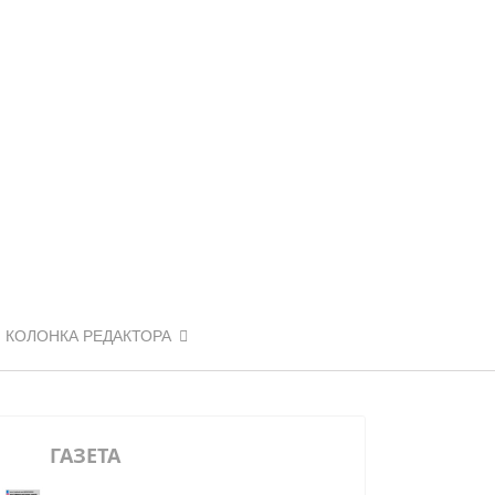
КОЛОНКА РЕДАКТОРА
ГАЗЕТА