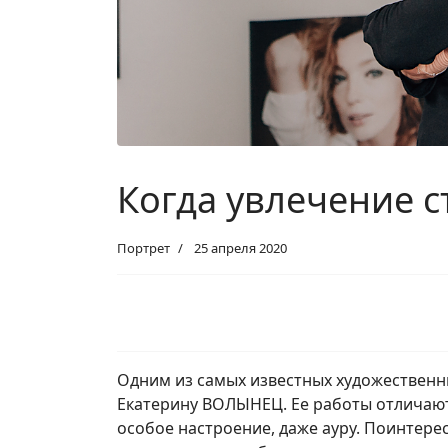
Когда увлечение 
Портрет
25 апреля 2020
Одним из самых известных художественн
Екатерину ВОЛЫНЕЦ. Ее работы отличаю
особое настроение, даже ауру. Поинтерес