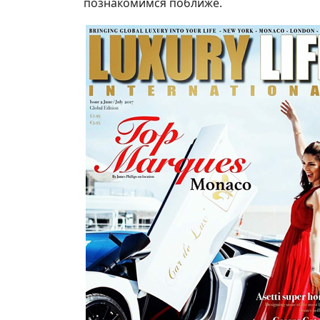
познакомимся поближе.