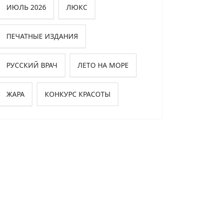
ИЮЛЬ 2026
ЛЮКС
ПЕЧАТНЫЕ ИЗДАНИЯ
РУССКИЙ ВРАЧ
ЛЕТО НА МОРЕ
ЖАРА
КОНКУРС КРАСОТЫ