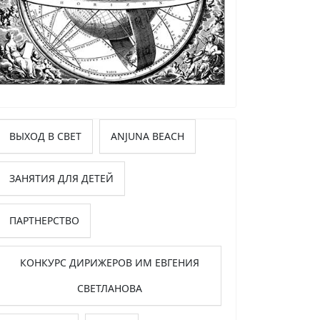
ВЫХОД В СВЕТ
ANJUNA BEACH
ЗАНЯТИЯ ДЛЯ ДЕТЕЙ
ПАРТНЕРСТВО
КОНКУРС ДИРИЖЕРОВ ИМ ЕВГЕНИЯ
СВЕТЛАНОВА