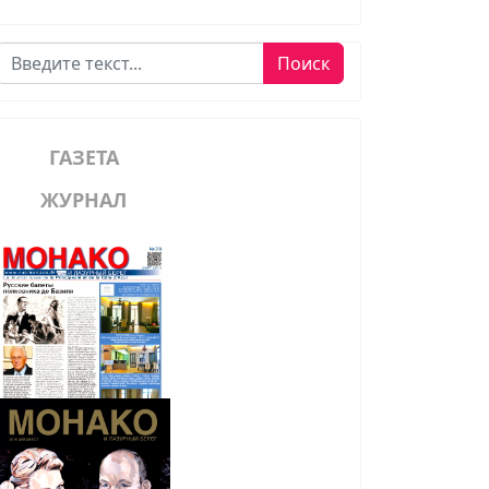
Поиск
Поиск
ГАЗЕТА
ЖУРНАЛ