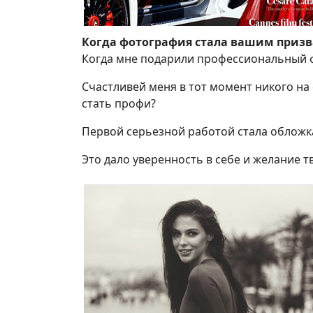
Когда фотография стала вашим приз
Когда мне подарили профессиональный 
Счастливей меня в тот момент никого на 
стать профи?
Первой серьезной работой стала обложка
Это дало уверенность в себе и желание т