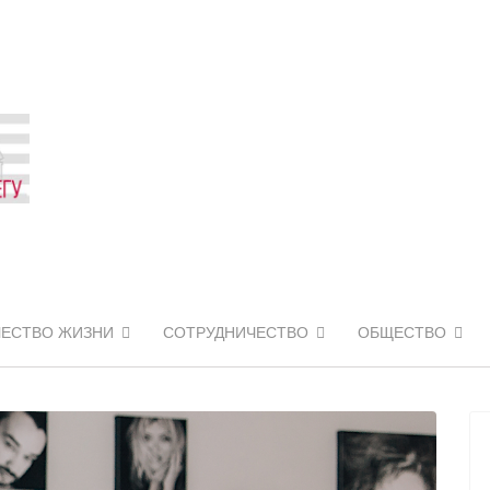
ЧЕСТВО ЖИЗНИ
СОТРУДНИЧЕСТВО
ОБЩЕСТВО