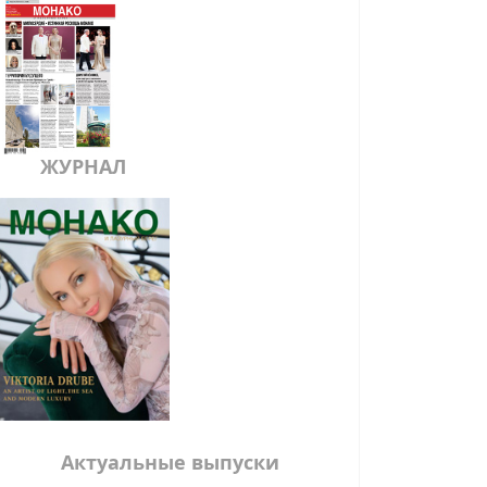
ЖУРНАЛ
Актуальные выпуски