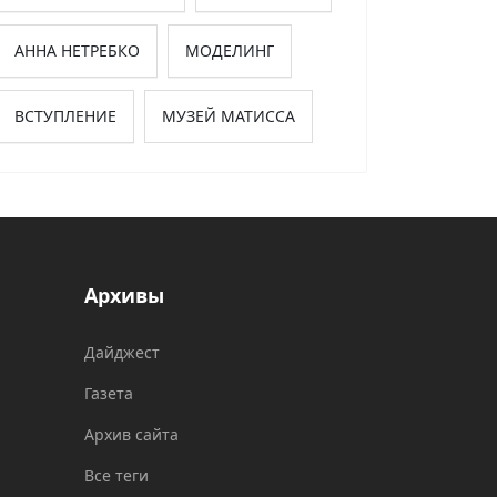
АННА НЕТРЕБКО
МОДЕЛИНГ
ВСТУПЛЕНИЕ
МУЗЕЙ МАТИССА
Архивы
Дайджест
Газета
Архив сайта
Все теги