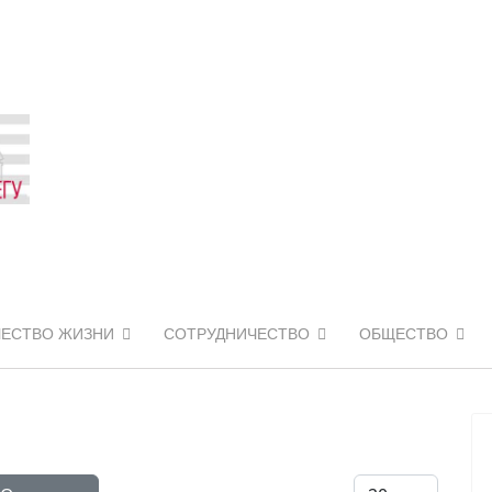
ЧЕСТВО ЖИЗНИ
СОТРУДНИЧЕСТВО
ОБЩЕСТВО
Кол-во строк: