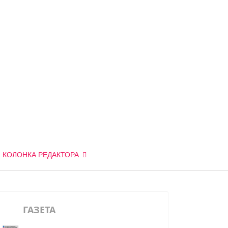
КОЛОНКА РЕДАКТОРА
ГАЗЕТА