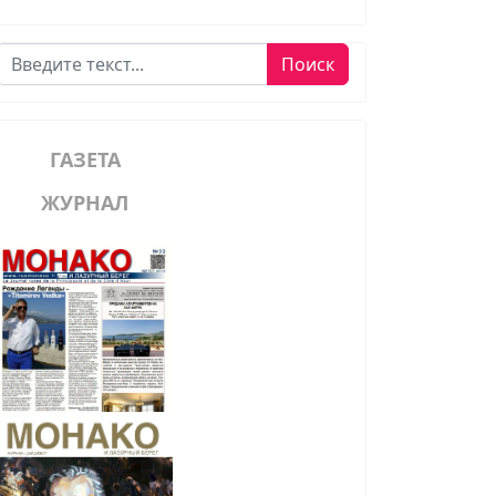
Поиск
Поиск
ГАЗЕТА
ЖУРНАЛ