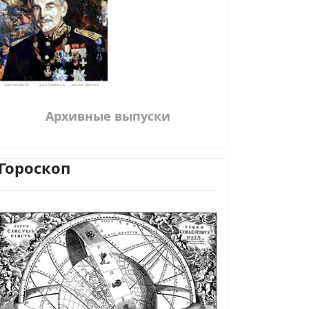
Архивные выпуски
Гороскоп