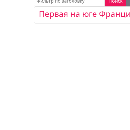
Поиск
Первая на юге Франци