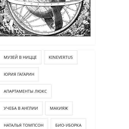
МУЗЕЙ В НИЦЦЕ
KINEVERTUS
ЮРИЯ ГАГАРИН
АПАРТАМЕНТЫ ЛЮКС
УЧЕБА В АНГЛИИ
МАКИЯЖ
НАТАЛЬЯ ТОМПСОН
БИО-УБОРКА